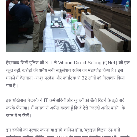
हैदराबाद सिटी पुलिस की SIT ने Vihaan Direct Selling (QNet) की एक
बहुत बड़ी, करोड़ों की अवैध मनी सर्कुलेशन स्कीम का भंडाफोड़ किया है। इस
मामले में तेलंगाना, आंध्र प्रदेश और कर्नाटक से 32 लोगों को गिरफ्तार किया
गया है।
इस धोखेबाज़ नेटवर्क ने IT कर्मचारियों और युवाओं को ऊँचे रिटर्न के झूठे वादे
करके फँसाया। मैं जनता से अपील करता हूँ कि वे ऐसे “जल्दी अमीर बनने” के
जाल में न फँसें।
इन स्कीमों का प्रचार करना या इनमें शामिल होना, ‘प्राइज़ चिट्स एंड मनी