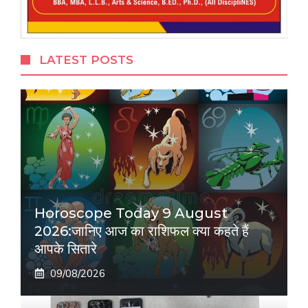
LATEST POSTS
Horoscope Today 9 August
2026:जानिए आज का राशिफल क्या कहते हैं
आपके सितारे
09/08/2026