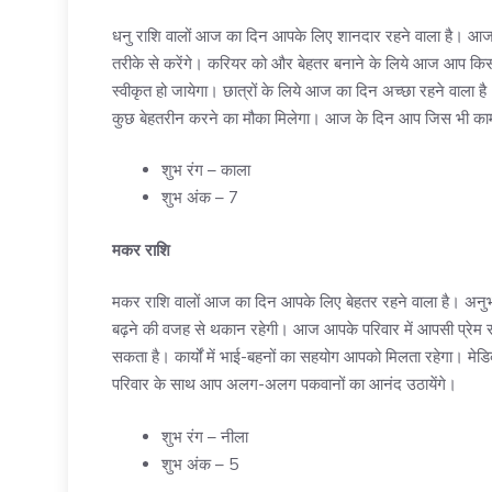
धनु राशि वालों आज का दिन आपके लिए शानदार रहने वाला है। आज
तरीके से करेंगे। करियर को और बेहतर बनाने के लिये आज आप किसी
स्वीकृत हो जायेगा। छात्रों के लिये आज का दिन अच्छा रहने वाला है।
कुछ बेहतरीन करने का मौका मिलेगा। आज के दिन आप जिस भी काम
शुभ रंग – काला
शुभ अंक – 7
मकर राशि
मकर राशि वालों आज का दिन आपके लिए बेहतर रहने वाला है। अनुभव
बढ़ने की वजह से थकान रहेगी। आज आपके परिवार में आपसी प्रेम 
सकता है। कार्यों में भाई-बहनों का सहयोग आपको मिलता रहेगा। मे
परिवार के साथ आप अलग-अलग पकवानों का आनंद उठायेंगे।
शुभ रंग – नीला
शुभ अंक – 5