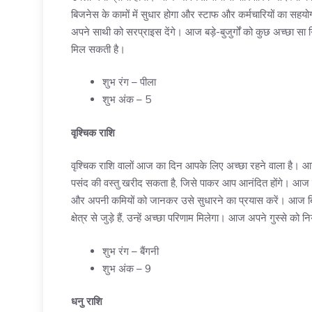
बिजनेस के कामों में सुधार होगा और स्टाफ और कर्मचारियों का सहय
अपने साथी को सरप्राइस देंगे। आज बड़े-बुजुर्गों को कुछ अच्छा सा गि
मिल सकती है।
शुभ रंग – पीला
शुभ अंक – 5
वृश्चिक राशि
वृश्चिक राशि वालों आज का दिन आपके लिए अच्छा रहने वाला ह
पसंद की वस्तु खरीद सकता है, जिसे पाकर आप आनंदित होंगे। आज वर्कप
और अपनी कमियों को जानकर उसे सुधारने का प्रयास करें। आज बिजने
क्षेत्र से जुड़े हैं, उन्हें अच्छा परिणाम मिलेगा। आज अपने गुस्से को नि
शुभ रंग – बैंगनी
शुभ अंक – 9
धनु राशि