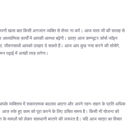
अपनी खास बात किसी अनजान व्यक्ति से शेयर ना करें। आज माता जी की सलाह से
 आध्यात्मिक कार्यों में आपकी आस्था बढ़ेगी। छात्र आज कम्प्यूटर कोर्स जॉइन
गा, जीवनसाथी आपको उपहार दे सकते हैं। आज आप कुछ नया करने की सोचेंगे,
मन पढ़ाई में अच्छी तरह लगेगा।
पके व्यक्तित्व में सकारात्मक बदलाव आएगा और अपने रहन-सहन के प्रति अधिक
गे। आज रुके हुए काम को पूरा करने के लिए उचित समय है। किसी भी योजना को
देन के मामलों को लेकर सावधानी बरतने की जरूरत है। यदि आज यात्रा का विचार