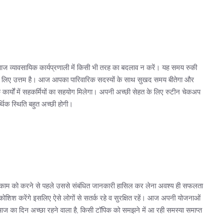
ज व्यावसायिक कार्यप्रणाली में किसी भी तरह का बदलाव न करें। यह समय रुकी
 के लिए उत्तम है। आज आपका पारिवारिक सदस्यों के साथ सुखद समय बीतेगा और
र्यों में सहकर्मियों का सहयोग मिलेगा। अपनी अच्छी सेहत के लिए रुटीन चेकअप
क स्थिति बहुत अच्छी होगी।
 काम को करने से पहले उससे संबंधित जानकारी हासिल कर लेना अवश्य ही सफलता
श करेंगे इसलिए ऐसे लोगों से सतर्क रहे व सुरक्षित रहें। आज अपनी योजनाओं
 आज का दिन अच्छा रहने वाला है, किसी टॉपिक को समझने में आ रही समस्या समाप्त