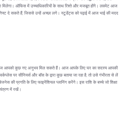
ोग मिलेगा। ऑफिस में उच्चाधिकारियों के साथ रिश्ते और मजबूत होंगे। लवमेट आज
फ्ट दे सकते हैं, जिससे उन्हें अच्छा लगे। स्टूडेंट्स को पढ़ाई में आज भाई की मदद
ै। आज आपको कुछ नए अनुभव मिल सकते हैं। आज आपके लिए घर का सदस्य आपकी
्लेस पर सीनियर्स और बॉस के द्वारा कुछ बताया जा रहा है, तो उसे गंभीरता से लें
स की प्रगति के लिए फाइनेंशियल प्लानिंग करेंगे। इस राशि के बच्चे जो शिक्षा
यंत्रण में रखें।