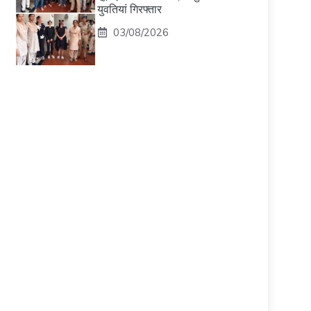
युवतियां गिरफ्तार
03/08/2026