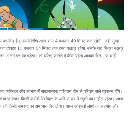
लवार का दिन है। नवमी तिथि आज शाम 4 बजकर 40 मिनट तक रहेगी। वहीं सुबह
 दोपहर 11 बजकर 54 मिनट तक हस्त नक्षत्र रहेगा, उसके बाद चित्रा नक्षत्र
अलग-अलग प्रभाव पड़ेगा। तो चलिए जानते हैं कैसा रहेगा आपका दिन। साथ ही
।
यक्तित्व और स्वभाव में सकारात्मक परिवर्तन होने से परिवार वाले प्रसन्न होंगे।
 किया जायेगा। किसी करीबी रिश्तेदार के आने से घर में खुशी का माहौल रहेगा। आज
ें आ रही किसी समस्या का समाधान निकलेगा। आज अनुभवी लोगों का सहयोग और