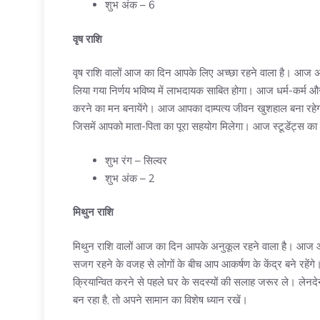
शुभ अंक – 6
वृष राशि
वृष राशि वालों आज का दिन आपके लिए अच्छा रहने वाला है। आज 
लिया गया निर्णय भविष्य में लाभदायक साबित होगा। आज धर्म-कर्म और
करने का मन बनायेंगे। आज आपका दाम्पत्य जीवन खुशहाल बना रहे
जिसमें आपको माता-पिता का पूरा सहयोग मिलेगा। आज स्टूडेंट्स का 
शुभ रंग – सिल्वर
शुभ अंक – 2
मिथुन राशि
मिथुन राशि वालों आज का दिन आपके अनुकूल रहने वाला है। आज आ
सजग रहने के वजह से लोगों के बीच आप आकर्षण के केंद्र बने रहें
क्रियान्वित करने से पहले घर के सदस्यों की सलाह जरूर ले। लेन
बन रहा है, तो अपने सामान का विशेष ध्यान रखें।