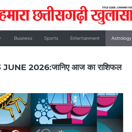
Business
Sports
Entertainment
Astrology
UNE 2026:जानिए आज का राशिफल