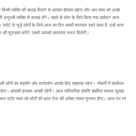
 किसी व्यक्ति की सलाह मिलने से आपका हौसला बढ़ेगा और आप काम को अच्छे
 अनुभवी व्यक्ति से सलाह लेंगे। पहले से लोन के लिये किया गया आवेदन आज
 स्पोर्ट से जुड़े लोगों के लिये आज का दिन काफी शानदार रहने वाला है, उन्हें आज
 की शुरुआत करेंगे, उसमें आपको सफलता जरूर मिलेगी।
ी लोगों का सहयोग और मार्गदर्शन आपके लिए सहायक रहेगा। नौकरी में कार्यभार
रहेगा। आपकी इनकम अच्छी रहेगी। आज पारिवारिक संपत्ति संबंधित मामला सुलझ
डिकल स्टोर चला रहे लोगों को आज रोज की अपेक्षा ज्यादा मुनाफा होगा। आज घर पर