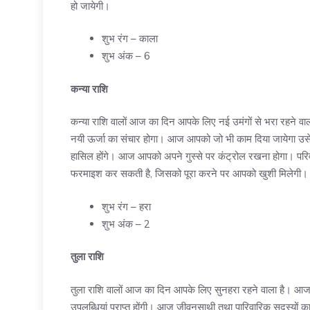
हो जायेगी।
शुभ रंग – काला
शुभ अंक – 6
कन्या राशि
कन्या राशि वालों आज का दिन आपके लिए नई उमंगों से भरा रहने व
नयी ऊर्जा का संचार होगा। आज आपको जो भी काम दिया जायेगा उसे अ
हासिल होंगे। आज आपको अपने गुस्से पर कंट्रोल रखना होगा। पर
फरमाइश कर सकती है, जिसको पूरा करने पर आपको खुशी मिलेगी।
शुभ रंग – हरा
शुभ अंक – 2
तुला राशि
तुला राशि वालों आज का दिन आपके लिए सुनहरा रहने वाला है। आज अप
उपलब्धियां प्राप्त होंगी। आज जीवनसाथी तथा पारिवारिक सदस्यों का प