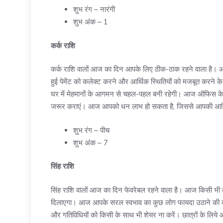
शुभ रंग – नारंगी
शुभ अंक – 1
कर्क राशि
कर्क राशि वालों आज का दिन आपके लिए ठीक-ठाक रहने वाला है। आ
हुई पेमेंट को कलेक्ट करने और आर्थिक स्थितियों को मजबूत करने
घर में मेहमानों के आगमन से चहल-पहल बनी रहेगी। आज ऑफिस के का
जरूर कराएं। आज आपको धन लाभ हो सकता है, जिससे आपकी आर्थि
शुभ रंग – पीच
शुभ अंक – 7
सिंह राशि
सिंह राशि वालों आज का दिन फेवरेबल रहने वाला है। आज किसी भी
दिलाएगा। आज आपके सरल स्वभाव का कुछ लोग फायदा उठाने की कोशि
और गतिविधियों को किसी के साथ भी शेयर ना करें। छात्रों के लिये