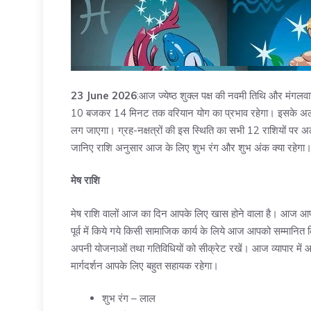
23 June 2026
:आज ज्येष्ठ शुक्ल पक्ष की नवमी तिथि और मंग
10 बजकर 14 मिनट तक वरियान योग का प्रभाव रहेगा। इसके अलावा
लग जाएगा। ग्रह-नक्षत्रों की इस स्थिति का सभी 12 राशियों पर 
जानिए राशि अनुसार आज के लिए शुभ रंग और शुभ अंक क्या रहेगा
मेष राशि
मेष राशि वालों आज का दिन आपके लिए खास होने वाला है। आज आपके व्
पूर्व में किये गये किसी सामाजिक कार्य के लिये आज आपको सम्मानित
अपनी योजनाओं तथा गतिविधियों को सीक्रेट रखें। आज व्यापार म
मार्गदर्शन आपके लिए बहुत सहायक रहेगा।
शुभ रंग – लाल