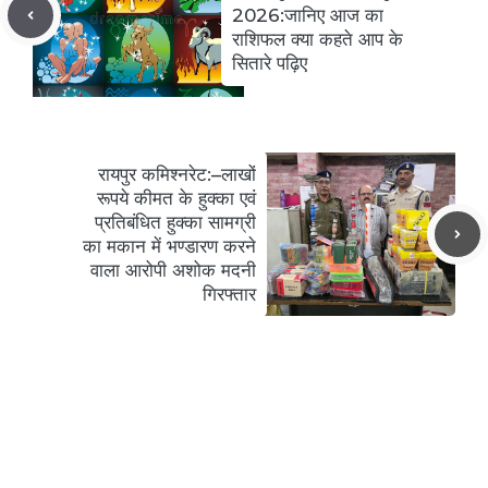
2026:जानिए आज का
राशिफल क्या कहते आप के
सितारे पढ़िए
रायपुर कमिश्नरेट:–लाखों
रूपये कीमत के हुक्का एवं
प्रतिबंधित हुक्का सामग्री
का मकान में भण्डारण करने
वाला आरोपी अशोक मदनी
गिरफ्तार