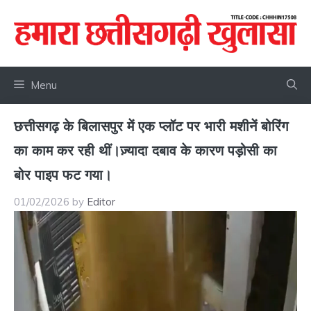
Skip
to
content
Menu
छत्तीसगढ़ के बिलासपुर में एक प्लॉट पर भारी मशीनें बोरिंग
का काम कर रही थीं।ज़्यादा दबाव के कारण पड़ोसी का
बोर पाइप फट गया।
01/02/2026
by
Editor