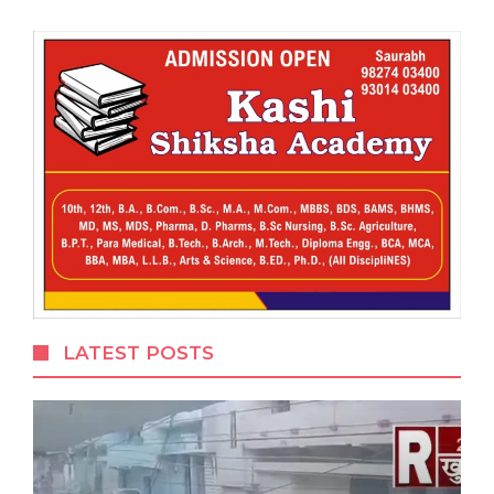
LATEST POSTS