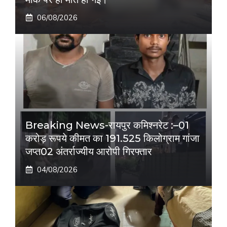
06/08/2026
Breaking News-रायपुर कमिश्नरेट :–01
करोड़ रूपये कीमत का 191.525 किलोग्राम गांजा
जप्त02 अंतर्राज्यीय आरोपी गिरफ्तार
04/08/2026