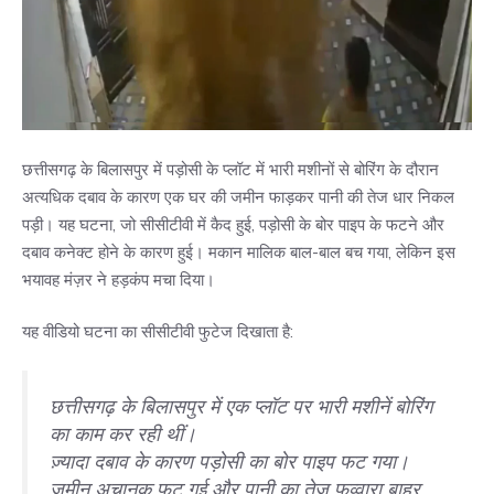
छत्तीसगढ़ के बिलासपुर में पड़ोसी के प्लॉट में भारी मशीनों से बोरिंग के दौरान
अत्यधिक दबाव के कारण एक घर की जमीन फाड़कर पानी की तेज धार निकल
पड़ी। यह घटना, जो सीसीटीवी में कैद हुई, पड़ोसी के बोर पाइप के फटने और
दबाव कनेक्ट होने के कारण हुई। मकान मालिक बाल-बाल बच गया, लेकिन इस
भयावह मंज़र ने हड़कंप मचा दिया।
यह वीडियो घटना का सीसीटीवी फुटेज दिखाता है:
छत्तीसगढ़ के बिलासपुर में एक प्लॉट पर भारी मशीनें बोरिंग
का काम कर रही थीं।
ज़्यादा दबाव के कारण पड़ोसी का बोर पाइप फट गया।
ज़मीन अचानक फट गई और पानी का तेज़ फव्वारा बाहर