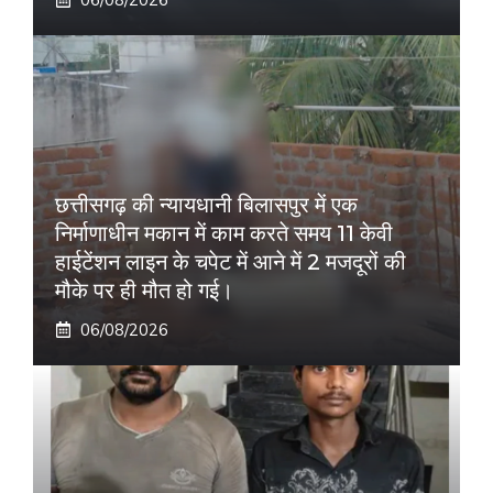
छत्तीसगढ़ की न्यायधानी बिलासपुर में एक
निर्माणाधीन मकान में काम करते समय 11 केवी
हाईटेंशन लाइन के चपेट में आने में 2 मजदूरों की
मौके पर ही मौत हो गई।
06/08/2026