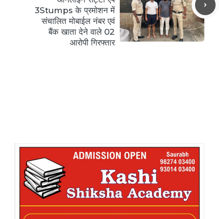
3Stumps के प्रमोशन में
संचालित मोबाईल नंबर एवं
बैंक खाता देने वाले 02
आरोपी गिरफ्तार