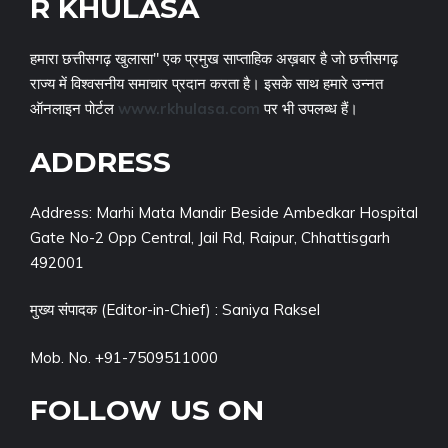
R KHULASA
हमारा छत्तीसगढ़ खुलासा" एक प्रमुख साप्ताहिक अख़बार है जो छत्तीसगढ़
राज्य में विश्वसनीय समाचार प्रदान करता है। इसके साथ हमारे उन्नत
ऑनलाइन पोर्टल
www.rkhulasa.com
पर भी उपलब्ध हैं।
ADDRESS
Address: Marhi Mata Mandir Beside Ambedkar Hospital
Gate No-2 Opp Central, Jail Rd, Raipur, Chhattisgarh
492001
मुख्य संपादक (Editor-in-Chief) : Saniya Raksel
Mob. No. +91-7509511000
FOLLOW US ON