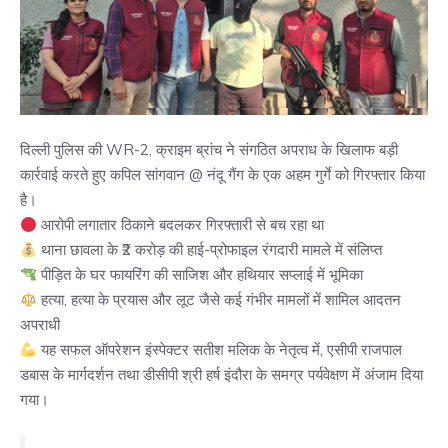
दिल्ली पुलिस की WR-2, क्राइम ब्रांच ने संगठित अपराध के खिलाफ बड़ी
कार्रवाई करते हुए कपिल सांगवान @ नंदू गैंग के एक अहम गुर्गे को गिरफ्तार किया
है।
आरोपी लगातार ठिकाने बदलकर गिरफ्तारी से बच रहा था
थाना छावला के ₹2 करोड़ की हाई-प्रोफाइल रंगदारी मामले में संलिप्त
पीड़ित के घर फायरिंग की साजिश और हथियार सप्लाई में भूमिका
हत्या, हत्या के प्रयास और लूट जैसे कई गंभीर मामलों में शामिल आदतन
अपराधी
यह सफल ऑपरेशन इंस्पेक्टर सतीश मलिक के नेतृत्व में, एसीपी राजपाल
डबास के मार्गदर्शन तथा डीसीपी श्री हर्ष इंदौरा के समग्र पर्यवेक्षण में अंजाम दिया
गया।