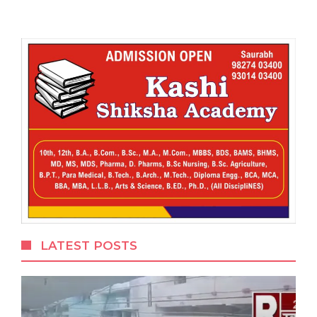
LATEST POSTS