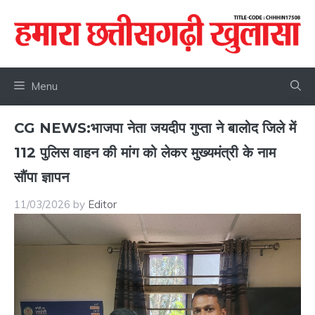
Skip
to
content
Menu
CG NEWS:भाजपा नेता जयदीप गुप्ता ने बालोद जिले में
112 पुलिस वाहन की मांग को लेकर मुख्यमंत्री के नाम
सौंपा ज्ञापन
11/03/2026
by
Editor