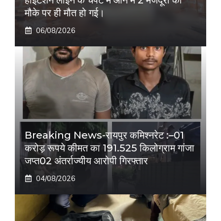
मौके पर ही मौत हो गई।
06/08/2026
Breaking News-रायपुर कमिश्नरेट :–01
करोड़ रूपये कीमत का 191.525 किलोग्राम गांजा
जप्त02 अंतर्राज्यीय आरोपी गिरफ्तार
04/08/2026