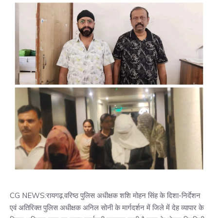
CG NEWS:रायगढ़,वरिष्ठ पुलिस अधीक्षक शशि मोहन सिंह के दिशा-निर्देशन
एवं अतिरिक्त पुलिस अधीक्षक अनिल सोनी के मार्गदर्शन में जिले में देह व्यापार के