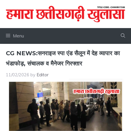
Skip
to
content
Menu
CG NEWS:सनराइज स्पा एंड सैलून में देह व्यापार का
भंडाफोड़, संचालक व मैनेजर गिरफ्तार
11/02/2026
by
Editor