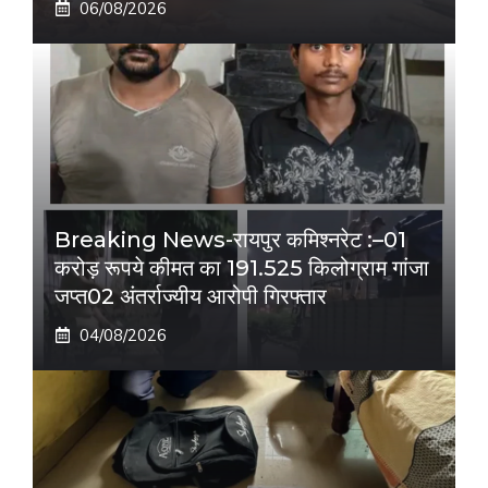
06/08/2026
Breaking News-रायपुर कमिश्नरेट :–01
करोड़ रूपये कीमत का 191.525 किलोग्राम गांजा
जप्त02 अंतर्राज्यीय आरोपी गिरफ्तार
04/08/2026