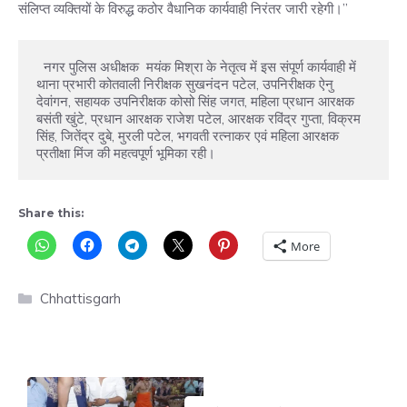
संलिप्त व्यक्तियों के विरुद्ध कठोर वैधानिक कार्यवाही निरंतर जारी रहेगी।”
  नगर पुलिस अधीक्षक  मयंक मिश्रा के नेतृत्व में इस संपूर्ण कार्यवाही में  
थाना प्रभारी कोतवाली निरीक्षक सुखनंदन पटेल, उपनिरीक्षक ऐनु 
देवांगन, सहायक उपनिरीक्षक कोसो सिंह जगत, महिला प्रधान आरक्षक 
बसंती खुंटे, प्रधान आरक्षक राजेश पटेल, आरक्षक रविंद्र गुप्ता, विक्रम 
सिंह, जितेंद्र दुबे, मुरली पटेल, भगवती रत्नाकर एवं महिला आरक्षक 
प्रतीक्षा मिंज की महत्वपूर्ण भूमिका रही।
Share this:
More
Categories
Chhattisgarh