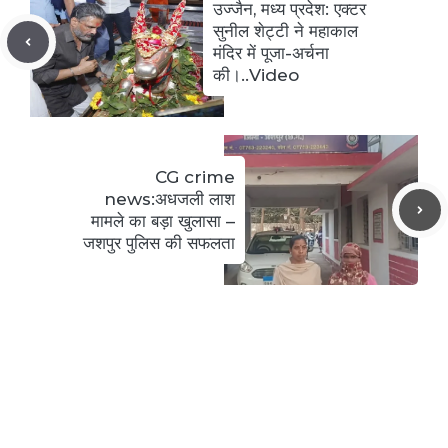
उज्जैन, मध्य प्रदेश: एक्टर
सुनील शेट्टी ने महाकाल
मंदिर में पूजा-अर्चना
की।..Video
CG crime
news:अधजली लाश
मामले का बड़ा खुलासा –
जशपुर पुलिस की सफलता