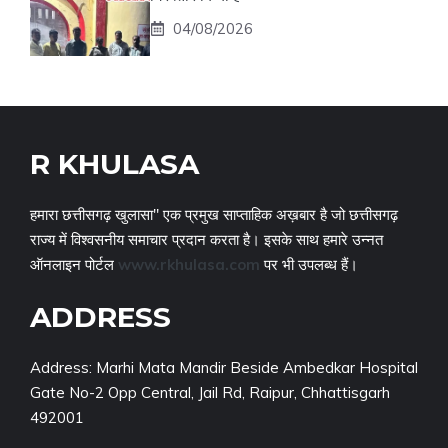
04/08/2026
R KHULASA
हमारा छत्तीसगढ़ खुलासा" एक प्रमुख साप्ताहिक अख़बार है जो छत्तीसगढ़
राज्य में विश्वसनीय समाचार प्रदान करता है। इसके साथ हमारे उन्नत
ऑनलाइन पोर्टल
www.rkhulasa.com
पर भी उपलब्ध हैं।
ADDRESS
Address: Marhi Mata Mandir Beside Ambedkar Hospital
Gate No-2 Opp Central, Jail Rd, Raipur, Chhattisgarh
492001