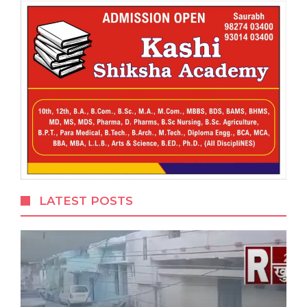
LATEST POSTS