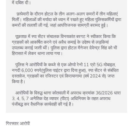
में दबिश दी।

    छापेमारी के दौरान होटल के तीन अलग-अलग कमरों में तीन महिलाएं 
मिलीं। महिलाओं की मर्यादा को ध्यान में रखते हुए महिला पुलिसकर्मियों द्वारा 
कमरों की तलाशी ली गई, जहां आपत्तिजनक सामग्री बरामद हुई।

   पूछताछ में स्पा सेंटर संचालक विनयकांत बरगट ने स्वीकार किया कि 
ग्राहकों को आकर्षित करने एवं अवैध कमाई के उद्देश्य से लड़कियां 
उपलब्ध कराई जाती थीं। पुलिस द्वारा होटल मैनेजर देवेन्द्र सिंह को भी 
हिरासत में लेकर थाना लाया गया।

   पुलिस ने आरोपियों के कब्जे से एक ओप्पो रेनो 11 प्रो 5G मोबाइल, 
नगदी 6,000 रुपये(पुलिस पाइंटर द्वारा दिया हुआ), स्पा सेंटर से संबंधित 
दस्तावेज, ग्राहकों का रजिस्टर एवं किरायानामा (वर्ष 2024 से) जप्त 
किया है।

   आरोपियों के विरुद्ध थाना कोतवाली में अपराध क्रमांक 36/2026 धारा 
3, 4, 5, 7 अनैतिक देह व्यापार (पीटा) अधिनियम के तहत अपराध 
पंजीबद्ध कर वैधानिक कार्यवाही की गई है।
गिरफ्तार आरोपी