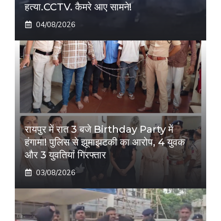
हत्या.CCTV. कैमरे आए सामने!
04/08/2026
रायपुर में रात 3 बजे Birthday Party में
हंगामा! पुलिस से झूमाझटकी का आरोप, 4 युवक
और 3 युवतियां गिरफ्तार
03/08/2026