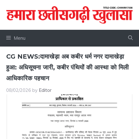
Skip
to
content
Menu
CG NEWS:दामाखेड़ा अब कबीर धर्म नगर दामाखेड़ा
हुआ: अधिसूचना जारी, कबीर पंथियों की आस्था को मिली
आधिकारिक पहचान
08/02/2026
by
Editor