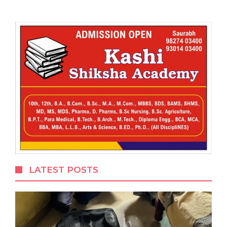
LATEST POSTS