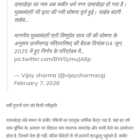
दामाखेड़ा का नाम अब कबीर धर्म नगर दामाखेड़ा हों गया है।
मुख्यमंत्री जी द्वारा की गयी घोषणा पूर्ण हुई। साहेब बंदगी
साहेब…
माननीय मुख्यमंत्री श्री विष्णुदेव साय जी की घोषणा के
अनुरूप छत्तीसगढ़ मंत्रिपरिषद् की बैठक दिनांक 04 जून,
2025 में हुए निर्णय के परिप्रेक्ष्य में…
pic.twitter.com/BW0ymuJA6p
— Vijay sharma (@vijaysharmacg)
February 7, 2026
वर्षों पुरानी मांग को मिली स्वीकृति
दामाखेड़ा लंबे समय से कबीर पंथियों का प्रमुख धार्मिक केंद्र रहा है. यहां हर वर्ष
माघ पूर्णिमा के अवसर पर विशाल संत समागम समारोह और माघी मेले का आयोजन
होता है, जिसमें देश ही नहीं, बल्कि विदेशों से भी हजारों श्रद्धालु पहुंचते हैं. कबीर