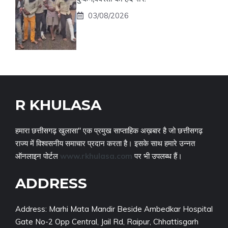
03/08/2026
R KHULASA
हमारा छत्तीसगढ़ खुलासा" एक प्रमुख साप्ताहिक अख़बार है जो छत्तीसगढ़
राज्य में विश्वसनीय समाचार प्रदान करता है। इसके साथ हमारे उन्नत
ऑनलाइन पोर्टल
www.rkhulasa.com
पर भी उपलब्ध हैं।
ADDRESS
Address: Marhi Mata Mandir Beside Ambedkar Hospital
Gate No-2 Opp Central, Jail Rd, Raipur, Chhattisgarh