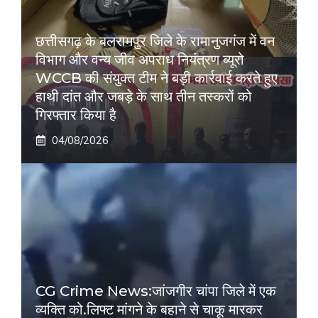
छत्तीसगढ़ के बलरामपुर जिले के रामानुजगंज में वन
विभाग और वन्य जीव अपराध नियंत्रण ब्यूरो
WCCB की संयुक्त टीम ने बड़ी कार्रवाई करते हुए
हाथी दांत और जबड़े के साथ तीन तस्करों को
गिरफ्तार किया है
04/08/2026
CG Crime News:जांजगीर चांपा जिले में एक
व्यक्ति को.लिफ्ट मांगने के बहाने से चाकू मारकर