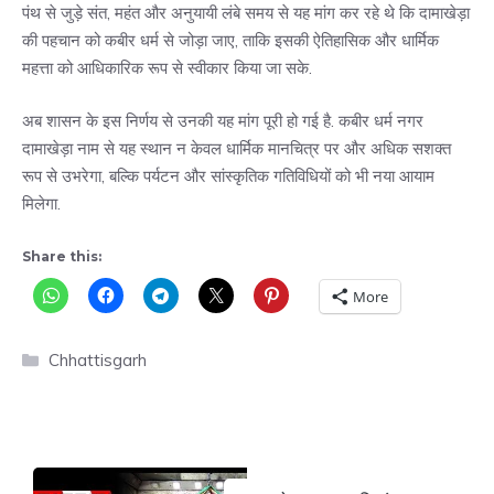
पंथ से जुड़े संत, महंत और अनुयायी लंबे समय से यह मांग कर रहे थे कि दामाखेड़ा
की पहचान को कबीर धर्म से जोड़ा जाए, ताकि इसकी ऐतिहासिक और धार्मिक
महत्ता को आधिकारिक रूप से स्वीकार किया जा सके.
अब शासन के इस निर्णय से उनकी यह मांग पूरी हो गई है. कबीर धर्म नगर
दामाखेड़ा नाम से यह स्थान न केवल धार्मिक मानचित्र पर और अधिक सशक्त
रूप से उभरेगा, बल्कि पर्यटन और सांस्कृतिक गतिविधियों को भी नया आयाम
मिलेगा.
Share this:
More
Categories
Chhattisgarh