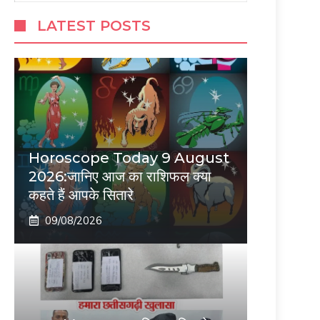
LATEST POSTS
Horoscope Today 9 August
2026:जानिए आज का राशिफल क्या
कहते हैं आपके सितारे
09/08/2026