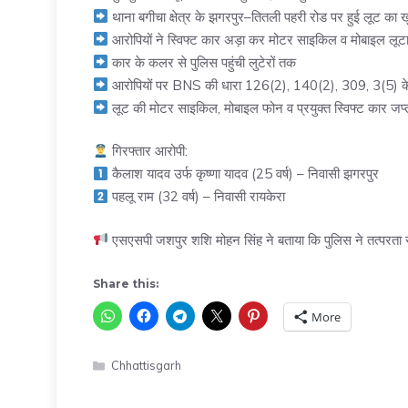
थाना बगीचा क्षेत्र के झगरपुर–तितली पहरी रोड पर हुई लूट का 
आरोपियों ने स्विफ्ट कार अड़ा कर मोटर साइकिल व मोबाइल लूट
कार के कलर से पुलिस पहुंची लुटेरों तक
आरोपियों पर BNS की धारा 126(2), 140(2), 309, 3(5) क
लूट की मोटर साइकिल, मोबाइल फोन व प्रयुक्त स्विफ्ट कार जप्
गिरफ्तार आरोपी:
कैलाश यादव उर्फ कृष्णा यादव (25 वर्ष) – निवासी झगरपुर
पहलू राम (32 वर्ष) – निवासी रायकेरा
एसएसपी जशपुर शशि मोहन सिंह ने बताया कि पुलिस ने तत्परता से 
Share this:
More
Categories
Chhattisgarh