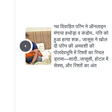
नव विवाहित पत्नि ने ऑनलाइन
मंगाया हथोड़ा व कंडोम.. पति को
हुआ हत्या शक.. जासूस ने खोल
दी पत्नि की अय्याशी की
पोलदेवभूमि में रिश्तों का रियल
ड्रामा—शादी..जासूसी, होटल में
सेक्स, और रिश्तों का अंत