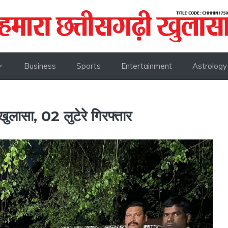
Business
Sports
Entertainment
Astrology
लासा, 02 लुटेरे गिरफ्तार