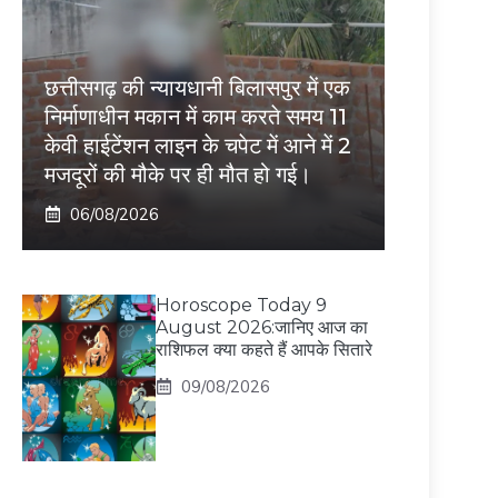
छत्तीसगढ़ की न्यायधानी बिलासपुर में एक
निर्माणाधीन मकान में काम करते समय 11
केवी हाईटेंशन लाइन के चपेट में आने में 2
मजदूरों की मौके पर ही मौत हो गई।
06/08/2026
Horoscope Today 9
August 2026:जानिए आज का
राशिफल क्या कहते हैं आपके सितारे
09/08/2026