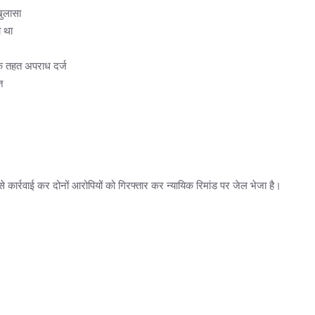
खुलासा
ा था
े तहत अपराध दर्ज
त
कार्रवाई कर दोनों आरोपियों को गिरफ्तार कर न्यायिक रिमांड पर जेल भेजा है।