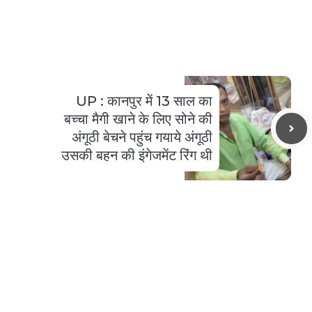
UP : कानपुर में 13 साल का
बच्चा मैगी खाने के लिए सोने की
अंगूठी बेचने पहुंच गयाये अंगूठी
उसकी बहन की इंगेजमेंट रिंग थी