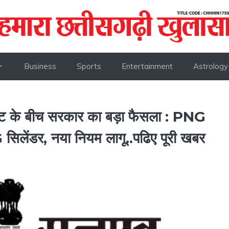
Business
Sports
Entertainment
Astrology
 बीच सरकार का बड़ा फैसला : PNG
 सिलेंडर, नया नियम लागू..पढिए पूरी खबर