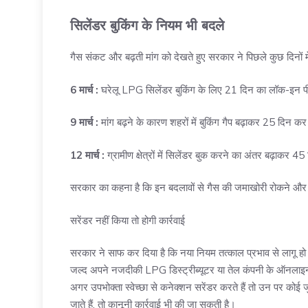
सिलेंडर बुकिंग के नियम भी बदले
गैस संकट और बढ़ती मांग को देखते हुए सरकार ने पिछले कुछ दिनों मे
6 मार्च :
घरेलू LPG सिलेंडर बुकिंग के लिए 21 दिन का लॉक-इन प
9 मार्च :
मांग बढ़ने के कारण शहरों में बुकिंग गैप बढ़ाकर 25 दिन क
12 मार्च :
ग्रामीण क्षेत्रों में सिलेंडर बुक करने का अंतर बढ़ाकर 
सरकार का कहना है कि इन बदलावों से गैस की जमाखोरी रोकने और स
सरेंडर नहीं किया तो होगी कार्रवाई
सरकार ने साफ कर दिया है कि नया नियम तत्काल प्रभाव से लागू हो 
जल्द अपने नजदीकी LPG डिस्ट्रीब्यूटर या तेल कंपनी के ऑनलाइ
अगर उपभोक्ता स्वेच्छा से कनेक्शन सरेंडर करते हैं तो उन पर कोई 
जाते हैं, तो कानूनी कार्रवाई भी की जा सकती है।