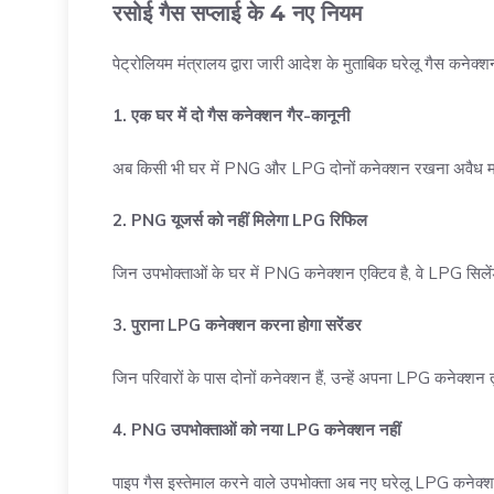
रसोई गैस सप्लाई के 4 नए नियम
पेट्रोलियम मंत्रालय द्वारा जारी आदेश के मुताबिक घरेलू गैस कनेक्
1. एक घर में दो गैस कनेक्शन गैर-कानूनी
अब किसी भी घर में PNG और LPG दोनों कनेक्शन रखना अवैध म
2. PNG यूजर्स को नहीं मिलेगा LPG रिफिल
जिन उपभोक्ताओं के घर में PNG कनेक्शन एक्टिव है, वे LPG सिलेंड
3. पुराना LPG कनेक्शन करना होगा सरेंडर
जिन परिवारों के पास दोनों कनेक्शन हैं, उन्हें अपना LPG कनेक्शन 
4. PNG उपभोक्ताओं को नया LPG कनेक्शन नहीं
पाइप गैस इस्तेमाल करने वाले उपभोक्ता अब नए घरेलू LPG कनेक्श