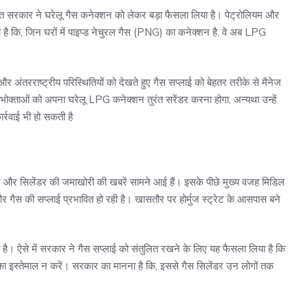
रत सरकार ने घरेलू गैस कनेक्शन को लेकर बड़ा फैसला लिया है। पेट्रोलियम और
ा है कि, जिन घरों में पाइप्ड नेचुरल गैस (PNG) का कनेक्शन है, वे अब LPG
र अंतरराष्ट्रीय परिस्थितियों को देखते हुए गैस सप्लाई को बेहतर तरीके से मैनेज
ताओं को अपना घरेलू LPG कनेक्शन तुरंत सरेंडर करना होगा, अन्यथा उन्हें
्रवाई भी हो सकती है
तारें और सिलेंडर की जमाखोरी की खबरें सामने आई हैं। इसके पीछे मुख्य वजह मिडिल
और गैस की सप्लाई प्रभावित हो रही है। खासतौर पर होर्मुज स्ट्रेट के आसपास बने
है। ऐसे में सरकार ने गैस सप्लाई को संतुलित रखने के लिए यह फैसला लिया है कि
 का इस्तेमाल न करें। सरकार का मानना है कि, इससे गैस सिलेंडर उन लोगों तक