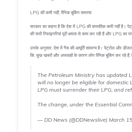
LPG की कमी नहीं, पैनिक बुकिंग समस्या
सरकार का कहना है कि देश में LPG की वास्तविक कमी नहीं है। पेट्रोल
की सभी रिफाइनरियां पूरी क्षमता से काम कर रही हैं और LPG का पर्या
उनके अनुसार, देश में गैस की आपूर्ति सामान्य है। पेट्रोल और डीजल
कि, कुछ खबरों और अफवाहों के कारण लोग पैनिक बुकिंग कर रहे हैं
The Petroleum Ministry has updated 
will no longer be eligible for domesti
LPG must surrender their LPG, and refil
The change, under the Essential Comm
— DD News (@DDNewslive)
March 15