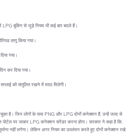
ं LPG बुकिंग से जुड़े नियम भी कई बार बदले हैं।
ीरियड लागू किया गया।
र दिया गया।
45 दिन कर दिया गया।
प्लाई को संतुलित रखने में मदद मिलेगी।
चुका है। जिन लोगों के पास PNG और LPG दोनों कनेक्शन हैं, उन्हें जल्द से
न पोर्टल पर जाकर LPG कनेक्शन सरेंडर करना होगा। सरकार ने कहा है कि,
जुर्माना नहीं लगेगा। लेकिन अगर नियम का उल्लंघन करते हुए दोनों कनेक्शन रखे