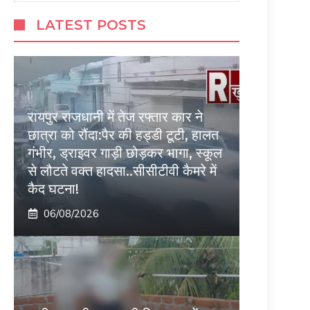
LATEST POSTS
रायपुर राजधानी में तेज रफ्तार कार ने
छात्रा को रौंदा:पैर की हड्डी टूटी, हालत
गंभीर, ड्राइवर गाड़ी छोड़कर भागा, स्कूल
से लौटते वक्त हादसा..सीसीटीवी कैमरे में
कैद घटना!
06/08/2026