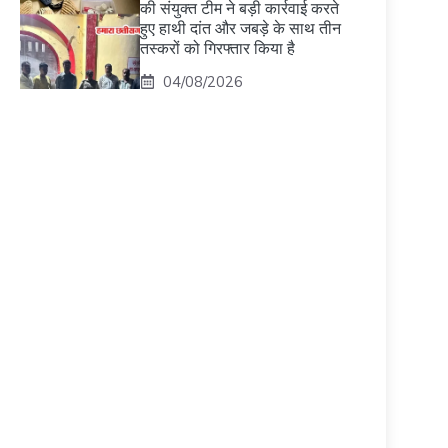
की संयुक्त टीम ने बड़ी कार्रवाई करते
हुए हाथी दांत और जबड़े के साथ तीन
तस्करों को गिरफ्तार किया है
04/08/2026