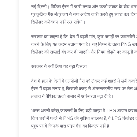
नई दिल्ली। मिडिल ईस्ट में जारी तनाव और ऊर्जा संकट के बीच भा
प्राकृतिक गैस मंत्रालय ने नया आदेश जारी करते हुए स्पष्ट कर दिय
सिलेंडर कनेक्शन नहीं रख सकेंगे।
सरकार का कहना है कि, देश में बढ़ती मांग, कुछ जगहों पर जमाखोरी औ
करने के लिए यह कदम उठाया गया है। नए नियम के तहत PNG उपभोक्
सिलेंडर की सप्लाई बंद कर दी जाएगी और नियम तोड़ने पर कानूनी कार
सरकार ने क्यों लिया यह बड़ा फैसला
देश में हाल के दिनों में एलपीजी गैस को लेकर कई शहरों में लंबी क
ईस्ट में बढ़ता तनाव है, जिसकी वजह से अंतरराष्ट्रीय स्तर पर तेल 
हालात ने वैश्विक ऊर्जा बाजार में अस्थिरता बढ़ा दी है।
भारत अपनी घरेलू जरूरतों के लिए बड़ी मात्रा में LPG आयात करता 
जिन घरों में पहले से PNG की सुविधा उपलब्ध है, वे LPG सिलेंडर
पहुंच पाएंगे जिनके पास पाइप गैस का विकल्प नहीं है