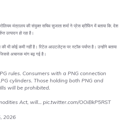
ियम मंत्रालय की संयुक्त सचिव सुजाता शर्मा ने प्रेस ब्रीफिंग में बताया कि, देश
प्त उत्पादन हो रहा है।
 की भी कोई कमी नहीं है। रिटेल आउटलेट्स पर स्टॉक पर्याप्त है। उन्होंने बताया
, जिससे अचानक मांग बढ़ गई है।
LPG rules. Consumers with a PNG connection
c LPG cylinders. Those holding both PNG and
ls will be prohibited.
odities Act, will…
pic.twitter.com/OOiBkP5RST
, 2026