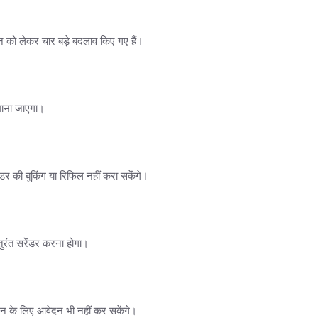
शन को लेकर चार बड़े बदलाव किए गए हैं।
ाना जाएगा।
र की बुकिंग या रिफिल नहीं करा सकेंगे।
तुरंत सरेंडर करना होगा।
न के लिए आवेदन भी नहीं कर सकेंगे।