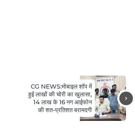
CG NEWS:मोबाइल शॉप में
हुई लाखों की चोरी का खुलासा,
14 लाख के 16 नग आईफोन
की शत-प्रतिशत बरामदगी