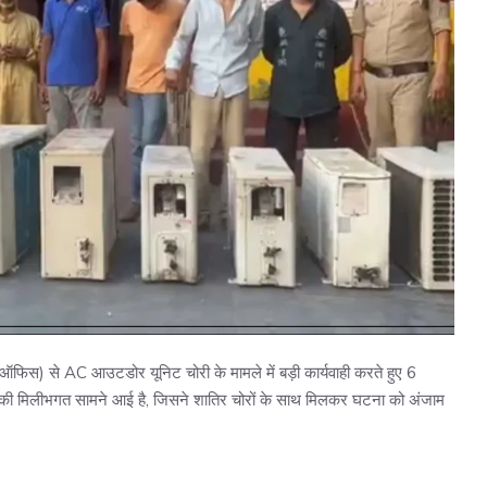
ल ऑफिस) से AC आउटडोर यूनिट चोरी के मामले में बड़ी कार्यवाही करते हुए 6
 गार्ड की मिलीभगत सामने आई है, जिसने शातिर चोरों के साथ मिलकर घटना को अंजाम