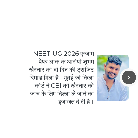
NEET-UG 2026 एग्जाम
पेपर लीक के आरोपी शुभम
खैरनार को दो दिन की ट्रांजिट
रिमांड मिली है। मुंबई की किला
कोर्ट ने CBI को खैरनार को
जांच के लिए दिल्ली ले जाने की
इजाज़त दे दी है।