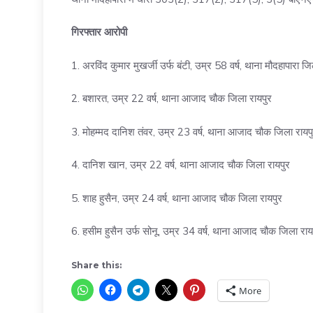
गिरफ्तार आरोपी
1. अरविंद कुमार मुखर्जी उर्फ बंटी, उम्र 58 वर्ष, थाना मौदहापारा जि
2. बशारत, उम्र 22 वर्ष, थाना आजाद चौक जिला रायपुर
3. मोहम्मद दानिश तंवर, उम्र 23 वर्ष, थाना आजाद चौक जिला रायप
4. दानिश खान, उम्र 22 वर्ष, थाना आजाद चौक जिला रायपुर
5. शाह हुसैन, उम्र 24 वर्ष, थाना आजाद चौक जिला रायपुर
6. हसीम हुसैन उर्फ सोनू, उम्र 34 वर्ष, थाना आजाद चौक जिला राय
Share this:
More