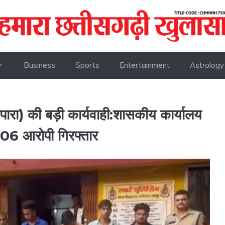
Business
Sports
Entertainment
Astrology
पारा) की बड़ी कार्यवाही:शासकीय कार्यालय
06 आरोपी गिरफ्तार