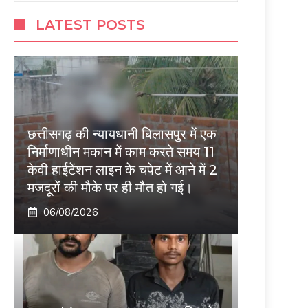
LATEST POSTS
छत्तीसगढ़ की न्यायधानी बिलासपुर में एक
निर्माणाधीन मकान में काम करते समय 11
केवी हाईटेंशन लाइन के चपेट में आने में 2
मजदूरों की मौके पर ही मौत हो गई।
06/08/2026