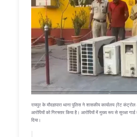
रायपुर के मौदहापारा थाना पुलिस ने शासकीय कार्यालय (रेंट कंट्रो
आरोपियों को गिरफ्तार किया है। आरोपियों में मुख्य रूप से सुरक्षा
दिया।