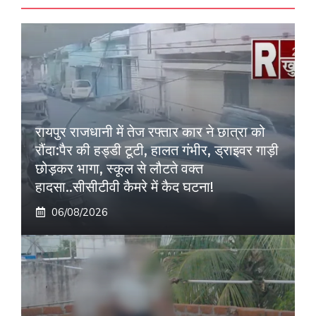
रायपुर राजधानी में तेज रफ्तार कार ने छात्रा को
रौंदा:पैर की हड्डी टूटी, हालत गंभीर, ड्राइवर गाड़ी
छोड़कर भागा, स्कूल से लौटते वक्त
हादसा..सीसीटीवी कैमरे में कैद घटना!
06/08/2026