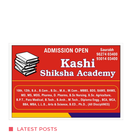
LATEST POSTS