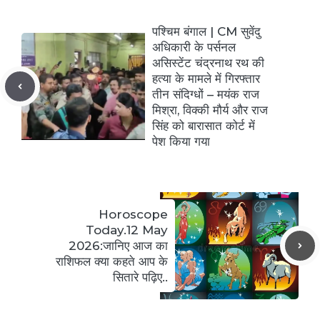
पश्चिम बंगाल | CM सुवेंदु
अधिकारी के पर्सनल
असिस्टेंट चंद्रनाथ रथ की
हत्या के मामले में गिरफ्तार
तीन संदिग्धों – मयंक राज
मिश्रा, विक्की मौर्य और राज
सिंह को बारासात कोर्ट में
पेश किया गया
Horoscope
Today.12 May
2026:जानिए आज का
राशिफल क्या कहते आप के
सितारे पढ़िए..