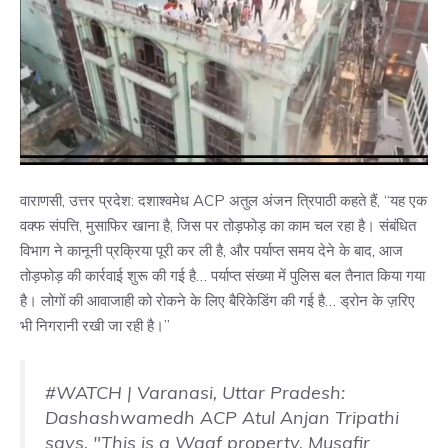
वाराणसी, उत्तर प्रदेश: दशाश्वमेध ACP अतुल अंजन त्रिपाठी कहते हैं, “यह एक
वक्फ संपत्ति, मुसाफिर खाना है, जिस पर तोड़फोड़ का काम चल रहा है। संबंधित
विभाग ने कानूनी प्रक्रिया पूरी कर ली है, और पर्याप्त समय देने के बाद, आज
तोड़फोड़ की कार्रवाई शुरू की गई है… पर्याप्त संख्या में पुलिस बल तैनात किया गया
है। लोगों की आवाजाही को रोकने के लिए बैरिकेडिंग की गई है… ड्रोन के ज़रिए
भी निगरानी रखी जा रही है।”
#WATCH
| Varanasi, Uttar Pradesh:
Dashashwamedh ACP Atul Anjan Tripathi
says, "This is a Waqf property, Musafir