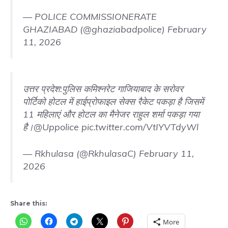
— POLICE COMMISSIONERATE
GHAZIABAD (@ghaziabadpolice)
February
11, 2026
उत्तर प्रदेश:पुलिस कमिश्नरेट गाजियाबाद के सरोवर
पोर्टिको होटल में हाईप्रोफाइल सेक्स रैकेट पकड़ा है जिसमें
11 महिलाएं और होटल का मैनेजर राहुल शर्मा पकड़ा गया
है।
@Uppolice
pic.twitter.com/VtIYVTdyWl
— Rkhulasa (@RkhulasaC)
February 11,
2026
Share this:
More