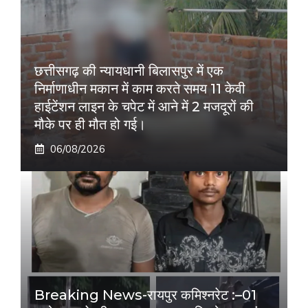
छत्तीसगढ़ की न्यायधानी बिलासपुर में एक
निर्माणाधीन मकान में काम करते समय 11 केवी
हाईटेंशन लाइन के चपेट में आने में 2 मजदूरों की
मौके पर ही मौत हो गई।
06/08/2026
Breaking News-रायपुर कमिश्नरेट :–01