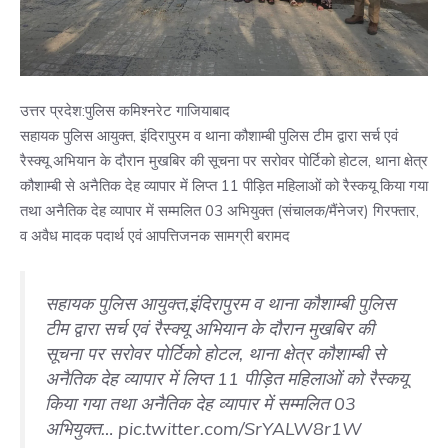
उत्तर प्रदेश:पुलिस कमिश्नरेट गाजियाबाद
सहायक पुलिस आयुक्त, इंदिरापुरम व थाना कौशाम्बी पुलिस टीम द्वारा सर्च एवं
रैस्क्यू अभियान के दौरान मुखबिर की सूचना पर सरोवर पोर्टिको होटल, थाना क्षेत्र
कौशाम्बी से अनैतिक देह व्यापार में लिप्त 11 पीड़ित महिलाओं को रैस्कयू किया गया
तथा अनैतिक देह व्यापार में सम्मलित 03 अभियुक्त (संचालक/मैंनेजर) गिरफ्तार,
व अवैध मादक पदार्थ एवं आपत्तिजनक सामग्री बरामद
सहायक पुलिस आयुक्त,इंदिरापुरम व थाना कौशाम्बी पुलिस
टीम द्वारा सर्च एवं रैस्क्यू अभियान के दौरान मुखबिर की
सूचना पर सरोवर पोर्टिको होटल, थाना क्षेत्र कौशाम्बी से
अनैतिक देह व्यापार में लिप्त 11 पीड़ित महिलाओं को रैस्कयू
किया गया तथा अनैतिक देह व्यापार में सम्मलित 03
अभियुक्त…
pic.twitter.com/SrYALW8r1W