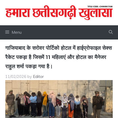
Skip
to
content
Menu
गाजियाबाद के सरोवर पोर्टिको होटल में हाईप्रोफाइल सेक्स
रैकेट पकड़ा है जिसमें 11 महिलाएं और होटल का मैनेजर
राहुल शर्मा पकड़ा गया है।
11/02/2026
by
Editor