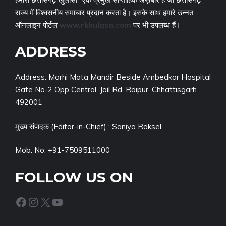
राज्य में विश्वसनीय समाचार प्रदान करता है। इसके साथ हमारे उन्नत
ऑनलाइन पोर्टल
www.rkhulasa.com
पर भी उपलब्ध हैं।
ADDRESS
Address: Marhi Mata Mandir Beside Ambedkar Hospital
Gate No-2 Opp Central, Jail Rd, Raipur, Chhattisgarh
492001
मुख्य संपादक (Editor-in-Chief) : Saniya Raksel
Mob. No. +91-7509511000
FOLLOW US ON
Facebook
Instagram
X
YouTube