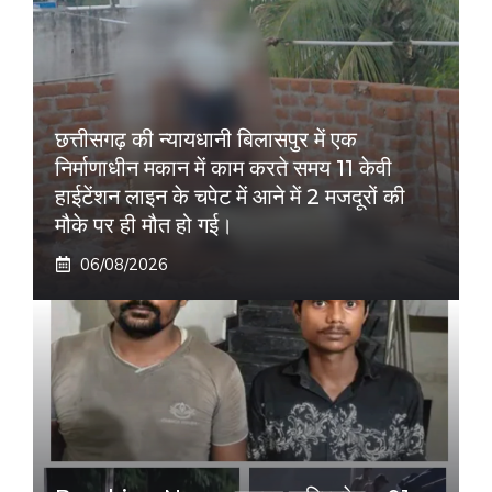
छत्तीसगढ़ की न्यायधानी बिलासपुर में एक
निर्माणाधीन मकान में काम करते समय 11 केवी
हाईटेंशन लाइन के चपेट में आने में 2 मजदूरों की
मौके पर ही मौत हो गई।
06/08/2026