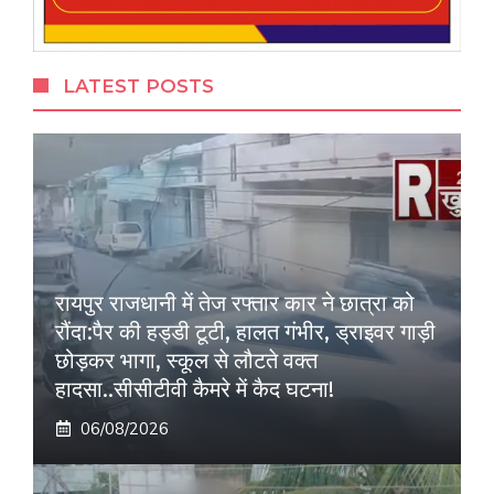
LATEST POSTS
रायपुर राजधानी में तेज रफ्तार कार ने छात्रा को
रौंदा:पैर की हड्डी टूटी, हालत गंभीर, ड्राइवर गाड़ी
छोड़कर भागा, स्कूल से लौटते वक्त
हादसा..सीसीटीवी कैमरे में कैद घटना!
06/08/2026