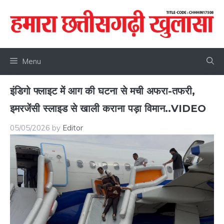
Skip
to
content
Menu
इंडिगो फ्लाइट में आग की घटना से मची अफरा-तफरी,
इमरजेंसी स्लाइड से खाली कराना पड़ा विमान..VIDEO
05/05/2026
by
Editor