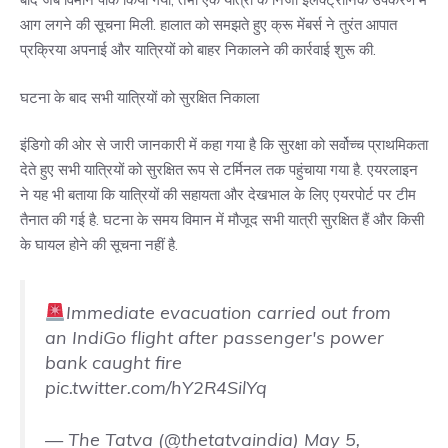
आग लगने की सूचना मिली. हालात को समझते हुए क्रू मेंबर्स ने तुरंत आपात
प्रक्रिया अपनाई और यात्रियों को बाहर निकालने की कार्रवाई शुरू की.
घटना के बाद सभी यात्रियों को सुरक्षित निकाला
इंडिगो की ओर से जारी जानकारी में कहा गया है कि सुरक्षा को सर्वोच्च प्राथमिकता
देते हुए सभी यात्रियों को सुरक्षित रूप से टर्मिनल तक पहुंचाया गया है. एयरलाइन
ने यह भी बताया कि यात्रियों की सहायता और देखभाल के लिए एयरपोर्ट पर टीम
तैनात की गई है. घटना के समय विमान में मौजूद सभी यात्री सुरक्षित हैं और किसी
के घायल होने की सूचना नहीं है.
Immediate evacuation carried out from
an IndiGo flight after passenger's power
bank caught fire
pic.twitter.com/hY2R4SilYq
— The Tatva (@thetatvaindia)
May 5,