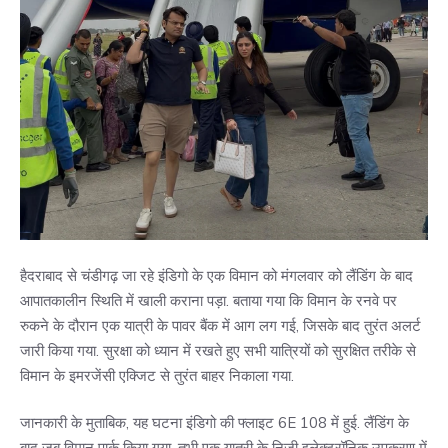
हैदराबाद से चंडीगढ़ जा रहे इंडिगो के एक विमान को मंगलवार को लैंडिंग के बाद
आपातकालीन स्थिति में खाली कराना पड़ा. बताया गया कि विमान के रनवे पर
रुकने के दौरान एक यात्री के पावर बैंक में आग लग गई, जिसके बाद तुरंत अलर्ट
जारी किया गया. सुरक्षा को ध्यान में रखते हुए सभी यात्रियों को सुरक्षित तरीके से
विमान के इमरजेंसी एक्जिट से तुरंत बाहर निकाला गया.
जानकारी के मुताबिक, यह घटना इंडिगो की फ्लाइट 6E 108 में हुई. लैंडिंग के
बाद जब विमान पार्क किया गया, तभी एक यात्री के निजी इलेक्ट्रॉनिक उपकरण में