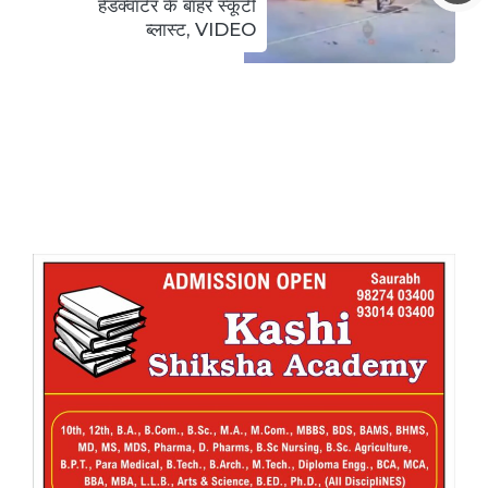
हेडक्वार्टर के बाहर स्कूटी
ब्लास्ट, VIDEO