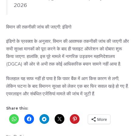
2026
विमान की तकनीकी जांच की जाएगी: इंडिगो
इंडिगो के प्रवक्ता के अनुसार, विमान की आवश्यक तकनीकी जांच की जाएगी और
सभी सुरक्षा मानकों को पूरा करने के बाद ही फ्लाइट ऑपरेशन को दोबारा शुरू
किया जाएगा. हालांकि, इस पूरे मामले में नागरिक उड्डयन महानिदेशालय
(DGCA) की ओर से अभी तक कोई आधिकारिक बयान सामने नहीं आया है.
फिलहाल यह साफ नहीं हो पाया है कि पावर बैंक में आग किस कारण से लगी,
लेकिन घटना के बाद विमानन सुरक्षा को लेकर एक बार फिर सवाल खड़े हो गए हैं.
एयरलाइन और संबंधित एजेंसियां मामले की जांच में जुटी हैं.
Share this:
More
Categories