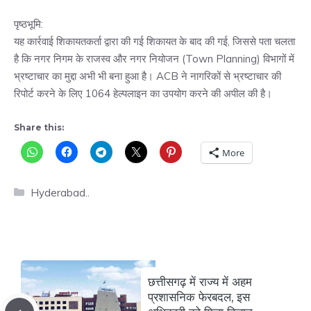
पृष्ठभूमि:
यह कार्रवाई शिकायतकर्ता द्वारा की गई शिकायत के बाद की गई, जिससे पता चलता
है कि नगर निगम के राजस्व और नगर नियोजन (Town Planning) विभागों में
भ्रष्टाचार का मुद्दा अभी भी बना हुआ है। ACB ने नागरिकों से भ्रष्टाचार की
रिपोर्ट करने के लिए 1064 हेल्पलाइन का उपयोग करने की अपील की है।
Share this:
More
Categories
Hyderabad..
छत्तीसगढ़ में राज्य में अहम
प्रशासनिक फेरबदल, इस