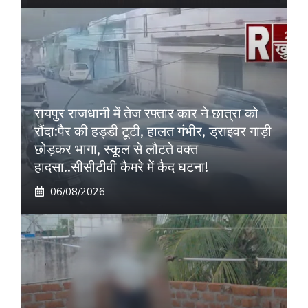
रायपुर राजधानी में तेज रफ्तार कार ने छात्रा को
रौंदा:पैर की हड्डी टूटी, हालत गंभीर, ड्राइवर गाड़ी
छोड़कर भागा, स्कूल से लौटते वक्त
हादसा..सीसीटीवी कैमरे में कैद घटना!
06/08/2026