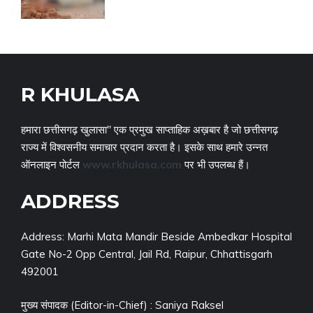
R KHULASA
हमारा छत्तीसगढ़ खुलासा" एक प्रमुख साप्ताहिक अख़बार है जो छत्तीसगढ़
राज्य में विश्वसनीय समाचार प्रदान करता है। इसके साथ हमारे उन्नत
ऑनलाइन पोर्टल
www.rkhulasa.com
पर भी उपलब्ध हैं।
ADDRESS
Address: Marhi Mata Mandir Beside Ambedkar Hospital
Gate No-2 Opp Central, Jail Rd, Raipur, Chhattisgarh
492001
मुख्य संपादक (Editor-in-Chief) : Saniya Raksel