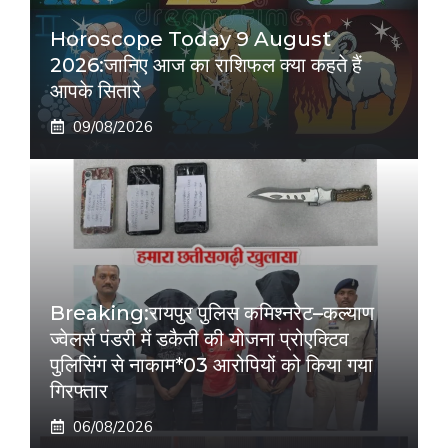
Horoscope Today 9 August
2026:जानिए आज का राशिफल क्या कहते हैं
आपके सितारे
09/08/2026
Breaking:रायपुर पुलिस कमिश्नरेट–कल्याण
ज्वेलर्स पंडरी में डकैती की योजना प्रोएक्टिव
पुलिसिंग से नाकाम*03 आरोपियों को किया गया
गिरफ्तार
06/08/2026