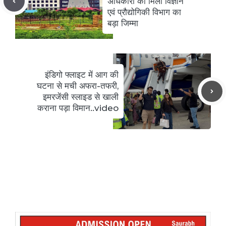
अधिकारी को मिला विज्ञान
एवं प्रौद्योगिकी विभाग का
बड़ा जिम्मा
इंडिगो फ्लाइट में आग की
घटना से मची अफरा-तफरी,
इमरजेंसी स्लाइड से खाली
कराना पड़ा विमान..video