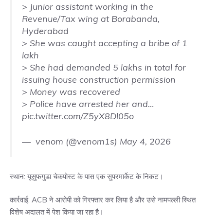
> Junior assistant working in the
Revenue/Tax wing at Borabanda,
Hyderabad
> She was caught accepting a bribe of 1
lakh
> She had demanded 5 lakhs in total for
issuing house construction permission
> Money was recovered
> Police have arrested her and…
pic.twitter.com/Z5yX8Dl05o
— ︎ ︎venom (@venom1s)
May 4, 2026
स्थान: यूसुफगुडा चेकपोस्ट के पास एक सुपरमार्केट के निकट।
कार्रवाई: ACB ने आरोपी को गिरफ्तार कर लिया है और उसे नामपल्ली स्थित
विशेष अदालत में पेश किया जा रहा है।