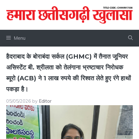
Skip
to
content
Menu
हैदराबाद के बोराबंदा सर्कल (GHMC) में तैनात जूनियर
असिस्टेंट बी. श्रीलता को तेलंगाना भ्रष्टाचार निरोधक
ब्यूरो (ACB) ने 1 लाख रुपये की रिश्वत लेते हुए रंगे हाथों
पकड़ा है।
05/05/2026
by
Editor