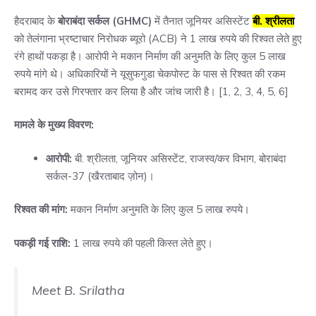
हैदराबाद के
बोराबंदा
सर्कल (GHMC)
में तैनात जूनियर असिस्टेंट
बी. श्रीलता
को तेलंगाना भ्रष्टाचार निरोधक ब्यूरो (ACB) ने 1 लाख रुपये की रिश्वत लेते हुए
रंगे हाथों पकड़ा है। आरोपी ने मकान निर्माण की अनुमति के लिए कुल 5 लाख
रुपये मांगे थे। अधिकारियों ने यूसुफगुडा चेकपोस्ट के पास से रिश्वत की रकम
बरामद कर उसे गिरफ्तार कर लिया है और जांच जारी है। [
1
,
2
,
3
,
4
,
5
,
6
]
मामले के मुख्य विवरण:
आरोपी:
बी. श्रीलता, जूनियर असिस्टेंट, राजस्व/कर विभाग, बोराबंदा
सर्कल-37 (खैरताबाद ज़ोन)।
रिश्वत की मांग:
मकान निर्माण अनुमति के लिए कुल 5 लाख रुपये।
पकड़ी गई राशि:
1 लाख रुपये की पहली किस्त लेते हुए।
Meet B. Srilatha