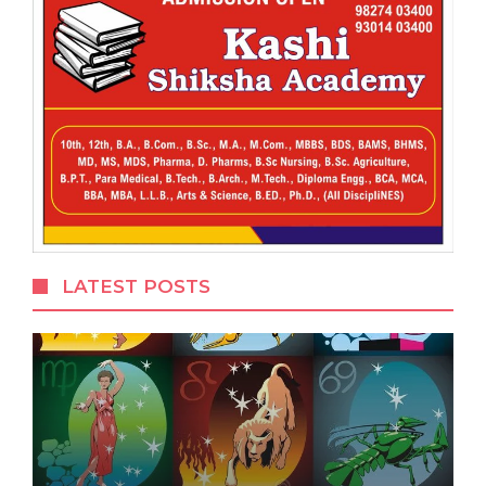
LATEST POSTS