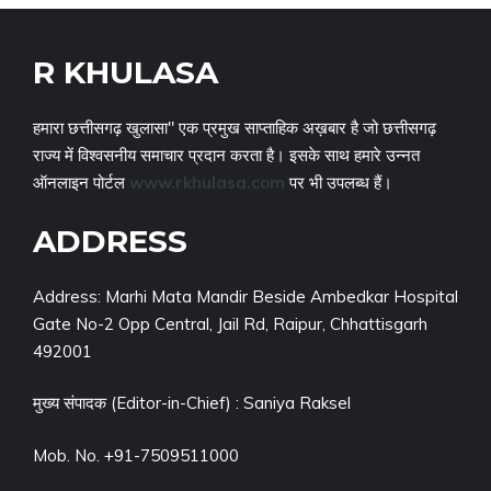
R KHULASA
हमारा छत्तीसगढ़ खुलासा" एक प्रमुख साप्ताहिक अख़बार है जो छत्तीसगढ़
राज्य में विश्वसनीय समाचार प्रदान करता है। इसके साथ हमारे उन्नत
ऑनलाइन पोर्टल
www.rkhulasa.com
पर भी उपलब्ध हैं।
ADDRESS
Address: Marhi Mata Mandir Beside Ambedkar Hospital
Gate No-2 Opp Central, Jail Rd, Raipur, Chhattisgarh
492001
मुख्य संपादक (Editor-in-Chief) : Saniya Raksel
Mob. No. +91-7509511000