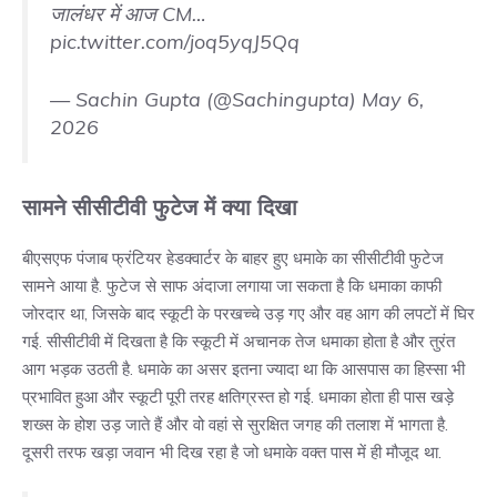
जालंधर में आज CM…
pic.twitter.com/joq5yqJ5Qq
— Sachin Gupta (@Sachingupta)
May 6,
2026
सामने सीसीटीवी फुटेज में क्या दिखा
बीएसएफ पंजाब फ्रंटियर हेडक्वार्टर के बाहर हुए धमाके का सीसीटीवी फुटेज
सामने आया है. फुटेज से साफ अंदाजा लगाया जा सकता है कि धमाका काफी
जोरदार था, जिसके बाद स्कूटी के परखच्चे उड़ गए और वह आग की लपटों में घिर
गई. सीसीटीवी में दिखता है कि स्कूटी में अचानक तेज धमाका होता है और तुरंत
आग भड़क उठती है. धमाके का असर इतना ज्यादा था कि आसपास का हिस्सा भी
प्रभावित हुआ और स्कूटी पूरी तरह क्षतिग्रस्त हो गई. धमाका होता ही पास खड़े
शख्स के होश उड़ जाते हैं और वो वहां से सुरक्षित जगह की तलाश में भागता है.
दूसरी तरफ खड़ा जवान भी दिख रहा है जो धमाके वक्त पास में ही मौजूद था.