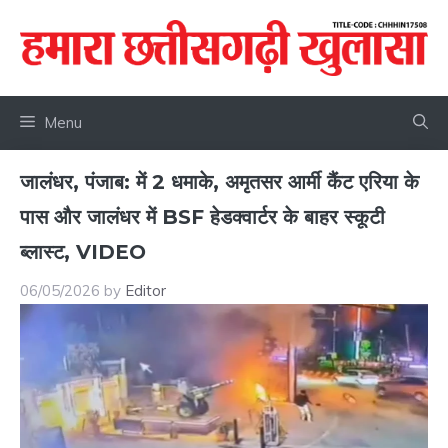
Skip
to
content
Menu
जालंधर, पंजाब: में 2 धमाके, अमृतसर आर्मी कैंट एरिया के
पास और जालंधर में BSF हेडक्वार्टर के बाहर स्कूटी
ब्लास्ट, VIDEO
06/05/2026
by
Editor