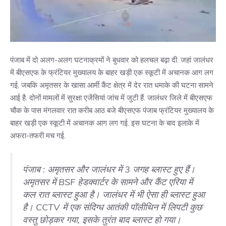
पंजाब में दो अलग-अलग घटनाक्रमों ने बुधवार को हलचल बढ़ा दी. जहां जालंधर
में बीएसएफ के फ्रंटियर मुख्यालय के बाहर खड़ी एक स्कूटी में अचानक आग लग
गई, जबकि अमृतसर के खासा आर्मी कैंट क्षेत्र में देर रात धमाके की घटना सामने
आई है. दोनों मामलों में सुरक्षा एजेंसियां जांच में जुटी हैं. जालंधर जिले में बीएसएफ
चौक के पास मंगलवार रात करीब आठ बजे बीएसएफ पंजाब फ्रंटियर मुख्यालय के
बाहर खड़ी एक स्कूटी में अचानक आग लग गई. इस घटना के बाद इलाके में
अफरा-तफरी मच गई.
पंजाब : अमृतसर और जालंधर में 3 जगह ब्लास्ट हुए हैं।
अमृतसर में BSF हेडक्वार्टर के सामने और कैंट एरिया में
कल रात ब्लास्ट हुआ है। जालंधर में भी ऐसा ही ब्लास्ट हुआ
है। CCTV में एक संदिग्ध आतंकी पॉलीथिन में लिपटी कुछ
वस्तु छोड़कर गया, इसके तुरंत बाद ब्लास्ट हो गया।