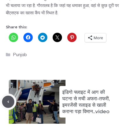
भी चलाया जा रहा है. गौरतलब है कि जहां यह धमाका हुआ, वहां से कुछ दूरी पर
बीएसएफ का खासा कैंप भी स्थित है.
Share this:
More
Categories
Punjab
इंडिगो फ्लाइट में आग की
घटना से मची अफरा-तफरी,
इमरजेंसी स्लाइड से खाली
कराना पड़ा विमान..video