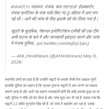
#WATCH
जालंधर, पंजाब: कल रात BSF हेडक्वार्टर,
पंजाब फ्रंटियर के पास पार्क किए गए टू-व्हीलर में आग लग
गई थी। आगे की जांच के लिए इलाके को घेर लिया गया है।
सूत्रों के मुताबिक, नेशनल इन्वेस्टिगेशन एजेंसी की एक टीम
अभी घटना के बारे में और जानकारी इकट्ठा करने और जांच
में पंजाब पुलिस…
pic.twitter.com/wjDyi1jecJ
— ANI_HindiNews (@AHindinews)
May 6,
2026
स्थानीय लोगों का दावा है कि उन्होंने स्कूटी से धमाके जैसी तेज आवाज सुनी.
हालांकि पुलिस का कहना है कि प्रथम दृष्टया स्कूटी में आग लगने का मामला
सामने आया है और अभी यह कहना जल्दबाजी होगी कि कोई धमाका हुआ था या
नहीं. पुलिस ने मौके को घेर लिया है और जांच शुरू कर दी गई है. बताया गया कि
स्कूटी 22 वर्षीय गुरप्रीत सिंह की है, जो जांच में सहयोग कर रहा है, उसके