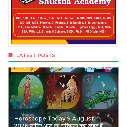
LATEST POSTS
Horoscope Today 9 August
2026:जानिए आज का राशिफल क्या कहते हैं