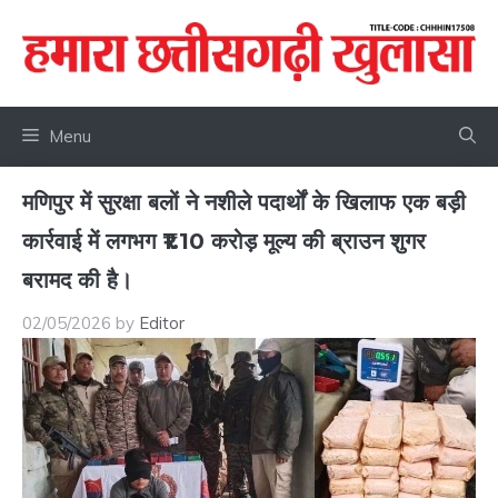
Skip
to
content
Menu
मणिपुर में सुरक्षा बलों ने नशीले पदार्थों के खिलाफ एक बड़ी
कार्रवाई में लगभग ₹1.10 करोड़ मूल्य की ब्राउन शुगर
बरामद की है।
02/05/2026
by
Editor