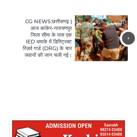
CG NEWS:छत्तीसगढ़ |
आज कांकेर-नारायणपुर
जिला सीमा के पास एक
IED धमाके में डिस्ट्रिक्ट
रिज़र्व गार्ड (DRG) के चार
जवानों की जान चली गई।