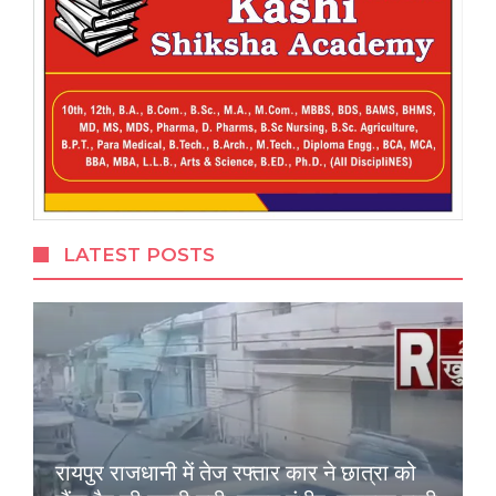
LATEST POSTS
रायपुर राजधानी में तेज रफ्तार कार ने छात्रा को