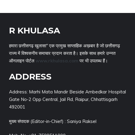
R KHULASA
हमारा छत्तीसगढ़ खुलासा" एक प्रमुख साप्ताहिक अख़बार है जो छत्तीसगढ़
राज्य में विश्वसनीय समाचार प्रदान करता है। इसके साथ हमारे उन्नत
ऑनलाइन पोर्टल
www.rkhulasa.com
पर भी उपलब्ध हैं।
ADDRESS
Address: Marhi Mata Mandir Beside Ambedkar Hospital
Gate No-2 Opp Central, Jail Rd, Raipur, Chhattisgarh
492001
मुख्य संपादक (Editor-in-Chief) : Saniya Raksel