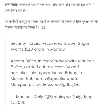
अन्य जब्ती:
तस्कर के पास से एक चार पहिया वाहन और एक मोबाइल फोन भी
जब्त किया गया है।
यह कार्रवाई मणिपुर में मादक पदार्थों की तस्करी को रोकने के लिए सुरक्षा बलों के
निरंतर प्रयासों का हिस्सा है। [
1
]
Security Forces Recovered Brown Sugar
Worth ₹1.10 crore in Manipur
Assam Rifles, in coordination with Manipur
Police, carried out a successful anti-
narcotics joint operation on Friday in
Maram Kabinam village, Senapati,
Manipur.
pic.twitter.com/ii0gdLujQs
— Manipur Daily (@KangleipakDaily)
May
1, 2026