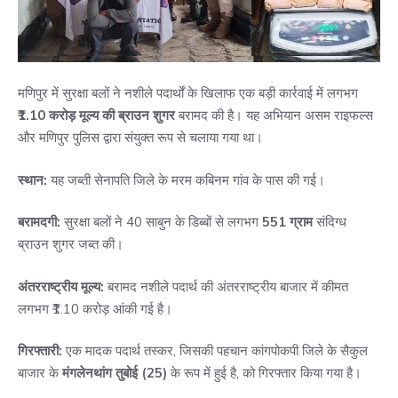
मणिपुर में सुरक्षा बलों ने नशीले पदार्थों के खिलाफ एक बड़ी कार्रवाई में लगभग
₹1.10 करोड़ मूल्य की ब्राउन शुगर
बरामद की है। यह अभियान असम राइफल्स
और मणिपुर पुलिस द्वारा संयुक्त रूप से चलाया गया था।
स्थान:
यह जब्ती सेनापति जिले के मरम कबिनम गांव के पास की गई।
बरामदगी:
सुरक्षा बलों ने 40 साबुन के डिब्बों से लगभग
551 ग्राम
संदिग्ध
ब्राउन शुगर जब्त की।
अंतरराष्ट्रीय मूल्य:
बरामद नशीले पदार्थ की अंतरराष्ट्रीय बाजार में कीमत
लगभग ₹1.10 करोड़ आंकी गई है।
गिरफ्तारी:
एक मादक पदार्थ तस्कर, जिसकी पहचान कांगपोकपी जिले के सैकुल
बाजार के
मंगलेनथांग तुबोई (25)
के रूप में हुई है, को गिरफ्तार किया गया है।