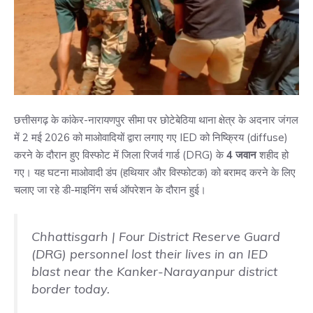
छत्तीसगढ़ के कांकेर-नारायणपुर सीमा पर छोटेबेठिया थाना क्षेत्र के अदनार जंगल
में 2 मई 2026 को माओवादियों द्वारा लगाए गए IED को निष्क्रिय (diffuse)
करने के दौरान हुए विस्फोट में जिला रिजर्व गार्ड (DRG) के
4 जवान
शहीद हो
गए। यह घटना माओवादी डंप (हथियार और विस्फोटक) को बरामद करने के लिए
चलाए जा रहे डी-माइनिंग सर्च ऑपरेशन के दौरान हुई।
Chhattisgarh | Four District Reserve Guard
(DRG) personnel lost their lives in an IED
blast near the Kanker-Narayanpur district
border today.