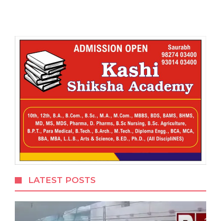
LATEST POSTS