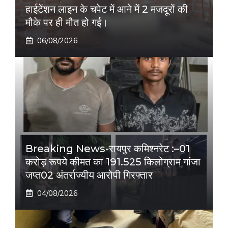
हाईटेंशन लाइन के चपेट में आने में 2 मजदूरों की
मौके पर ही मौत हो गई।
06/08/2026
Breaking News-रायपुर कमिश्नरेट :–01
करोड़ रूपये कीमत का 191.525 किलोग्राम गांजा
जप्त02 अंतर्राज्यीय आरोपी गिरफ्तार
04/08/2026