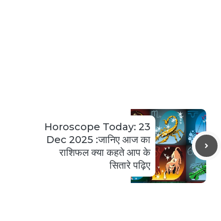
Horoscope Today: 23
Dec 2025 :जानिए आज का
राशिफल क्या कहते आप के
सितारे पढ़िए