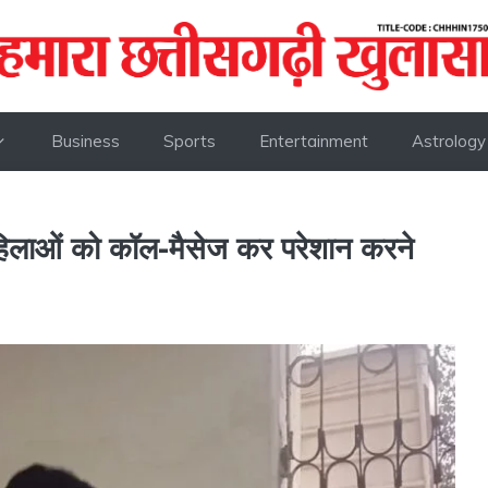
Business
Sports
Entertainment
Astrology
 को कॉल-मैसेज कर परेशान करने