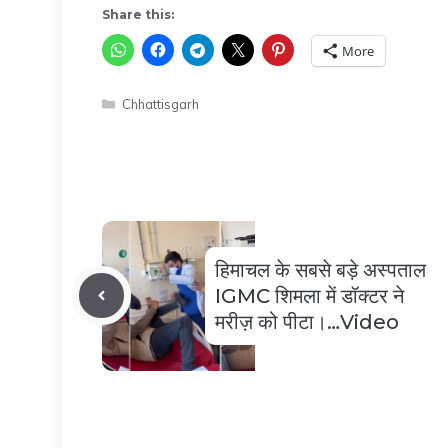
Share this:
More
Categories
Chhattisgarh
हिमाचल के सबसे बड़े अस्पताल
IGMC शिमला में डॉक्टर ने
मरीज़ को पीटा।…Video