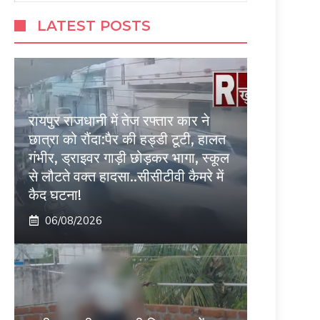
LATEST POSTS
रायपुर राजधानी में तेज रफ्तार कार ने
छात्रा को रौंदा:पैर की हड्डी टूटी, हालत
गंभीर, ड्राइवर गाड़ी छोड़कर भागा, स्कूल
से लौटते वक्त हादसा..सीसीटीवी कैमरे में
कैद घटना!
06/08/2026