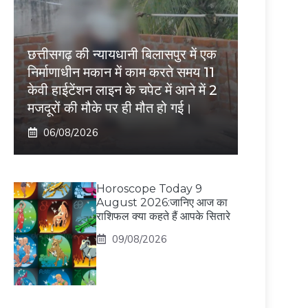
छत्तीसगढ़ की न्यायधानी बिलासपुर में एक
निर्माणाधीन मकान में काम करते समय 11
केवी हाईटेंशन लाइन के चपेट में आने में 2
मजदूरों की मौके पर ही मौत हो गई।
06/08/2026
Horoscope Today 9
August 2026:जानिए आज का
राशिफल क्या कहते हैं आपके सितारे
09/08/2026