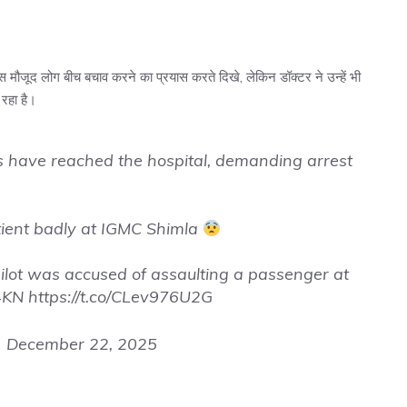
मौजूद लोग बीच बचाव करने का प्रयास करते दिखे, लेकिन डॉक्टर ने उन्हें भी
रहा है।
s have reached the hospital, demanding arrest
tient badly at IGMC Shimla
ilot was accused of assaulting a passenger at
4KN
https://t.co/CLev976U2G
)
December 22, 2025