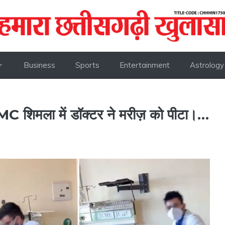
Business
Sports
Entertainment
Astrology
MC शिमला में डॉक्टर ने मरीज़ को पीटा।…