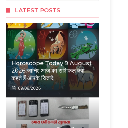
LATEST POSTS
Horoscope Today 9 August
2026:जानिए आज का राशिफल क्या
कहते हैं आपके सितारे
09/08/2026