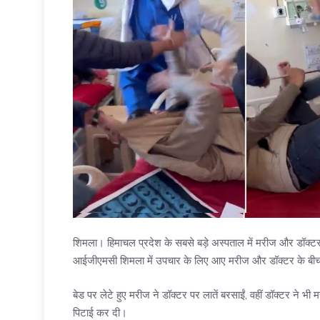
शिमला। हिमाचल प्रदेश के सबसे बड़े अस्पताल में मरीज और डॉक्टर
आईजीएमसी शिमला में उपचार के लिए आए मरीज और डॉक्टर के बीच 
बेड पर लेटे हुए मरीज ने डॉक्टर पर लातें बरसाईं, वहीं डॉक्टर ने भ
पिटाई कर दी।