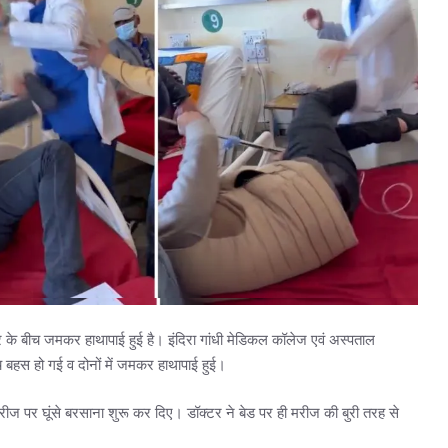
 के बीच जमकर हाथापाई हुई है। इंदिरा गांधी मेडिकल कॉलेज एवं अस्पताल
बहस हो गई व दोनों में जमकर हाथापाई हुई।
ी मरीज पर घूंसे बरसाना शुरू कर दिए। डॉक्टर ने बेड पर ही मरीज की बुरी तरह से