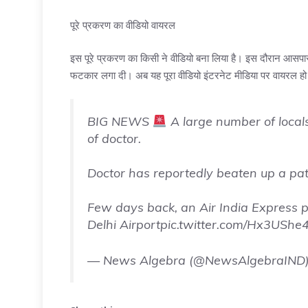
पूरे प्रकरण का वीडियो वायरल
इस पूरे प्रकरण का किसी ने वीडियो बना लिया है। इस दौरान आसपास 
फटकार लगा दी। अब यह पूरा वीडियो इंटरनेट मीडिया पर वायरल हो 
BIG NEWS
A large number of local
of doctor.
Doctor has reportedly beaten up a pa
Few days back, an Air India Express p
Delhi Airport
pic.twitter.com/Hx3UShe
— News Algebra (@NewsAlgebraIND