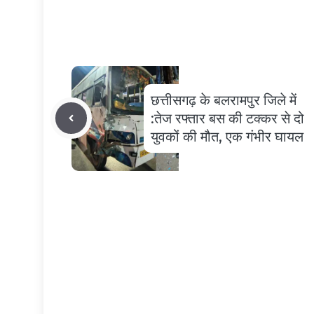
छत्तीसगढ़ के बलरामपुर जिले में
:तेज रफ्तार बस की टक्कर से दो
युवकों की मौत, एक गंभीर घायल