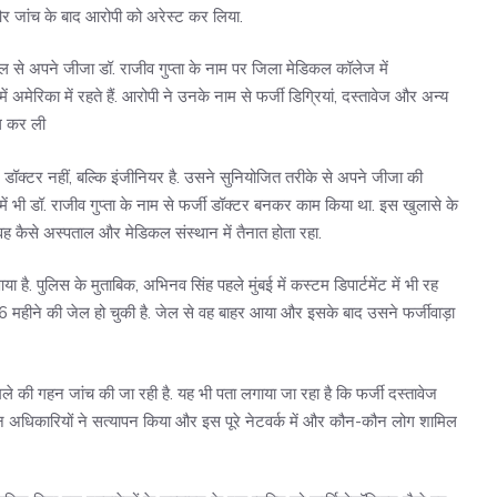
 और जांच के बाद आरोपी को अरेस्ट कर लिया.
 से अपने जीजा डॉ. राजीव गुप्ता के नाम पर जिला मेडिकल कॉलेज में
में अमेरिका में रहते हैं. आरोपी ने उनके नाम से फर्जी डिग्रियां, दस्तावेज और अन्य
िल कर ली
 डॉक्टर नहीं, बल्कि इंजीनियर है. उसने सुनियोजित तरीके से अपने जीजा की
में भी डॉ. राजीव गुप्ता के नाम से फर्जी डॉक्टर बनकर काम किया था. इस खुलासे के
ह कैसे अस्पताल और मेडिकल संस्थान में तैनात होता रहा.
ै. पुलिस के मुताबिक, अभिनव सिंह पहले मुंबई में कस्टम डिपार्टमेंट में भी रह
 16 महीने की जेल हो चुकी है. जेल से वह बाहर आया और इसके बाद उसने फर्जीवाड़ा
े की गहन जांच की जा रही है. यह भी पता लगाया जा रहा है कि फर्जी दस्तावेज
न अधिकारियों ने सत्यापन किया और इस पूरे नेटवर्क में और कौन-कौन लोग शामिल