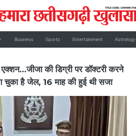
Business
Sports
Entertainment
Astrology
र एक्शन…जीजा की डिग्री पर डॉक्टरी करने
जा चुका है जेल, 16 माह की हुई थी सजा