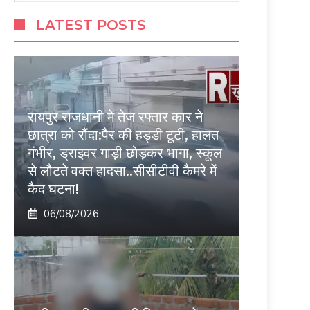
LATEST POSTS
रायपुर राजधानी में तेज रफ्तार कार ने
छात्रा को रौंदा:पैर की हड्डी टूटी, हालत
गंभीर, ड्राइवर गाड़ी छोड़कर भागा, स्कूल
से लौटते वक्त हादसा..सीसीटीवी कैमरे में
कैद घटना!
06/08/2026