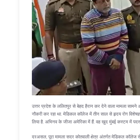
उत्तर प्रदेश के ललितपुर से बेहद हैरान कर देने वाला मामला सामने
नौकरी कर रहा था. मेडिकल कॉलेज में तीन साल से हृदय रोग विशेषज्
लिया है. अभिनव के जीजा अमेरिका में हैं. वह खुद मुंबई कस्टम में पदस्
दरअसल, पूरा मामला सदर कोतवाली क्षेत्र अंतर्गत मेडिकल कॉलेज से जुड