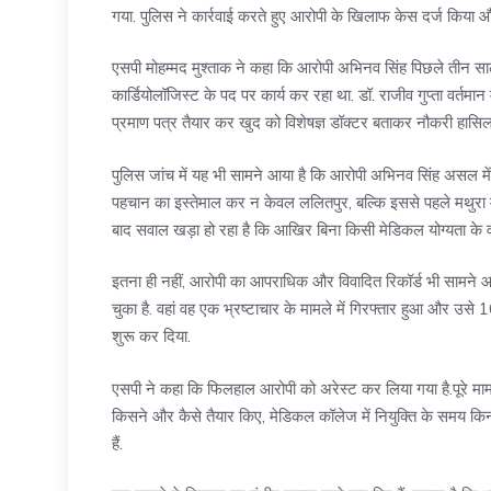
गया. पुलिस ने कार्रवाई करते हुए आरोपी के खिलाफ केस दर्ज किया
एसपी मोहम्मद मुश्ताक ने कहा कि आरोपी अभिनव सिंह पिछले तीन साल
कार्डियोलॉजिस्ट के पद पर कार्य कर रहा था. डॉ. राजीव गुप्ता वर्तमान 
प्रमाण पत्र तैयार कर खुद को विशेषज्ञ डॉक्टर बताकर नौकरी हास
पुलिस जांच में यह भी सामने आया है कि आरोपी अभिनव सिंह असल में
पहचान का इस्तेमाल कर न केवल
ललितपुर
, बल्कि इससे पहले मथुरा 
बाद सवाल खड़ा हो रहा है कि आखिर बिना किसी मेडिकल योग्यता के व
इतना ही नहीं, आरोपी का आपराधिक और विवादित रिकॉर्ड भी सामने आया ह
चुका है. वहां वह एक भ्रष्टाचार के मामले में गिरफ्तार हुआ और उसे
शुरू कर दिया.
एसपी ने कहा कि फिलहाल आरोपी को अरेस्ट कर लिया गया है.पूरे मामल
किसने और कैसे तैयार किए, मेडिकल कॉलेज में नियुक्ति के समय कि
हैं.