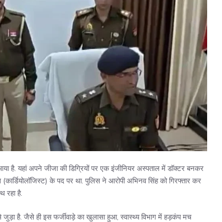
 आया है. यहां अपने जीजा की डिग्रियों पर एक इंजीनियर अस्पताल में डॉक्टर बनकर
ञ (कार्डियोलॉजिस्ट) के पद पर था. पुलिस ने आरोपी अभिनव सिंह को गिरफ्तार कर
थ रहा है.
़ा है. जैसे ही इस फर्जीवाड़े का खुलासा हुआ, स्वास्थ्य विभाग में हड़कंप मच