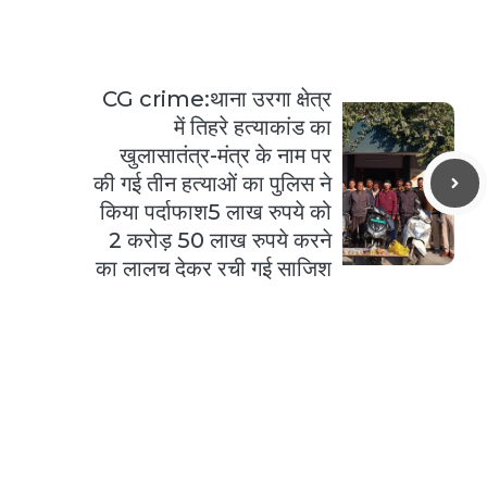
CG crime:थाना उरगा क्षेत्र
में तिहरे हत्याकांड का
खुलासातंत्र-मंत्र के नाम पर
की गई तीन हत्याओं का पुलिस ने
किया पर्दाफाश5 लाख रुपये को
2 करोड़ 50 लाख रुपये करने
का लालच देकर रची गई साजिश