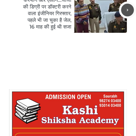
की डिग्री पर डॉक्टरी करने
वाला इंजीनियर गिरफ्तार,
पहले भी जा चुका है जेल,
16 माह की हुई थी सजा