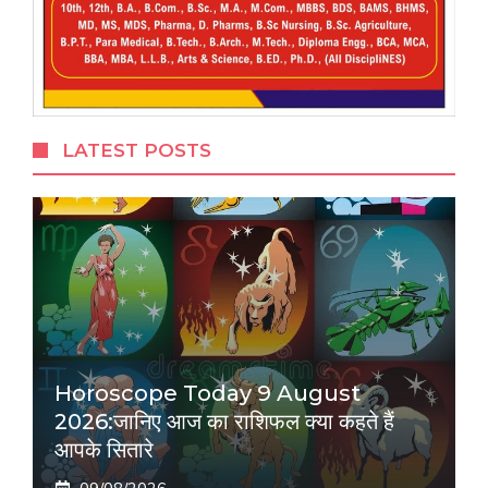
LATEST POSTS
Horoscope Today 9 August
2026:जानिए आज का राशिफल क्या कहते हैं
आपके सितारे