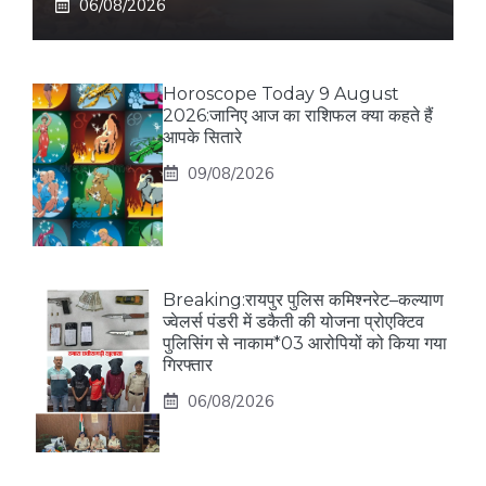
06/08/2026
Horoscope Today 9 August
2026:जानिए आज का राशिफल क्या कहते हैं
आपके सितारे
09/08/2026
Breaking:रायपुर पुलिस कमिश्नरेट–कल्याण
ज्वेलर्स पंडरी में डकैती की योजना प्रोएक्टिव
पुलिसिंग से नाकाम*03 आरोपियों को किया गया
गिरफ्तार
06/08/2026