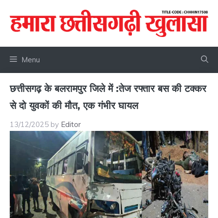
Skip
to
content
Menu
छत्तीसगढ़ के बलरामपुर जिले में :तेज रफ्तार बस की टक्कर
से दो युवकों की मौत, एक गंभीर घायल
13/12/2025
by
Editor