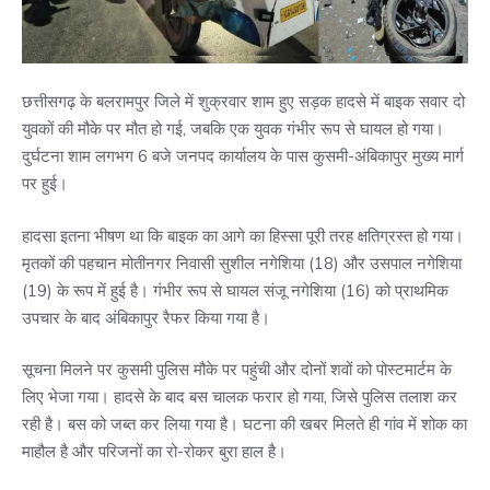
छत्तीसगढ़ के बलरामपुर जिले में शुक्रवार शाम हुए सड़क हादसे में बाइक सवार दो
युवकों की मौके पर मौत हो गई, जबकि एक युवक गंभीर रूप से घायल हो गया।
दुर्घटना शाम लगभग 6 बजे जनपद कार्यालय के पास कुसमी-अंबिकापुर मुख्य मार्ग
पर हुई।
हादसा इतना भीषण था कि बाइक का आगे का हिस्सा पूरी तरह क्षतिग्रस्त हो गया।
मृतकों की पहचान मोतीनगर निवासी सुशील नगेशिया (18) और उसपाल नगेशिया
(19) के रूप में हुई है। गंभीर रूप से घायल संजू नगेशिया (16) को प्राथमिक
उपचार के बाद अंबिकापुर रैफर किया गया है।
सूचना मिलने पर कुसमी पुलिस मौके पर पहुंची और दोनों शवों को पोस्टमार्टम के
लिए भेजा गया। हादसे के बाद बस चालक फरार हो गया, जिसे पुलिस तलाश कर
रही है। बस को जब्त कर लिया गया है। घटना की खबर मिलते ही गांव में शोक का
माहौल है और परिजनों का रो-रोकर बुरा हाल है।