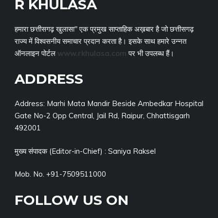
R KHULASA
हमारा छत्तीसगढ़ खुलासा" एक प्रमुख साप्ताहिक अख़बार है जो छत्तीसगढ़
राज्य में विश्वसनीय समाचार प्रदान करता है। इसके साथ हमारे उन्नत
ऑनलाइन पोर्टल
www.rkhulasa.com
पर भी उपलब्ध हैं।
ADDRESS
Address: Marhi Mata Mandir Beside Ambedkar Hospital
Gate No-2 Opp Central, Jail Rd, Raipur, Chhattisgarh
492001
मुख्य संपादक (Editor-in-Chief) : Saniya Raksel
Mob. No. +91-7509511000
FOLLOW US ON