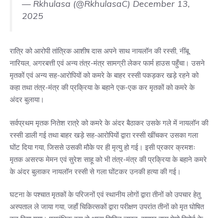
— Rkhulasa (@RkhulasaC)
December 13,
2025
रात्रि को आरोपी तांत्रिक आशीष दास अपने साथ नायलॉन की रस्सी, नींबू,
नारियल, अगरबत्ती एवं अन्य तंत्र-मंत्र सामग्री लेकर फार्म हाउस पहुँचा। उसने
मृतकों एवं अन्य सह-आरोपियों को कमरे के बाहर रस्सी पकड़कर खड़े रहने को
कहा तथा तंत्र-मंत्र की प्रक्रिया के बहाने एक-एक कर मृतकों को कमरे के
अंदर बुलाया।
सर्वप्रथम मृतक नितेश रात्रे को कमरे के अंदर बैठाकर उसके गले में नायलॉन की
रस्सी डाली गई तथा बाहर खड़े सह-आरोपियों द्वारा रस्सी खींचकर उसका गला
घोंट दिया गया, जिससे उसकी मौके पर ही मृत्यु हो गई। इसी प्रकार क्रमशः
मृतक असरफ मेमन एवं सुरेश साहू को भी तंत्र-मंत्र की प्रक्रिया के बहाने कमरे
के अंदर बुलाकर नायलॉन रस्सी से गला घोंटकर उनकी हत्या की गई।
घटना के पश्चात मृतकों के परिजनों एवं स्थानीय लोगों द्वारा तीनों को उपचार हेतु
अस्पताल ले जाया गया, जहाँ चिकित्सकों द्वारा परीक्षण उपरांत तीनों को मृत घोषित