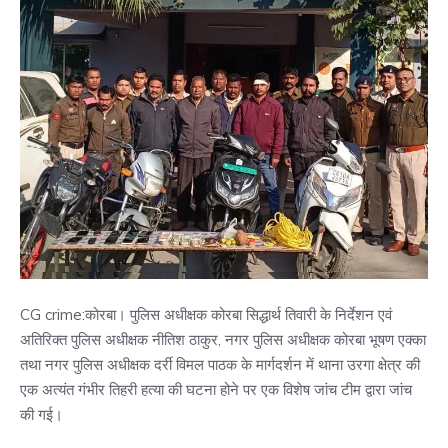
CG crime:कोरबा। पुलिस अधीक्षक कोरबा सिद्धार्थ तिवारी के निर्देशन एवं
अतिरिक्त पुलिस अधीक्षक नीतिश ठाकुर, नगर पुलिस अधीक्षक कोरबा भूषण एक्का
तथा नगर पुलिस अधीक्षक दर्री विमल पाठक के मार्गदर्शन में थाना उरगा क्षेत्र की
एक अत्यंत गंभीर तिहरी हत्या की घटना होने पर एक विशेष जांच टीम द्वारा जांच
की गई।