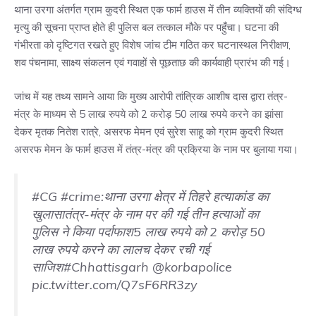
थाना उरगा अंतर्गत ग्राम कुदरी स्थित एक फार्म हाउस में तीन व्यक्तियों की संदिग्ध
मृत्यु की सूचना प्राप्त होते ही पुलिस बल तत्काल मौके पर पहुँचा। घटना की
गंभीरता को दृष्टिगत रखते हुए विशेष जांच टीम गठित कर घटनास्थल निरीक्षण,
शव पंचनामा, साक्ष्य संकलन एवं गवाहों से पूछताछ की कार्यवाही प्रारंभ की गई।
जांच में यह तथ्य सामने आया कि मुख्य आरोपी तांत्रिक आशीष दास द्वारा तंत्र-
मंत्र के माध्यम से 5 लाख रुपये को 2 करोड़ 50 लाख रुपये करने का झांसा
देकर मृतक नितेश रात्रे, असरफ मेमन एवं सुरेश साहू को ग्राम कुदरी स्थित
असरफ मेमन के फार्म हाउस में तंत्र-मंत्र की प्रक्रिया के नाम पर बुलाया गया।
#CG
#crime
:थाना उरगा क्षेत्र में तिहरे हत्याकांड का
खुलासातंत्र-मंत्र के नाम पर की गई तीन हत्याओं का
पुलिस ने किया पर्दाफाश5 लाख रुपये को 2 करोड़ 50
लाख रुपये करने का लालच देकर रची गई
साजिश
#Chhattisgarh
@korbapolice
pic.twitter.com/Q7sF6RR3zy