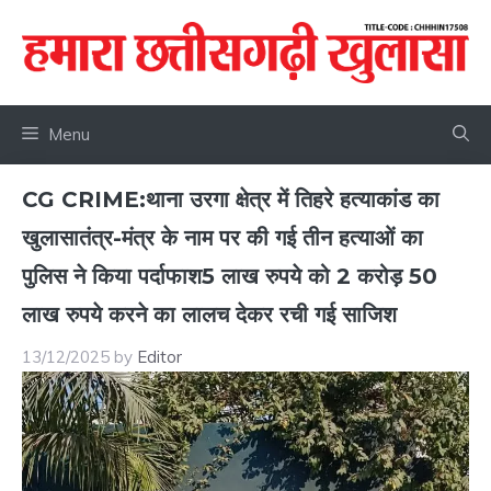
Skip
to
content
Menu
CG CRIME:थाना उरगा क्षेत्र में तिहरे हत्याकांड का
खुलासातंत्र-मंत्र के नाम पर की गई तीन हत्याओं का
पुलिस ने किया पर्दाफाश5 लाख रुपये को 2 करोड़ 50
लाख रुपये करने का लालच देकर रची गई साजिश
13/12/2025
by
Editor