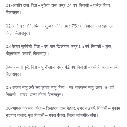
01-आशीष दास, पिता – मुकेश दास, उम्र 24 वर्ष, निवासी – कमेल बिहार,
बिलासपुर।
02-राजेन्द्र जोगी, पिता – सुन्दर जोगी, उम्र 75 वर्ष, निवासी – जरहाभांठा,
जिला बिलासपुर।
03 केशव सूर्यवंशी, पिता – स्व. राम खिलावन, उम्र 55 वर्ष, निवासी – घुरू,
गोकुलधाम, सकरी, बिलासपुर।
04-अश्वनी कुर्रे, पिता – पुन्नीलाल, उम्र 42 वर्ष, निवासी – अमेरि, थाना सकरी,
बिलासपुर।
05-संजय साहू उर्फ लव कुमार साहू, पिता – स्व. रामरतन साहू, उम्र 46 वर्ष,
निवासी – मोदर, थाना सीपत, बिलासपुर।
06-भागवत प्रसाद, पिता – दिलहरण दास मेहतर, उम्र 48 वर्ष, निवासी – मुकाम
मुड़ापार बाजार, मूल निवासी – गवरा पंतोरा, जिला जांजगीर-चांपा।