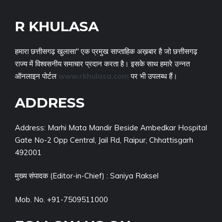
R KHULASA
हमारा छत्तीसगढ़ खुलासा" एक प्रमुख साप्ताहिक अख़बार है जो छत्तीसगढ़
राज्य में विश्वसनीय समाचार प्रदान करता है। इसके साथ हमारे उन्नत
ऑनलाइन पोर्टल
www.rkhulasa.com
पर भी उपलब्ध हैं।
ADDRESS
Address: Marhi Mata Mandir Beside Ambedkar Hospital
Gate No-2 Opp Central, Jail Rd, Raipur, Chhattisgarh
492001
मुख्य संपादक (Editor-in-Chief) : Saniya Raksel
Mob. No. +91-7509511000