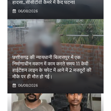
हादसा..सीसीटीवी कैमरे में कैद घटना!
06/08/2026
छत्तीसगढ़ की न्यायधानी बिलासपुर में एक
निर्माणाधीन मकान में काम करते समय 11 केवी
हाईटेंशन लाइन के चपेट में आने में 2 मजदूरों की
मौके पर ही मौत हो गई।
06/08/2026