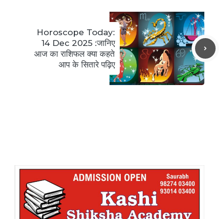
Horoscope Today:
14 Dec 2025 :जानिए
आज का राशिफल क्या कहते
आप के सितारे पढ़िए