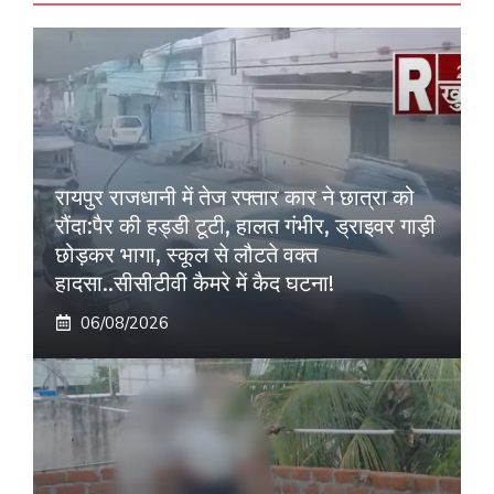
रायपुर राजधानी में तेज रफ्तार कार ने छात्रा को
रौंदा:पैर की हड्डी टूटी, हालत गंभीर, ड्राइवर गाड़ी
छोड़कर भागा, स्कूल से लौटते वक्त
हादसा..सीसीटीवी कैमरे में कैद घटना!
06/08/2026