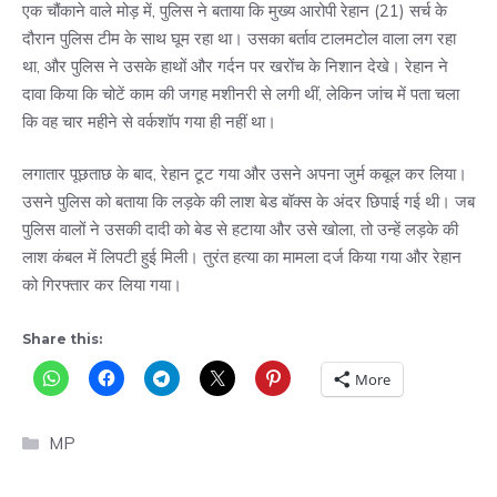
एक चौंकाने वाले मोड़ में, पुलिस ने बताया कि मुख्य आरोपी रेहान (21) सर्च के
दौरान पुलिस टीम के साथ घूम रहा था। उसका बर्ताव टालमटोल वाला लग रहा
था, और पुलिस ने उसके हाथों और गर्दन पर खरोंच के निशान देखे। रेहान ने
दावा किया कि चोटें काम की जगह मशीनरी से लगी थीं, लेकिन जांच में पता चला
कि वह चार महीने से वर्कशॉप गया ही नहीं था।
लगातार पूछताछ के बाद, रेहान टूट गया और उसने अपना जुर्म कबूल कर लिया।
उसने पुलिस को बताया कि लड़के की लाश बेड बॉक्स के अंदर छिपाई गई थी। जब
पुलिस वालों ने उसकी दादी को बेड से हटाया और उसे खोला, तो उन्हें लड़के की
लाश कंबल में लिपटी हुई मिली। तुरंत हत्या का मामला दर्ज किया गया और रेहान
को गिरफ्तार कर लिया गया।
Share this:
More
Categories
MP