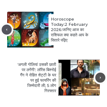
Horoscope
Today:2 February
2026:जानिए आज का
राशिफल क्या कहते आप के
सितारे पढ़िए
‘अगली गोलियां उसकी छाती
पर लगेंगी’: लॉरेंस बिश्नोई
गैंग ने रोहित शेट्टी के घर
पर हुई फायरिंग की
जिम्मेदारी ली; 5 लोग
गिरफ्तार