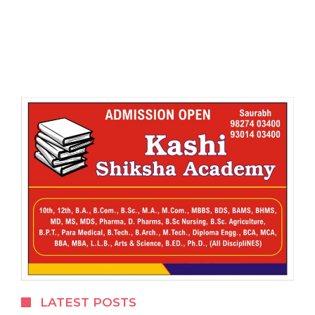
LATEST POSTS