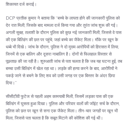
शिकायत दर्ज कराई।
DCP प्रतीक कुमार ने बताया कि “बच्चे के लापता होने की जानकारी पुलिस को
देर रात मिली, जिसके बाद मामला दर्ज किया गया और तुरंत जांच शुरू की गई।
अगली सुबह, तलाशी के दौरान पुलिस को कुछ नई जानकारी मिली, जिससे वे पास
की एक बिल्डिंग की छत पर पहुंचे, जहां बच्चे का जैकेट मिला। मौके पर खून के
धब्बे भी दिखे। जांच के दौरान, पुलिस ने दो मुख्य आरोपियों को हिरासत में लिया,
जिनमें से एक बालिग और दूसरा नाबालिग है। दोनों से फिलहाल विस्तार से
पूछताछ की जा रही है। शुरुआती जांच से पता चलता है कि जब यह घटना हुई, तब
बच्चा उसी बिल्डिंग में खेल रहा था। लड़के की हत्या करने के बाद, आरोपियों ने
पकड़े जाने से बचने के लिए शव को उसी जगह पर एक बिस्तर के अंदर छिपा
दिया।”
सीसीटीवी फुटेज से पहली अहम कामयाबी मिली, जिसमें लड़का पास की एक
बिल्डिंग में घुसता हुआ दिखा। पुलिस और परिवार वालों की जॉइंट सर्च के दौरान,
पुलिस को छत पर खून से सना एक जैकेट मिला। तीन-चार जगहों पर खून भी
मिला, जिससे पता चलता है कि सबूत मिटाने की कोशिश की गई थी।