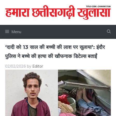
Skip
to
content
Menu
‘दादी को 13 साल की बच्ची की लाश पर सुलाया’: इंदौर
पुलिस ने बच्चे की हत्या की खौफनाक डिटेल्स बताईं
02/02/2026
by
Editor