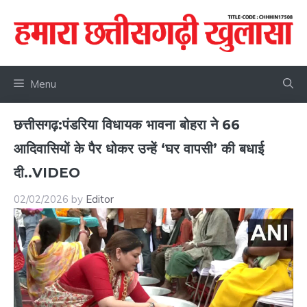
Skip
to
content
Menu
छत्तीसगढ़:पंडरिया विधायक भावना बोहरा ने 66
आदिवासियों के पैर धोकर उन्हें ‘घर वापसी’ की बधाई
दी..VIDEO
02/02/2026
by
Editor