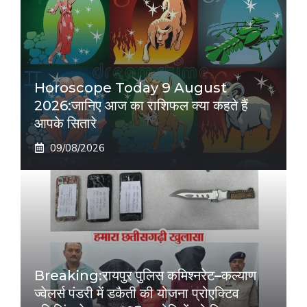
Horoscope Today 9 August
2026:जानिए आज का राशिफल क्या कहते हैं
आपके सितारे
09/08/2026
Breaking:रायपुर पुलिस कमिश्नरेट–कल्याण
ज्वेलर्स पंडरी में डकैती की योजना प्रोएक्टिव