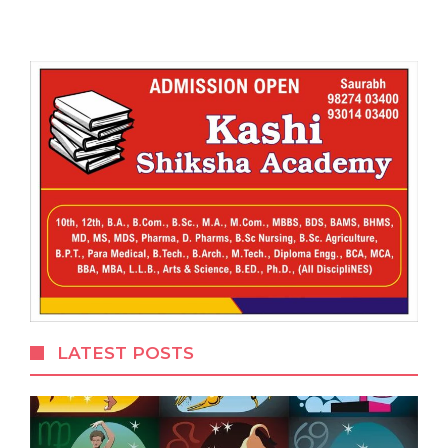
LATEST POSTS