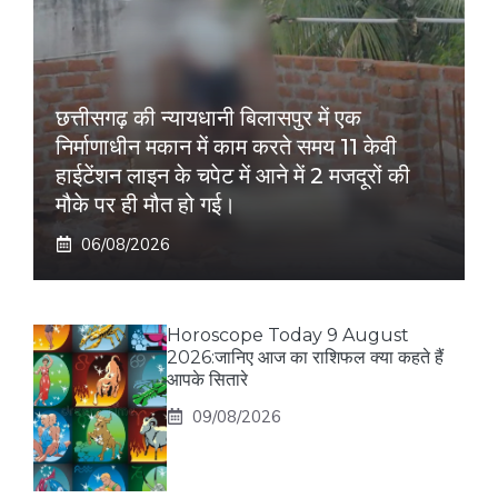
छत्तीसगढ़ की न्यायधानी बिलासपुर में एक
निर्माणाधीन मकान में काम करते समय 11 केवी
हाईटेंशन लाइन के चपेट में आने में 2 मजदूरों की
मौके पर ही मौत हो गई।
06/08/2026
Horoscope Today 9 August
2026:जानिए आज का राशिफल क्या कहते हैं
आपके सितारे
09/08/2026