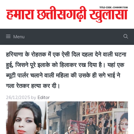
Skip
to
content
Menu
हरियाणा के रोहतक में एक ऐसी दिल दहला देने वाली घटना
हुई, जिसने पूरे इलाके को हिलाकर रख दिया है। यहां एक
ब्यूटी पार्लर चलाने वाली महिला की उसके ही सगे भाई ने
गला रेतकर हत्या कर दी।
26/12/2025
by
Editor