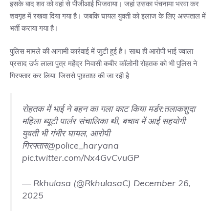
इसके बाद शव को वहां से पीजीआई भिजवाया। जहां उसका पंचनामा भरवा कर
शवगृह में रखवा दिया गया है। जबकि घायल युवती को इलाज के लिए अस्पताल में
भर्ती कराया गया है।
पुलिस मामले की आगामी कार्रवाई में जुटी हुई है। साथ ही आरोपी भाई ज्वाला
प्रसाद उर्फ लाला पुत्र महेंद्र निवासी कबीर कॉलोनी रोहतक को भी पुलिस ने
गिरफ्तार कर लिया, जिससे पूछताछ की जा रही है
रोहतक में भाई ने बहन का गला काट किया मर्डर:तलाकशुदा
महिला ब्यूटी पार्लर संचालिका थी, बचाव में आई सहयोगी
युवती भी गंभीर घायल, आरोपी
गिरफ्तार
@police_haryana
pic.twitter.com/Nx4GvCvuGP
— Rkhulasa (@RkhulasaC)
December 26,
2025