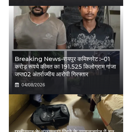
Breaking News-रायपुर कमिश्नरेट :–01
करोड़ रूपये कीमत का 191.525 किलोग्राम गांजा
जप्त02 अंतर्राज्यीय आरोपी गिरफ्तार
04/08/2026