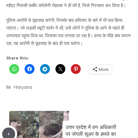
महेंद्र निवासी कबीर कॉलोनी रोहतक ने ही की है, जिसे गिरफ्तार कर लिया है।
पुलिस आरोपी से पूछताछ करेगी, जिसके बाद हथियार के बारे में भी पता किया
जाएगा। जो लड़की ब्यूटी पार्लर में थी, उसे लोगों ने पुलिस के आने से पहले ही
अस्पताल पहुंचा दिया था, जिसका पता लगाया जा रहा है। हत्या के पीछे क्या कारण
रहा, यह आरोपी से पूछताछ के बाद ही पता चलेगा।
Share this:
More
Categories
Haryana
उत्तर प्रदेश में वन अधिकारी
पर जंगली सूअर के हमले का