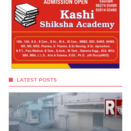
LATEST POSTS