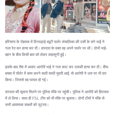
हरियाणा के रोहतक में दिनदहाड़े ब्यूटी पार्लर संचालिका की उसी के सगे भाई ने
गला रेत कर हत्या कर दी। वारदात के वक्त वह अपने पार्लर पर थी। दोनों भाई-
बहन के बीच किसी बात को लेकर कहासुनी हुई।
इसके बाद तैश में आकर आरोपी भाई ने गला काट कर उसकी हत्या कर दी। बीच-
बचाव में पॉर्लर में काम करने वाली साथी युवती आई, तो आरोपी ने उस पर भी वार
किया। जिससे वह घायल हो गई।
वारदात की सूचना मिलने पर पुलिस मौके पर पहुंची। पुलिस ने आरोपी को हिरासत
में ले लिया। साथ ही FSL टीम को भी मौके पर बुलाया। दोनों टीमों ने मौके से
सभी आवश्यक साक्ष्यों को जुटाया।