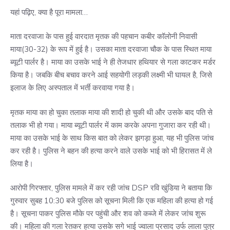
यहां पढ़िए, क्या है पूरा मामला…
माता दरवाजा के पास हुई वारदात मृतक की पहचान कबीर कॉलोनी निवासी
माया(30-32) के रूप में हुई है। उसका माता दरवाजा चौक के पास स्थित माया
ब्यूटी पार्लर है। माया का उसके भाई ने ही तेजधार हथियार से गला काटकर मर्डर
किया है। जबकि बीच बचाव करने आई सहयोगी लड़की लक्ष्मी भी घायल है, जिसे
इलाज के लिए अस्पताल में भर्ती करवाया गया है।
मृतक माया का हो चुका तलाक माया की शादी हो चुकी थी और उसके बाद पति से
तलाक भी हो गया। माया ब्यूटी पार्लर में काम करके अपना गुजारा कर रही थी।
माया का उसके भाई के साथ किस बात को लेकर झगड़ा हुआ, यह भी पुलिस जांच
कर रही है। पुलिस ने बहन की हत्या करने वाले उसके भाई को भी हिरासत में ले
लिया है।
आरोपी गिरफ्तार, पुलिस मामले में कर रही जांच DSP रवि खुंडिया ने बताया कि
गुरुवार सुबह 10:30 बजे पुलिस को सूचना मिली कि एक महिला की हत्या हो गई
है। सूचना पाकर पुलिस मौके पर पहुंची और शव को कब्जे में लेकर जांच शुरू
की। महिला की गला रेतकर हत्या उसके सगे भाई ज्वाला प्रसाद उर्फ लाला पुत्र