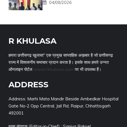
04/08/2026
R KHULASA
हमारा छत्तीसगढ़ खुलासा" एक प्रमुख साप्ताहिक अख़बार है जो छत्तीसगढ़
राज्य में विश्वसनीय समाचार प्रदान करता है। इसके साथ हमारे उन्नत
ऑनलाइन पोर्टल
www.rkhulasa.com
पर भी उपलब्ध हैं।
ADDRESS
Address: Marhi Mata Mandir Beside Ambedkar Hospital
Gate No-2 Opp Central, Jail Rd, Raipur, Chhattisgarh
492001
मुख्य संपादक (Editor-in-Chief) : Saniya Raksel