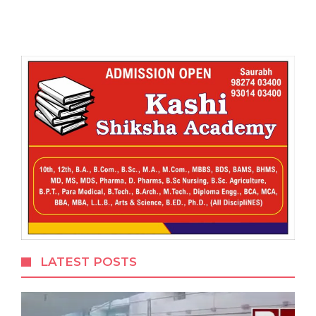
LATEST POSTS