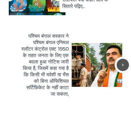
सितारे पढ़िए..
पश्चिम बंगाल सरकार ने
पश्चिम बंगाल एनिमल
स्लॉटर कंट्रोल एक्ट 1950
के तहत जनता के लिए एक
बदला हुआ नोटिस जारी
किया है, जिसमें कहा गया है
कि किसी भी मवेशी या भैंस
को बिना ऑफिशियल
सर्टिफ़िकेट के नहीं काटा
जा सकता,