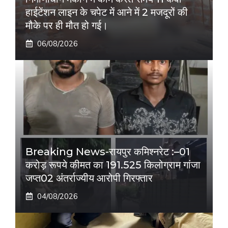
हाईटेंशन लाइन के चपेट में आने में 2 मजदूरों की
मौके पर ही मौत हो गई।
06/08/2026
Breaking News-रायपुर कमिश्नरेट :–01
करोड़ रूपये कीमत का 191.525 किलोग्राम गांजा
जप्त02 अंतर्राज्यीय आरोपी गिरफ्तार
04/08/2026