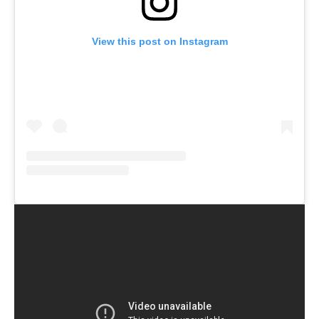
View this post on Instagram