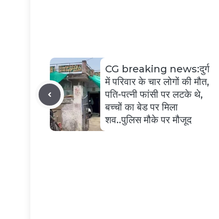
CG breaking news:दुर्ग
में परिवार के चार लोगों की मौत,
पति-पत्नी फांसी पर लटके थे,
बच्चों का बेड पर मिला
शव..पुलिस मौके पर मौजूद