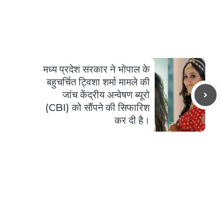
मध्य प्रदेश सरकार ने भोपाल के
बहुचर्चित ट्विशा शर्मा मामले की
जांच केंद्रीय अन्वेषण ब्यूरो
(CBI) को सौंपने की सिफारिश
कर दी है।