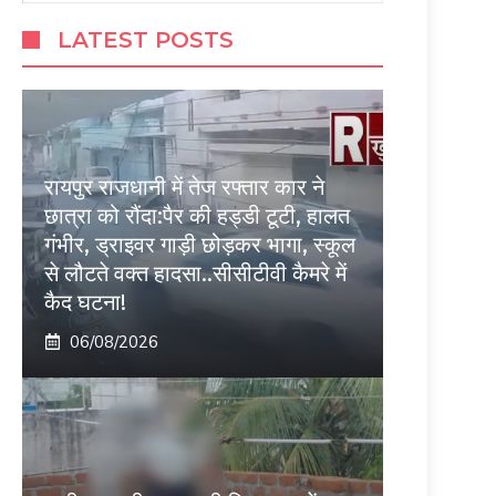
LATEST POSTS
रायपुर राजधानी में तेज रफ्तार कार ने
छात्रा को रौंदा:पैर की हड्डी टूटी, हालत
गंभीर, ड्राइवर गाड़ी छोड़कर भागा, स्कूल
से लौटते वक्त हादसा..सीसीटीवी कैमरे में
कैद घटना!
06/08/2026