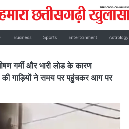
Business
Sports
Entertainment
Astrology
 भीषण गर्मी और भारी लोड के कारण
 की गाड़ियों ने समय पर पहुंचकर आग पर