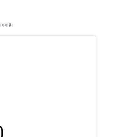
ा गया है।