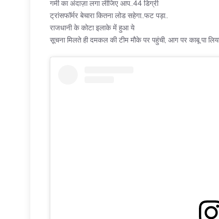
गर्मी का अंदाज़ा लगा लीजिए आप..44 डिग्री
ट्रांसफॉर्मर बेचारा कितना लोड सहेगा..फट पड़ा..
राजधानी के कोटा इलाके में हुआ ये
सूचना मिलते ही दमकल की टीम मौके पर पहुंची, आग पर काबू पा लिय