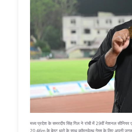
मध्य प्रदेश के समरदीप सिंह गिल ने रांची में 29वीं नेशनल सीनियर एथले
20.46m के बेस्ट थ्रो के साथ कॉमनवेल्थ गेम्स के लिए अपनी जगह