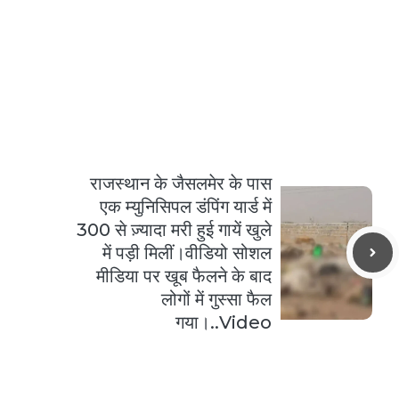
राजस्थान के जैसलमेर के पास
एक म्युनिसिपल डंपिंग यार्ड में
300 से ज़्यादा मरी हुई गायें खुले
में पड़ी मिलीं।वीडियो सोशल
मीडिया पर खूब फैलने के बाद
लोगों में गुस्सा फैल
गया।..Video