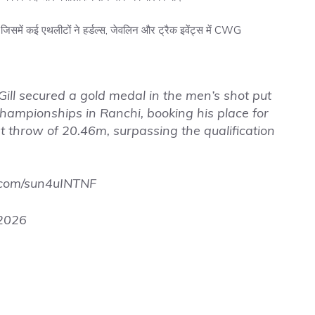
ी, जिसमें कई एथलीटों ने हर्डल्स, जेवलिन और ट्रैक इवेंट्स में CWG
l secured a gold medal in the men’s shot put
Championships in Ranchi, booking his place for
hrow of 20.46m, surpassing the qualification
r.com/sun4uINTNF
2026