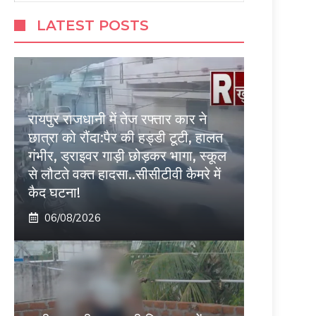
LATEST POSTS
रायपुर राजधानी में तेज रफ्तार कार ने
छात्रा को रौंदा:पैर की हड्डी टूटी, हालत
गंभीर, ड्राइवर गाड़ी छोड़कर भागा, स्कूल
से लौटते वक्त हादसा..सीसीटीवी कैमरे में
कैद घटना!
06/08/2026