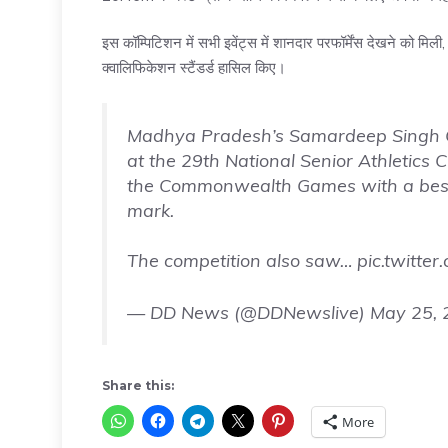
इस कॉम्पिटिशन में सभी इवेंट्स में शानदार परफॉर्मेंस देखने को मिल
क्वालिफिकेशन स्टैंडर्ड हासिल किए।
Madhya Pradesh’s Samardeep Singh Gil
at the 29th National Senior Athletics 
the Commonwealth Games with a best t
mark.
The competition also saw…
pic.twitte
— DD News (@DDNewslive)
May 25, 
Share this:
More