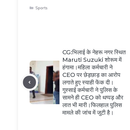
Categories
Sports
CG:भिलाई के नेहरू नगर स्थित
Maruti Suzuki शोरूम में
हंगामा।महिला कर्मचारी ने
CEO पर छेड़छाड़ का आरोप
लगाते हुए स्याही फेंक दी।
गुस्साई कर्मचारी ने पुलिस के
सामने ही CEO को थप्पड़ और
लात भी मारी।फिलहाल पुलिस
मामले की जांच में जुटी है।