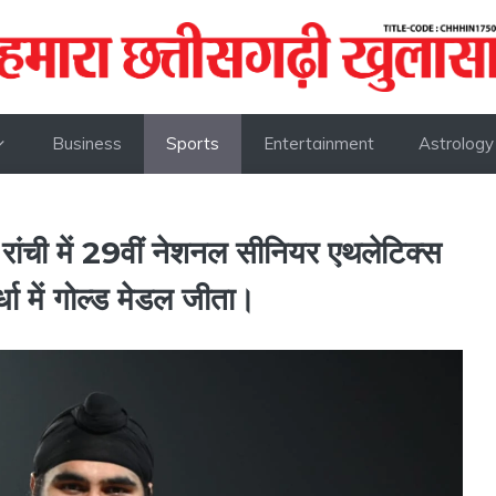
Business
Sports
Entertainment
Astrology
 रांची में 29वीं नेशनल सीनियर एथलेटिक्स
र्धा में गोल्ड मेडल जीता।