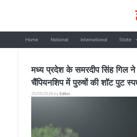
Skip
to
content
Home
National
International
State
मध्य प्रदेश के समरदीप सिंह गिल ने
चैंपियनशिप में पुरुषों की शॉट पुट स्प
25/05/2026
by
Editor