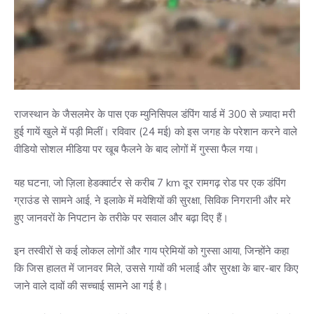
राजस्थान के जैसलमेर के पास एक म्युनिसिपल डंपिंग यार्ड में 300 से ज़्यादा मरी
हुई गायें खुले में पड़ी मिलीं। रविवार (24 मई) को इस जगह के परेशान करने वाले
वीडियो सोशल मीडिया पर खूब फैलने के बाद लोगों में गुस्सा फैल गया।
यह घटना, जो ज़िला हेडक्वार्टर से करीब 7 km दूर रामगढ़ रोड पर एक डंपिंग
ग्राउंड से सामने आई, ने इलाके में मवेशियों की सुरक्षा, सिविक निगरानी और मरे
हुए जानवरों के निपटान के तरीके पर सवाल और बढ़ा दिए हैं।
इन तस्वीरों से कई लोकल लोगों और गाय प्रेमियों को गुस्सा आया, जिन्होंने कहा
कि जिस हालत में जानवर मिले, उससे गायों की भलाई और सुरक्षा के बार-बार किए
जाने वाले दावों की सच्चाई सामने आ गई है।