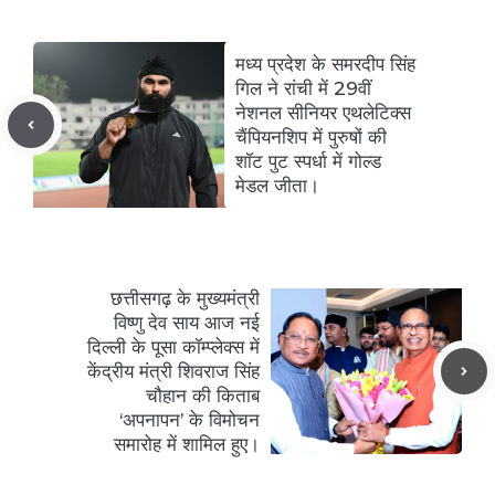
मध्य प्रदेश के समरदीप सिंह
गिल ने रांची में 29वीं
नेशनल सीनियर एथलेटिक्स
चैंपियनशिप में पुरुषों की
शॉट पुट स्पर्धा में गोल्ड
मेडल जीता।
छत्तीसगढ़ के मुख्यमंत्री
विष्णु देव साय आज नई
दिल्ली के पूसा कॉम्प्लेक्स में
केंद्रीय मंत्री शिवराज सिंह
चौहान की किताब
‘अपनापन’ के विमोचन
समारोह में शामिल हुए।