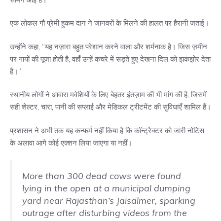
एक लोकल गौ प्रेमी हुकम दान ने जानवरों के मिलने की हालत पर हैरानी जताई।
उन्होंने कहा, “यह नज़ारा बहुत परेशान करने वाला और शर्मनाक है। जिस ज़मीन
पर गायों की पूजा होती है, वहाँ उन्हें कचरे में सड़ते हुए देखना दिल को झकझोर देता
है।”
स्थानीय लोगों ने आवारा मवेशियों के लिए बेहतर इंतज़ाम की भी मांग की है, जिसमें
सही शेल्टर, चारा, पानी की सप्लाई और मेडिकल ट्रीटमेंट की सुविधाएँ शामिल हैं।
प्रशासन ने अभी तक यह कन्फर्म नहीं किया है कि कॉन्ट्रैक्टर को जारी नोटिस
के अलावा आगे कोई एक्शन लिया जाएगा या नहीं।
More than 300 dead cows were found
lying in the open at a municipal dumping
yard near Rajasthan’s Jaisalmer, sparking
outrage after disturbing videos from the