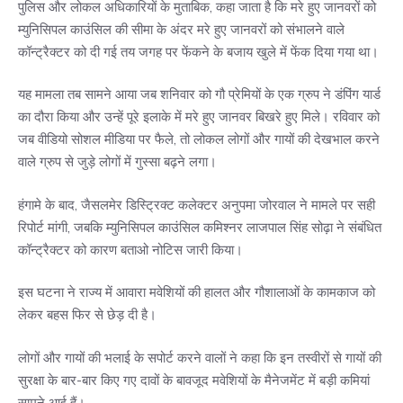
पुलिस और लोकल अधिकारियों के मुताबिक, कहा जाता है कि मरे हुए जानवरों को
म्युनिसिपल काउंसिल की सीमा के अंदर मरे हुए जानवरों को संभालने वाले
कॉन्ट्रैक्टर को दी गई तय जगह पर फेंकने के बजाय खुले में फेंक दिया गया था।
यह मामला तब सामने आया जब शनिवार को गौ प्रेमियों के एक ग्रुप ने डंपिंग यार्ड
का दौरा किया और उन्हें पूरे इलाके में मरे हुए जानवर बिखरे हुए मिले। रविवार को
जब वीडियो सोशल मीडिया पर फैले, तो लोकल लोगों और गायों की देखभाल करने
वाले ग्रुप से जुड़े लोगों में गुस्सा बढ़ने लगा।
हंगामे के बाद, जैसलमेर डिस्ट्रिक्ट कलेक्टर अनुपमा जोरवाल ने मामले पर सही
रिपोर्ट मांगी, जबकि म्युनिसिपल काउंसिल कमिश्नर लाजपाल सिंह सोढ़ा ने संबंधित
कॉन्ट्रैक्टर को कारण बताओ नोटिस जारी किया।
इस घटना ने राज्य में आवारा मवेशियों की हालत और गौशालाओं के कामकाज को
लेकर बहस फिर से छेड़ दी है।
लोगों और गायों की भलाई के सपोर्ट करने वालों ने कहा कि इन तस्वीरों से गायों की
सुरक्षा के बार-बार किए गए दावों के बावजूद मवेशियों के मैनेजमेंट में बड़ी कमियां
सामने आई हैं।