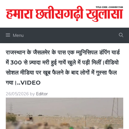
Skip
to
content
Menu
राजस्थान के जैसलमेर के पास एक म्युनिसिपल डंपिंग यार्ड
में 300 से ज़्यादा मरी हुई गायें खुले में पड़ी मिलीं।वीडियो
सोशल मीडिया पर खूब फैलने के बाद लोगों में गुस्सा फैल
गया।..VIDEO
26/05/2026
by
Editor