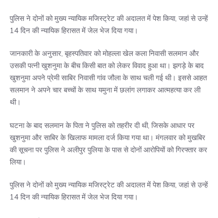
पुलिस ने दोनों को मुख्य न्यायिक मजिस्ट्रेट की अदालत में पेश किया, जहां से उन्हें
14 दिन की न्यायिक हिरासत में जेल भेज दिया गया।
जानकारी के अनुसार, बृहस्पतिवार को मोहल्ला खेल कला निवासी सलमान और
उसकी पत्नी खुशनुमा के बीच किसी बात को लेकर विवाद हुआ था। झगड़े के बाद
खुशनुमा अपने प्रेमी साबिर निवासी गांव जौला के साथ चली गई थी। इससे आहत
सलमान ने अपने चार बच्चों के साथ यमुना में छलांग लगाकर आत्महत्या कर ली
थी।
घटना के बाद सलमान के पिता ने पुलिस को तहरीर दी थी, जिसके आधार पर
खुशनुमा और साबिर के खिलाफ मामला दर्ज किया गया था। मंगलवार को मुखबिर
की सूचना पर पुलिस ने अलीपुर पुलिया के पास से दोनों आरोपियों को गिरफ्तार कर
लिया।
पुलिस ने दोनों को मुख्य न्यायिक मजिस्ट्रेट की अदालत में पेश किया, जहां से उन्हें
14 दिन की न्यायिक हिरासत में जेल भेज दिया गया।