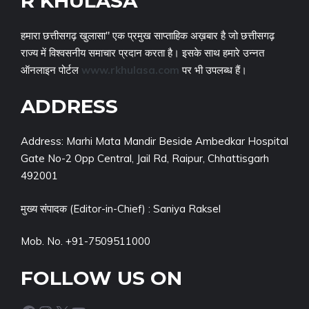
R KHULASA
हमारा छत्तीसगढ़ खुलासा" एक प्रमुख साप्ताहिक अख़बार है जो छत्तीसगढ़
राज्य में विश्वसनीय समाचार प्रदान करता है। इसके साथ हमारे उन्नत
ऑनलाइन पोर्टल
www.rkhulasa.com
पर भी उपलब्ध हैं।
ADDRESS
Address: Marhi Mata Mandir Beside Ambedkar Hospital
Gate No-2 Opp Central, Jail Rd, Raipur, Chhattisgarh
492001
मुख्य संपादक (Editor-in-Chief) : Saniya Raksel
Mob. No. +91-7509511000
FOLLOW US ON