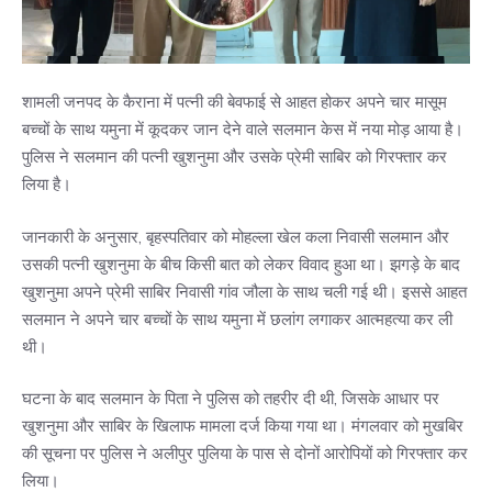
शामली जनपद के कैराना में पत्नी की बेवफाई से आहत होकर अपने चार मासूम
बच्चों के साथ यमुना में कूदकर जान देने वाले सलमान केस में नया मोड़ आया है।
पुलिस ने सलमान की पत्नी खुशनुमा और उसके प्रेमी साबिर को गिरफ्तार कर
लिया है।
जानकारी के अनुसार, बृहस्पतिवार को मोहल्ला खेल कला निवासी सलमान और
उसकी पत्नी खुशनुमा के बीच किसी बात को लेकर विवाद हुआ था। झगड़े के बाद
खुशनुमा अपने प्रेमी साबिर निवासी गांव जौला के साथ चली गई थी। इससे आहत
सलमान ने अपने चार बच्चों के साथ यमुना में छलांग लगाकर आत्महत्या कर ली
थी।
घटना के बाद सलमान के पिता ने पुलिस को तहरीर दी थी, जिसके आधार पर
खुशनुमा और साबिर के खिलाफ मामला दर्ज किया गया था। मंगलवार को मुखबिर
की सूचना पर पुलिस ने अलीपुर पुलिया के पास से दोनों आरोपियों को गिरफ्तार कर
लिया।