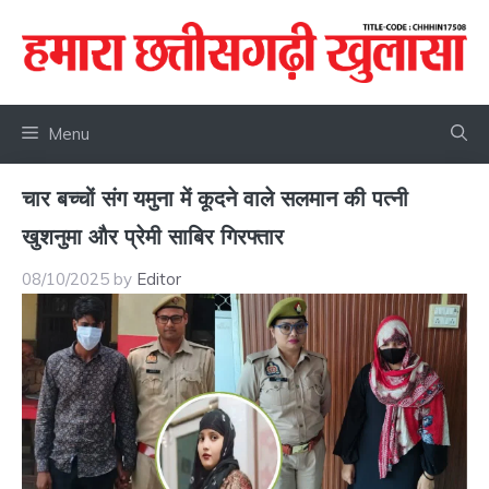
Skip
to
content
Menu
चार बच्चों संग यमुना में कूदने वाले सलमान की पत्नी
खुशनुमा और प्रेमी साबिर गिरफ्तार
08/10/2025
by
Editor