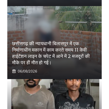
छत्तीसगढ़ की न्यायधानी बिलासपुर में एक
निर्माणाधीन मकान में काम करते समय 11 केवी
हाईटेंशन लाइन के चपेट में आने में 2 मजदूरों की
मौके पर ही मौत हो गई।
06/08/2026