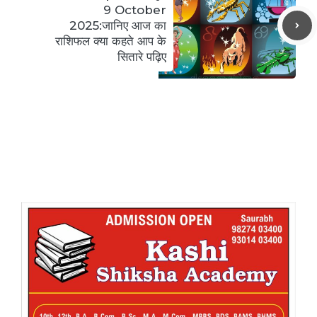
9 October
2025:जानिए आज का
राशिफल क्या कहते आप के
सितारे पढ़िए