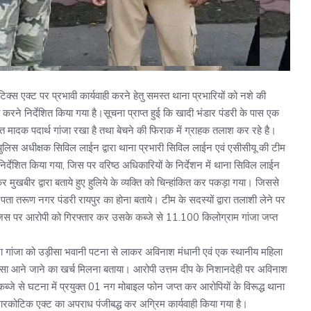
टिक्स एक्ट पर प्रभावी कार्यवाही करने हेतु समस्त थाना प्रभारियों को नशे की
ी करने निर्देशित किया गया है।सूचना प्राप्त हुई कि खादी भंडार पंडरी के पास एक
ंधित मादक पदार्थ गांजा रखा है तथा बेचने की फिराक में ग्राहक तलाश कर रहे है।
पुलिस अधीक्षक सिविल लाईन द्वारा थाना प्रभारी सिविल लाईन एवं एसीसीयू की टीम
्देशित किया गया, जिस पर वरिष्ठ अधिकारियों के निर्देशन में थाना सिविल लाईन
कर मुखबीर द्वारा बताये हुए हुलिये के व्यक्ति को चिन्हांकित कर पकड़ा गया। जिससे
ता तरूण नगर पंडरी रायपुर का होना बताये। टीम के सदस्यों द्वारा तलाशी लेने पर
 जिस पर आरोपी को गिरफ्तार कर उसके कब्जे से 11.100 किलोग्राम गांजा जप्त
वारा गांजा को उड़ीसा भवानी पटना से लाकर अविनाश मंधानी एवं एक स्थानीय महिला
सा आने जाने का खर्च मिलना बताया। आरोपी उत्तम दीप के निशानदेही पर अविनाश
जे से घटना में प्रयुक्त 01 नग मोबाइल फोन जप्त कर आरोपियों के विरूद्ध थाना
कोटिक एक्ट का अपराध पंजीबद्ध कर अग्रिम कार्यवाही किया गया है।