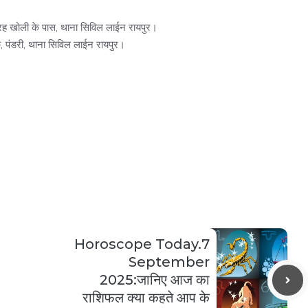
ारह खोली के पास, थाना सिविल लाईन रायपुर।
, पंडरी, थाना सिविल लाईन रायपुर।
Horoscope Today.7
September
2025:जानिए आज का
राशिफल क्या कहते आप के