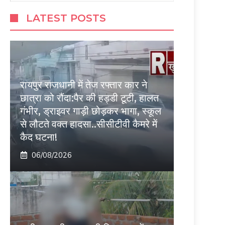
LATEST POSTS
रायपुर राजधानी में तेज रफ्तार कार ने
छात्रा को रौंदा:पैर की हड्डी टूटी, हालत
गंभीर, ड्राइवर गाड़ी छोड़कर भागा, स्कूल
से लौटते वक्त हादसा..सीसीटीवी कैमरे में
कैद घटना!
06/08/2026