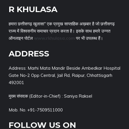
R KHULASA
हमारा छत्तीसगढ़ खुलासा" एक प्रमुख साप्ताहिक अख़बार है जो छत्तीसगढ़
राज्य में विश्वसनीय समाचार प्रदान करता है। इसके साथ हमारे उन्नत
ऑनलाइन पोर्टल
www.rkhulasa.com
पर भी उपलब्ध हैं।
ADDRESS
Address: Marhi Mata Mandir Beside Ambedkar Hospital
Gate No-2 Opp Central, Jail Rd, Raipur, Chhattisgarh
492001
मुख्य संपादक (Editor-in-Chief) : Saniya Raksel
Mob. No. +91-7509511000
FOLLOW US ON