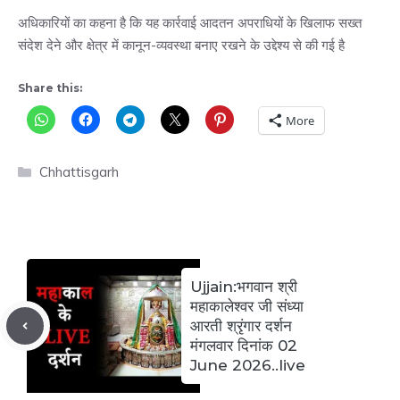
अधिकारियों का कहना है कि यह कार्रवाई आदतन अपराधियों के खिलाफ सख्त
संदेश देने और क्षेत्र में कानून-व्यवस्था बनाए रखने के उद्देश्य से की गई है
Share this:
More
Categories
Chhattisgarh
Ujjain:भगवान श्री
महाकालेश्वर जी संध्या
आरती श्रृंगार दर्शन
मंगलवार दिनांक 02
June 2026..live