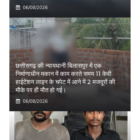
06/08/2026
छत्तीसगढ़ की न्यायधानी बिलासपुर में एक
निर्माणाधीन मकान में काम करते समय 11 केवी
हाईटेंशन लाइन के चपेट में आने में 2 मजदूरों की
मौके पर ही मौत हो गई।
06/08/2026