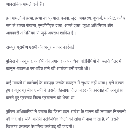
आपराधिक मामले दर्ज हैं।
इन मामलों में हत्या, हत्या का प्रयास, बलवा, लूट, अपहरण, दुष्कर्म, मारपीट, अवैध
रूप से रास्ता रोकना, एनडीपीएस एक्ट, आर्म्स एक्ट, जुआ अधिनियम और
आबकारी अधिनियम से जुड़े अपराध शामिल हैं।
रायपुर ग्रामीण एसपी की अनुशंसा पर कार्रवाई
पुलिस के अनुसार, आरोपी की लगातार आपराधिक गतिविधियों के चलते क्षेत्र में
कानून-व्यवस्था प्रभावित होने की आशंका बनी रहती थी।
कई मामलों में कार्रवाई के बावजूद उसके व्यवहार में सुधार नहीं आया। इसे देखते
हुए रायपुर ग्रामीण एसपी ने उसके खिलाफ जिला बदर की कार्रवाई की अनुशंसा
करते हुए प्रस्ताव जिला प्रशासन को भेजा था।
पुलिस अधिकारियों ने बताया कि जिला बदर आदेश के पालन की लगातार निगरानी
की जाएगी। यदि आरोपी प्रतिबंधित जिलों की सीमा में पाया जाता है, तो उसके
खिलाफ तत्काल वैधानिक कार्रवाई की जाएगी।