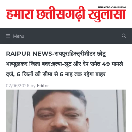
Skip
to
content
Menu
RAIPUR NEWS-रायपुर:हिस्ट्रीशीटर छोटू
भाण्डूलकर जिला बदर:हत्या-लूट और रेप समेत 49 मामले
दर्ज, 6 जिलों की सीमा से 6 माह तक रहेगा बाहर
02/06/2026
by
Editor