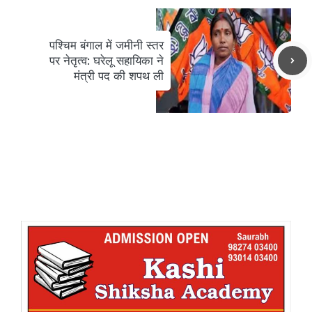
पश्चिम बंगाल में जमीनी स्तर
पर नेतृत्व: घरेलू सहायिका ने
मंत्री पद की शपथ ली