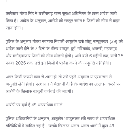
कलेक्टर गौरव सिंह ने छत्तीसगढ़ राज्य सुरक्षा अधिनियम के तहत आदेश जारी
किया है। आदेश के अनुसार, आरोपी को रायपुर समेत 6 जिलों की सीमा से बाहर
रहना होगा।
पुलिस के अनुसार गोबरा नवापारा निवासी आशुतोष उर्फ छोटू भाण्डूलकर (39) को
आदेश जारी होने के 7 दिनों के भीतर रायपुर, दुर्ग, गरियाबंद, धमतरी, महासमुंद
और बलौदाबाजार जिलों की सीमा छोड़नी होगी। आने वाले 6 महीनों तक, यानी 25
नवंबर 2026 तक, उसे इन जिलों में प्रवेश करने की अनुमति नहीं होगी।
अगर किसी जरूरी काम से आना हो, तो उसे पहले अदालत या प्रशासन से
अनुमति लेनी होगी। प्रशासन ने चेतावनी दी है कि आदेश का उल्लंघन करने पर
आरोपी के खिलाफ कानूनी कार्रवाई की जाएगी।
आरोपी पर दर्ज हैं 49 आपराधिक मामले
पुलिस अधिकारियों के अनुसार, आशुतोष भाण्डूलकर लंबे समय से आपराधिक
गतिविधियों में शामिल रहा है। उसके खिलाफ अलग-अलग थानों में कुल 49