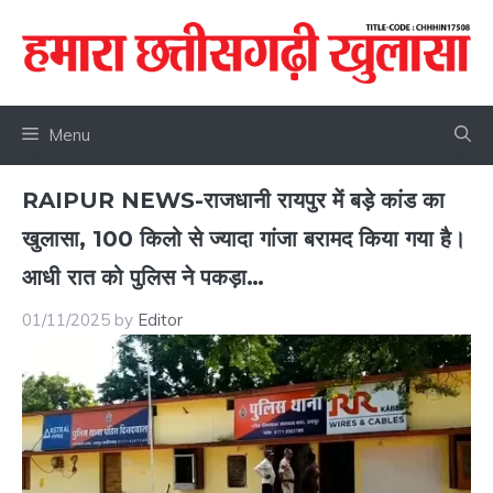
Skip
to
content
Menu
RAIPUR NEWS-राजधानी रायपुर में बड़े कांड का
खुलासा, 100 किलो से ज्यादा गांजा बरामद किया गया है।
आधी रात को पुलिस ने पकड़ा…
01/11/2025
by
Editor