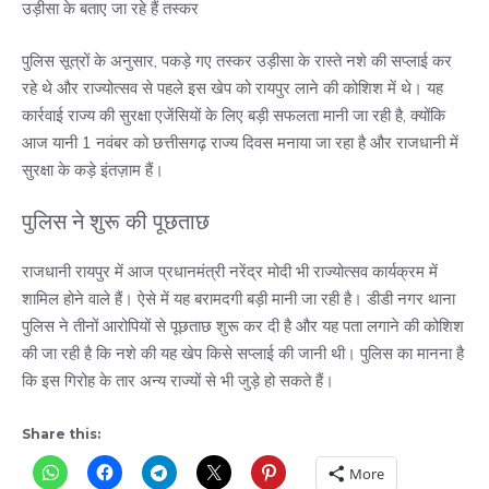
उड़ीसा के बताए जा रहे हैं तस्कर
पुलिस सूत्रों के अनुसार, पकड़े गए तस्कर उड़ीसा के रास्ते नशे की सप्लाई कर
रहे थे और राज्योत्सव से पहले इस खेप को रायपुर लाने की कोशिश में थे। यह
कार्रवाई राज्य की सुरक्षा एजेंसियों के लिए बड़ी सफलता मानी जा रही है, क्योंकि
आज यानी 1 नवंबर को छत्तीसगढ़ राज्य दिवस मनाया जा रहा है और राजधानी में
सुरक्षा के कड़े इंतज़ाम हैं।
पुलिस ने शुरू की पूछताछ
राजधानी रायपुर में आज प्रधानमंत्री नरेंद्र मोदी भी राज्योत्सव कार्यक्रम में
शामिल होने वाले हैं। ऐसे में यह बरामदगी बड़ी मानी जा रही है। डीडी नगर थाना
पुलिस ने तीनों आरोपियों से पूछताछ शुरू कर दी है और यह पता लगाने की कोशिश
की जा रही है कि नशे की यह खेप किसे सप्लाई की जानी थी। पुलिस का मानना है
कि इस गिरोह के तार अन्य राज्यों से भी जुड़े हो सकते हैं।
Share this:
More