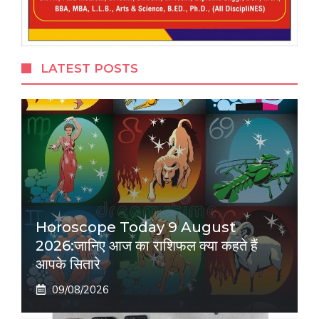
LATEST POSTS
Horoscope Today 9 August
2026:जानिए आज का राशिफल क्या कहते हैं
आपके सितारे
09/08/2026