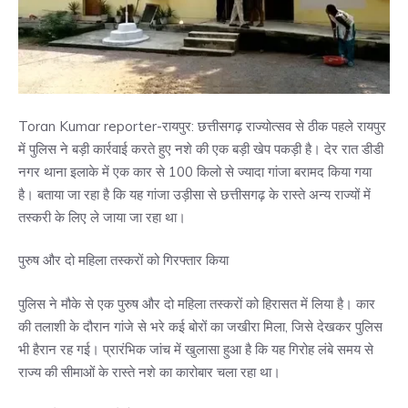
Toran Kumar reporter-रायपुर: छत्तीसगढ़ राज्योत्सव से ठीक पहले रायपुर
में पुलिस ने बड़ी कार्रवाई करते हुए नशे की एक बड़ी खेप पकड़ी है। देर रात डीडी
नगर थाना इलाके में एक कार से 100 किलो से ज्यादा गांजा बरामद किया गया
है। बताया जा रहा है कि यह गांजा उड़ीसा से छत्तीसगढ़ के रास्ते अन्य राज्यों में
तस्करी के लिए ले जाया जा रहा था।
पुरुष और दो महिला तस्करों को गिरफ्तार किया
पुलिस ने मौके से एक पुरुष और दो महिला तस्करों को हिरासत में लिया है। कार
की तलाशी के दौरान गांजे से भरे कई बोरों का जखीरा मिला, जिसे देखकर पुलिस
भी हैरान रह गई। प्रारंभिक जांच में खुलासा हुआ है कि यह गिरोह लंबे समय से
राज्य की सीमाओं के रास्ते नशे का कारोबार चला रहा था।