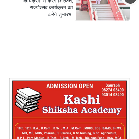
कार्यक्रमों में करेंगे शिरकत,
राज्योत्सव कार्यक्रम का
करेंगे शुभारंभ