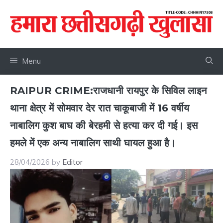
Skip
to
content
Menu
RAIPUR CRIME:राजधानी रायपुर के सिविल लाइन
थाना क्षेत्र में सोमवार देर रात चाकूबाजी में 16 वर्षीय
नाबालिग कुश बाघ की बेरहमी से हत्या कर दी गई। इस
हमले में एक अन्य नाबालिग साथी घायल हुआ है।
28/04/2026
by
Editor