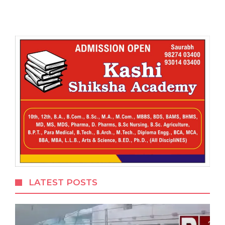
LATEST POSTS