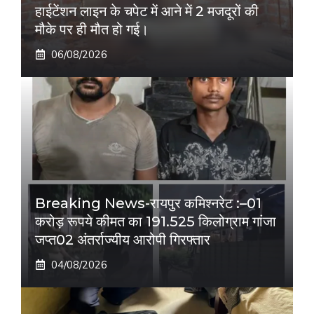
हाईटेंशन लाइन के चपेट में आने में 2 मजदूरों की
मौके पर ही मौत हो गई।
06/08/2026
Breaking News-रायपुर कमिश्नरेट :–01
करोड़ रूपये कीमत का 191.525 किलोग्राम गांजा
जप्त02 अंतर्राज्यीय आरोपी गिरफ्तार
04/08/2026