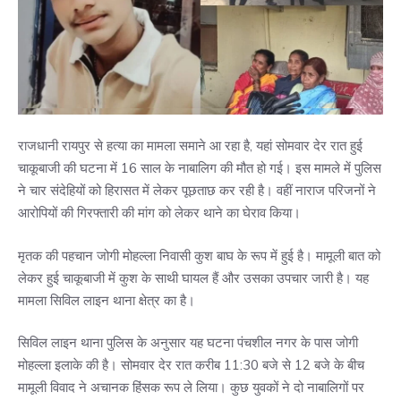
राजधानी रायपुर से हत्या का मामला समाने आ रहा है, यहां सोमवार देर रात हुई
चाकूबाजी की घटना में 16 साल के नाबालिग की मौत हो गई। इस मामले में पुलिस
ने चार संदेहियों को हिरासत में लेकर पूछताछ कर रही है। वहीं नाराज परिजनों ने
आरोपियों की गिरफ्तारी की मांग को लेकर थाने का घेराव किया।
मृतक की पहचान जोगी मोहल्ला निवासी कुश बाघ के रूप में हुई है। मामूली बात को
लेकर हुई चाकूबाजी में कुश के साथी घायल हैं और उसका उपचार जारी है। यह
मामला सिविल लाइन थाना क्षेत्र का है।
सिविल लाइन थाना पुलिस के अनुसार यह घटना पंचशील नगर के पास जोगी
मोहल्ला इलाके की है। सोमवार देर रात करीब 11:30 बजे से 12 बजे के बीच
मामूली विवाद ने अचानक हिंसक रूप ले लिया। कुछ युवकों ने दो नाबालिगों पर