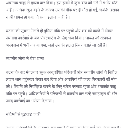
अचानक चाकू से हमला कर दिया। इस हमले में कुश बाघ को गले में गंभीर चोटें
आईं। अधिक खून बहने के कारण उसकी मौके पर ही मौत हो गई, जबकि उसका
साथी घायल हो गया, जिसका इलाज जारी है।
घटना की सूचना मिलते ही पुलिस मौके पर पहुंची और शव को कब्जे में लेकर
पंचनामा कार्रवाई के बाद पोस्टमार्टम के लिए भेज दिया। घायल को तत्काल
अस्पताल में भर्ती कराया गया, जहां उसकी हालत स्थिर बताई जा रही है।
स्थानीय लोगों ने घेरा थाना
घटना के बाद मंगलवार सुबह आक्रोशित परिजनों और स्थानीय लोगों ने सिविल
लाइन थाने पहुंचकर घेराव कर दिया और आरोपियों की जल्द गिरफ्तारी की मांग
की। स्थिति को नियंत्रित करने के लिए उमेश प्रसाद गुप्ता और रमाकांत साहू
मौके पर पहुंचे। अधिकारियों ने परिजनों से बातचीत कर उन्हें समझाइश दी और
जल्द कार्रवाई का भरोसा दिलाया।
संदिग्धों से पूछताछ जारी
पुलिस अधिकारियों के अनुसार, इस मामले में हत्या का केस दर्ज कर लिया गया है।