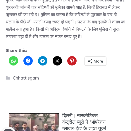
शुरुआती जांच में चार संदिग्धों की भूमिका सामने आई है, जिन्हें हिरासत में लेकर
पूछताछ की जा रही है। पुलिस का कहना है कि संदिग्धों से पूछताछ के बाद ही
घटना के पीछे की असली वजह स्पष्ट हो पाएगी। घटना के बाद इलाके में तनाव का
माहौल बना हुआ है। किसी भी अप्रिय स्थिति से निपटने के लिए पुलिस ने सुरक्षा
व्यवस्था बढ़ा दी है और हालात पर नजर बनाए हुए है।
Share this:
More
Categories
Chhattisgarh
दिल्ली | नारकोटिक्स
कंट्रोल ब्यूरो ने ‘ऑपरेशन
ग्लोबल-हंट’ के तहत तुर्की