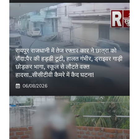
रायपुर राजधानी में तेज रफ्तार कार ने छात्रा को
रौंदा:पैर की हड्डी टूटी, हालत गंभीर, ड्राइवर गाड़ी
छोड़कर भागा, स्कूल से लौटते वक्त
हादसा..सीसीटीवी कैमरे में कैद घटना!
06/08/2026