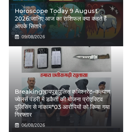
Horoscope Today 9 August
2026:जानिए आज का राशिफल क्या कहते हैं
आपके सितारे
09/08/2026
Breaking:रायपुर पुलिस कमिश्नरेट–कल्याण
ज्वेलर्स पंडरी में डकैती की योजना प्रोएक्टिव
पुलिसिंग से नाकाम*03 आरोपियों को किया गया
गिरफ्तार
06/08/2026