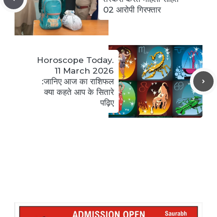
02 आरोपी गिरफ्तार
Horoscope Today.
11 March 2026
:जानिए आज का राशिफल
क्या कहते आप के सितारे
पढ़िए