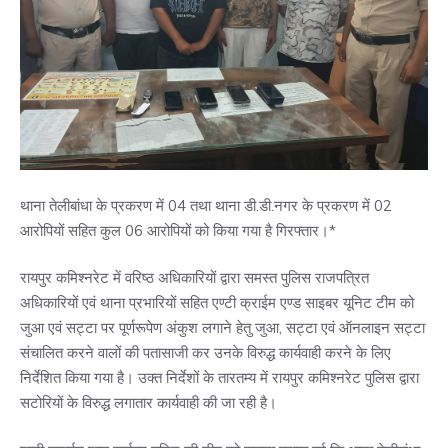
थाना तेलीबांधा के प्रकरण में 04 तथा थाना डी.डी.नगर के प्रकरण में 02
आरोपियों सहित कुल 06 आरोपियों को किया गया है गिरफ्तार।*
रायपुर कमिश्नरेट में वरिष्ठ अधिकारियों द्वारा समस्त पुलिस राजपत्रित
अधिकारियों एवं थाना प्रभारियों सहित एण्टी क्राईम एण्ड साइबर यूनिट टीम को
जुआ एवं सट्टा पर पूर्णरूपेण अंकुश लगाने हेतु जुआ, सट्टा एवं ऑनलाइन सट्टा
संचालित करने वालों की पतासाजी कर उनके विरुद्ध कार्यवाही करने के लिए
निर्देशित किया गया है। उक्त निर्देशों के तारतम्य में रायपुर कमिश्नरेट पुलिस द्वारा
सटोरियों के विरुद्ध लगातार कार्यवाही की जा रही है।