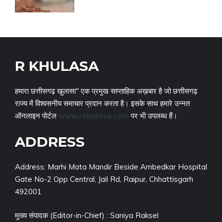
R KHULASA
हमारा छत्तीसगढ़ खुलासा" एक प्रमुख साप्ताहिक अख़बार है जो छत्तीसगढ़
राज्य में विश्वसनीय समाचार प्रदान करता है। इसके साथ हमारे उन्नत
ऑनलाइन पोर्टल
www.rkhulasa.com
पर भी उपलब्ध हैं।
ADDRESS
Address: Marhi Mata Mandir Beside Ambedkar Hospital
Gate No-2 Opp Central, Jail Rd, Raipur, Chhattisgarh
492001
मुख्य संपादक (Editor-in-Chief) : Saniya Raksel