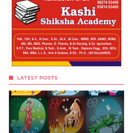
LATEST POSTS