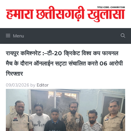
Skip
to
content
Menu
रायपुर कमिश्नरेट :–टी-20 क्रिकेट विश्व कप फायनल
मैच के दौरान ऑनलाईन सट्टा संचालित करते 06 आरोपी
गिरफ्तार
09/03/2026
by
Editor