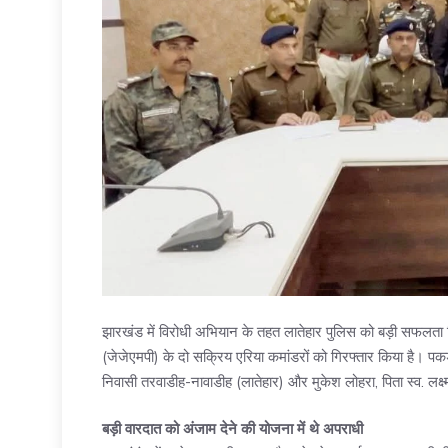
झारखंड में विरोधी अभियान के तहत लातेहार पुलिस को बड़ी सफलता 
(जेजेएमपी) के दो सक्रिय एरिया कमांडरों को गिरफ्तार किया है। पकड़े 
निवासी तरवाडीह-नावाडीह (लातेहार) और मुकेश लोहरा, पिता स्व. लक्ष्म
बड़ी वारदात को अंजाम देने की योजना में थे अपराधी