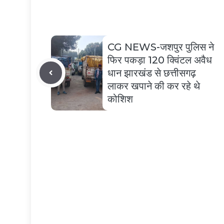
CG NEWS-जशपुर पुलिस ने
फिर पकड़ा 120 क्विंटल अवैध
धान झारखंड से छत्तीसगढ़
लाकर खपाने की कर रहे थे
कोशिश