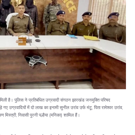
मिली है। पुलिस ने प्रतिबंधित उग्रवादी संगठन झारखंड जनमुक्ति परिषद
गए उग्रवादियों में दो लाख का इनामी सुनील उरांव उर्फ मंटू, पिता रामेश्वर उरांव,
ण मिस्त्री, निवासी पुरनी पल्हैया (मनिका) शामिल हैं।