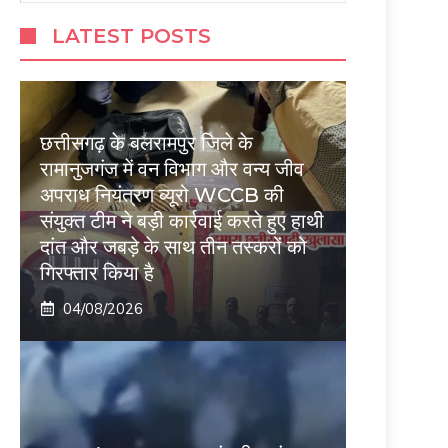
LATEST POSTS
छत्तीसगढ़ के बलरामपुर जिले के
रामानुजगंज में वन विभाग और वन्य जीव
अपराध नियंत्रण ब्यूरो WCCB की
संयुक्त टीम ने बड़ी कार्रवाई करते हुए हाथी
दांत और जबड़े के साथ तीन तस्करों को
गिरफ्तार किया है
04/08/2026