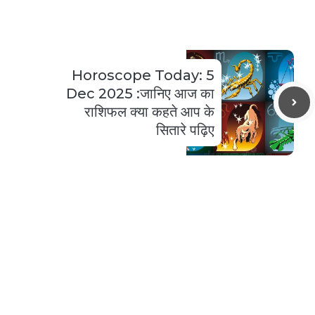
Horoscope Today: 5
Dec 2025 :जानिए आज का
राशिफल क्या कहते आप के
सितारे पढ़िए