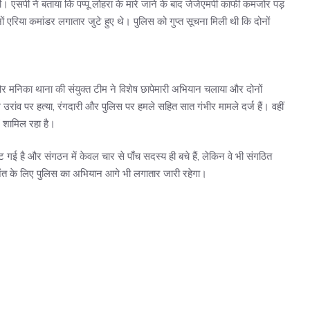
 दी। एसपी ने बताया कि पप्पू लोहरा के मारे जाने के बाद जेजेएमपी काफी कमजोर पड़
 एरिया कमांडर लगातार जुटे हुए थे। पुलिस को गुप्त सूचना मिली थी कि दोनों
और मनिका थाना की संयुक्त टीम ने विशेष छापेमारी अभियान चलाया और दोनों
रांव पर हत्या, रंगदारी और पुलिस पर हमले सहित सात गंभीर मामले दर्ज हैं। वहीं
ं शामिल रहा है।
ई है और संगठन में केवल चार से पाँच सदस्य ही बचे हैं, लेकिन वे भी संगठित
र्ण अंत के लिए पुलिस का अभियान आगे भी लगातार जारी रहेगा।