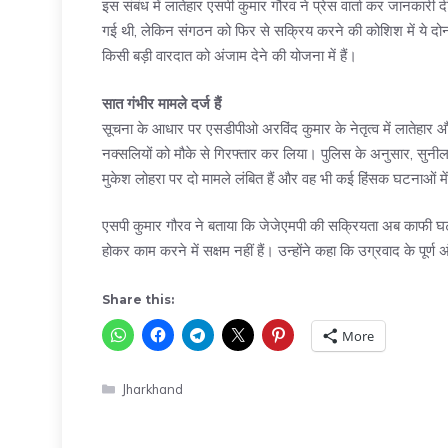
इस संबंध में लातेहार एसपी कुमार गौरव ने प्रेस वार्ता कर जानकारी
गई थी, लेकिन संगठन को फिर से सक्रिय करने की कोशिश में ये दोनों
किसी बड़ी वारदात को अंजाम देने की योजना में हैं।
सात गंभीर मामले दर्ज हैं
सूचना के आधार पर एसडीपीओ अरविंद कुमार के नेतृत्व में लातेहार 
नक्सलियों को मौके से गिरफ्तार कर लिया। पुलिस के अनुसार, सुनील उ
मुकेश लोहरा पर दो मामले लंबित हैं और वह भी कई हिंसक घटनाओं मे
एसपी कुमार गौरव ने बताया कि जेजेएमपी की सक्रियता अब काफी घट ग
होकर काम करने में सक्षम नहीं हैं। उन्होंने कहा कि उग्रवाद के पू
Share this:
More
Categories
Jharkhand