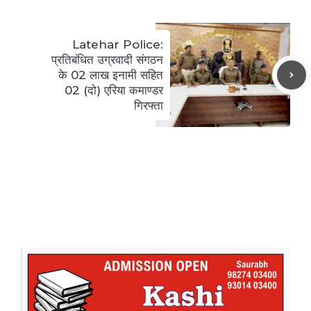
Latehar Police:
प्रतिबंधित उग्रवादी संगठन
के 02 लाख इनामी सहित
02 (दो) एरिया कमाण्डर
गिरफ्ता