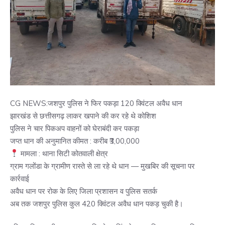
CG NEWS:जशपुर पुलिस ने फिर पकड़ा 120 क्विंटल अवैध धान
झारखंड से छत्तीसगढ़ लाकर खपाने की कर रहे थे कोशिश
पुलिस ने चार पिकअप वाहनों को घेराबंदी कर पकड़ा
जप्त धान की अनुमानित कीमत : करीब ₹3,00,000
मामला : थाना सिटी कोतवाली क्षेत्र
ग्राम गलोंडा के ग्रामीण रास्ते से ला रहे थे धान — मुखबिर की सूचना पर
कार्रवाई
अवैध धान पर रोक के लिए जिला प्रशासन व पुलिस सतर्क
अब तक जशपुर पुलिस कुल 420 क्विंटल अवैध धान पकड़ चुकी है।