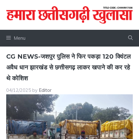
Skip
to
content
Menu
CG NEWS-जशपुर पुलिस ने फिर पकड़ा 120 क्विंटल
अवैध धान झारखंड से छत्तीसगढ़ लाकर खपाने की कर रहे
थे कोशिश
04/12/2025
by
Editor