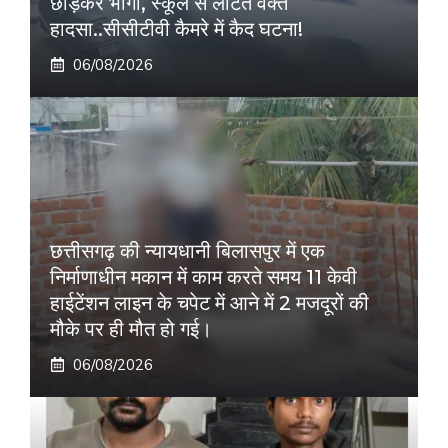
छोड़कर भागा, स्कूल से लौटते वक्त
हादसा..सीसीटीवी कैमरे में कैद घटना!
06/08/2026
छत्तीसगढ़ की न्यायधानी बिलासपुर में एक
निर्माणाधीन मकान में काम करते समय 11 केवी
हाईटेंशन लाइन के चपेट में आने में 2 मजदूरों की
मौके पर ही मौत हो गई।
06/08/2026