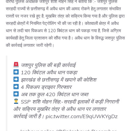
वरिष्ठ पुलिस अधीक्षक जशपुर शशि मोहन सिंह ने बताया कि :- जशपुर पुलिस
सरहदी राज्यों से छत्तीसगढ़ में अवैध धान की आमद रोकने हेतु लगातार संभावित
रास्तों पर नजर रखे हुए है, मुखबिर तंत्र को सक्रिय किया गया है और पुलिस द्वारा
सरहदी क्षेत्रों में नियमित पेट्रोलिंग भी की जा रही है। कोतवाली क्षेत्र में अवैध
धान से लदी चार पिकअप से 120 क्विंटल धान को पकड़ा गया है, जिसे अग्रिम
कार्यवाही हेतु जिला प्रशासन को सौंपा गया है। अवैध धान के विरुद्ध जशपुर पुलिस
की कार्रवाई लगातार जारी रहेगी।
जशपुर पुलिस की बड़ी कार्रवाई
120 क्विंटल अवैध धान पकड़ा
झारखंड से छत्तीसगढ़ में खपाने की कोशिश
4 पिकअप ड्राइवर गिरफ्तार
अब तक कुल 420 क्विंटल धान जब्त
SSP शशि मोहन सिंह:-सरहदी इलाकों में कड़ी निगरानी
और सक्रिय मुखबिर तंत्र से अवैध धान पर लगातार
कार्रवाई जारी है।
pic.twitter.com/E9qUWKYgDz