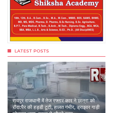
LATEST POSTS
रायपुर राजधानी में तेज रफ्तार कार ने छात्रा को
रौंदा:पैर की हड्डी टूटी, हालत गंभीर, ड्राइवर गाड़ी