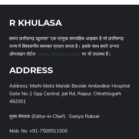
R KHULASA
हमारा छत्तीसगढ़ खुलासा" एक प्रमुख साप्ताहिक अख़बार है जो छत्तीसगढ़
राज्य में विश्वसनीय समाचार प्रदान करता है। इसके साथ हमारे उन्नत
ऑनलाइन पोर्टल
www.rkhulasa.com
पर भी उपलब्ध हैं।
ADDRESS
Address: Marhi Mata Mandir Beside Ambedkar Hospital
Gate No-2 Opp Central, Jail Rd, Raipur, Chhattisgarh
492001
मुख्य संपादक (Editor-in-Chief) : Saniya Raksel
Mob. No. +91-7509511000