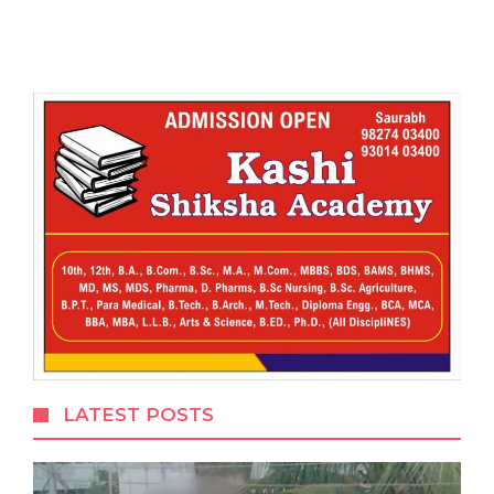
LATEST POSTS