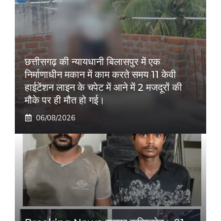
छत्तीसगढ़ की न्यायधानी बिलासपुर में एक
निर्माणाधीन मकान में काम करते समय 11 केवी
हाईटेंशन लाइन के चपेट में आने में 2 मजदूरों की
मौके पर ही मौत हो गई।
06/08/2026