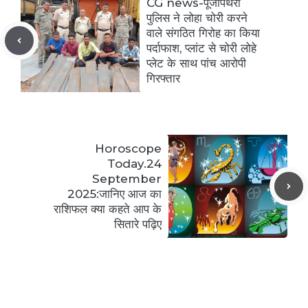
CG news-पूंजीपथरा
पुलिस ने लोहा चोरी करने
वाले संगठित गिरोह का किया
पर्दाफाश, प्लांट से चोरी लोहे
प्लेट के साथ पांच आरोपी
गिरफ्तार
Horoscope
Today.24
September
2025:जानिए आज का
राशिफल क्या कहते आप के
सितारे पढ़िए