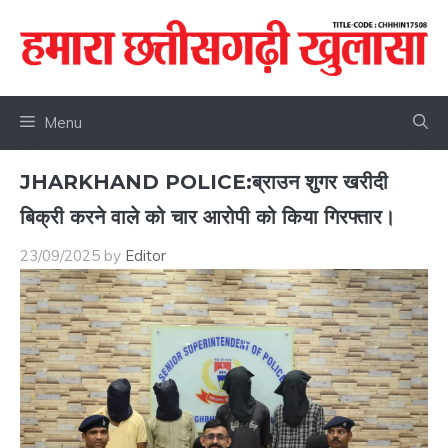
Skip
to
content
Menu
JHARKHAND POLICE:ब्राउन शुगर खरीदी
बिक्री करने वाले को चार आरोपी को किया गिरफ्तार।
23/09/2025
by
Editor