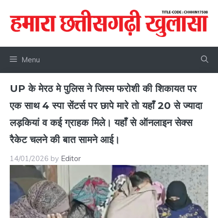
Skip
to
content
Menu
UP के मेरठ मे पुलिस ने जिस्म फरोशी की शिकायत पर
एक साथ 4 स्पा सेंटर्स पर छापे मारे तो यहाँ 20 से ज्यादा
लड़कियां व कई ग्राहक मिले। यहाँ से ऑनलाइन सेक्स
रैकेट चलने की बात सामने आई।
14/01/2026
by
Editor