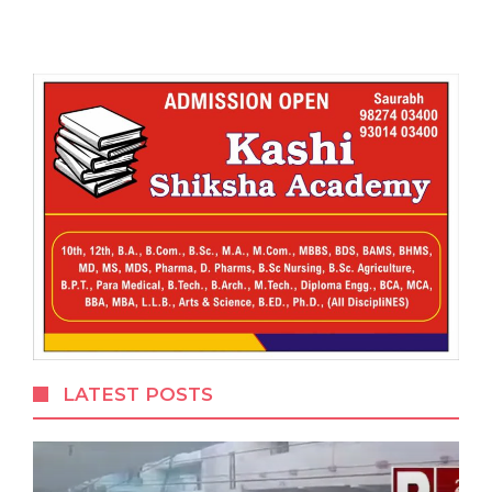
LATEST POSTS