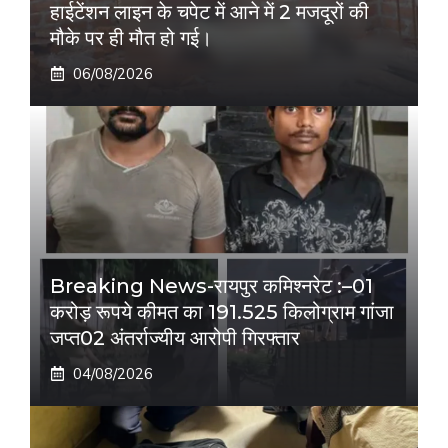
हाईटेंशन लाइन के चपेट में आने में 2 मजदूरों की
मौके पर ही मौत हो गई।
06/08/2026
Breaking News-रायपुर कमिश्नरेट :–01
करोड़ रूपये कीमत का 191.525 किलोग्राम गांजा
जप्त02 अंतर्राज्यीय आरोपी गिरफ्तार
04/08/2026