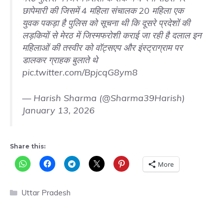
छापेमारी की जिसमें 4 महिला संचालक 20 महिला एक
युवक पकड़ा है पुलिस को सूचना थी कि दूसरे प्रदेशों की
लड़कियों से मेरठ में जिस्मफरोशी कराई जा रही है दलाल इन
महिलाओं की तस्वीर को वॉट्सएप और इंस्ट्राग्राम पर
डालकर ग्राहक बुलाते थे
pic.twitter.com/BpjcqG8ym8
— Harish Sharma (@Sharma39Harish)
January 13, 2026
Share this:
More
Categories
Uttar Pradesh