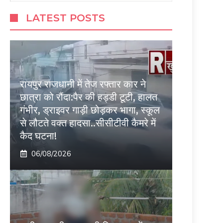
LATEST POSTS
रायपुर राजधानी में तेज रफ्तार कार ने
छात्रा को रौंदा:पैर की हड्डी टूटी, हालत
गंभीर, ड्राइवर गाड़ी छोड़कर भागा, स्कूल
से लौटते वक्त हादसा..सीसीटीवी कैमरे में
कैद घटना!
06/08/2026