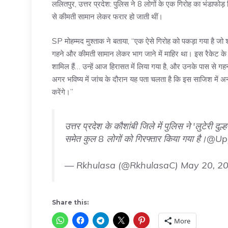
ललितपुर, उत्तर प्रदेश: पुलिस ने 8 लोगों के एक गिरोह का भंडाफोड़ 
से कीमती सामान लेकर फरार हो जाती थीं।
SP मोहम्मद मुश्ताक ने बताया, “एक ऐसे गिरोह को पकड़ा गया है जो 
गहने और कीमती सामान लेकर भाग जाने में माहिर था। इस रैकेट के सि
शामिल हैं… उन्हें आज हिरासत में लिया गया है, और उनके पास से
अगर भविष्य में जांच के दौरान यह पता चलता है कि इस साजिश में अ
करेंगे।”
उत्तर प्रदेश के कौशांबी जिले में पुलिस ने 'लुटेरी दु
समेत कुल 8 लोगों को गिरफ्तार किया गया है।
@Upp
— Rkhulasa (@RkhulasaC)
May 20, 2
Share this:
More