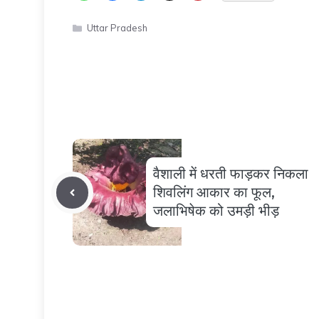
Categories
Uttar Pradesh
वैशाली में धरती फाड़कर निकला
शिवलिंग आकार का फूल,
जलाभिषेक को उमड़ी भीड़