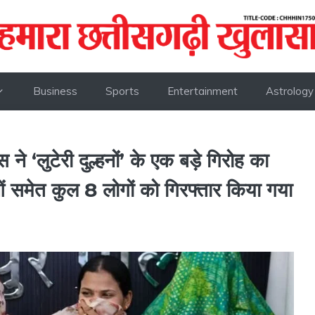
Business
Sports
Entertainment
Astrology
स ने ‘लुटेरी दुल्हनों’ के एक बड़े गिरोह का
ओं समेत कुल 8 लोगों को गिरफ्तार किया गया