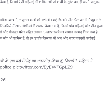
किया है, जिसमें ऐसी महिलाएं भी शामिल थीं जो शादी के तुरंत बाद ही अपने ससुराल
शादियां करवाने, ससुराल वालों को नशीली दवाएं खिलाने और फिर घर में मौजूद सारे
लसिले में आठ लोगों को गिरफ्तार किया गया है, जिनमें पांच महिलाएं और तीन पुरुष
 गहनों और मोबाइल फोन सहित लगभग 5 लाख रुपये का सामान बरामद किया गया है…
न्य लोग भी शामिल हैं, तो हम उनके खिलाफ भी आगे और सख्त कानूनी कार्रवाई
ल्हनों' के एक बड़े गिरोह का भंडाफोड़ किया है, जिसमें 3 महिलाओं
olice
pic.twitter.com/EyEWFGpLZ9
026