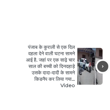
पंजाब के कुराली से एक दिल
दहला देने वाली घटना सामने
आई है. जहां पर एक साढ़े चार
साल की बच्ची को दिनदहाड़े
उसके दादा-दादी के सामने
किडनैप कर लिया गया…
Video