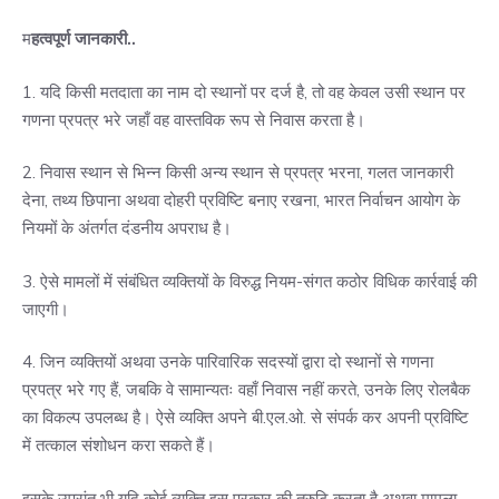
म
हत्वपूर्ण जानकारी..
1. यदि किसी मतदाता का नाम दो स्थानों पर दर्ज है, तो वह केवल उसी स्थान पर
गणना प्रपत्र भरे जहाँ वह वास्तविक रूप से निवास करता है।
2. निवास स्थान से भिन्न किसी अन्य स्थान से प्रपत्र भरना, गलत जानकारी
देना, तथ्य छिपाना अथवा दोहरी प्रविष्टि बनाए रखना, भारत निर्वाचन आयोग के
नियमों के अंतर्गत दंडनीय अपराध है।
3. ऐसे मामलों में संबंधित व्यक्तियों के विरुद्ध नियम-संगत कठोर विधिक कार्रवाई की
जाएगी।
4. जिन व्यक्तियों अथवा उनके पारिवारिक सदस्यों द्वारा दो स्थानों से गणना
प्रपत्र भरे गए हैं, जबकि वे सामान्यतः वहाँ निवास नहीं करते, उनके लिए रोलबैक
का विकल्प उपलब्ध है। ऐसे व्यक्ति अपने बी.एल.ओ. से संपर्क कर अपनी प्रविष्टि
में तत्काल संशोधन करा सकते हैं।
इसके उपरांत भी यदि कोई व्यक्ति इस प्रकार की त्रुटि करता है अथवा मामला