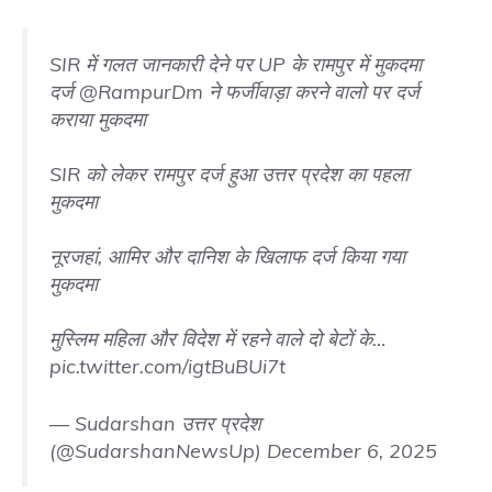
SIR में गलत जानकारी देने पर UP के रामपुर में मुकदमा
दर्ज
@RampurDm
ने फर्जीवाड़ा करने वालो पर दर्ज
कराया मुकदमा
SIR को लेकर रामपुर दर्ज हुआ उत्तर प्रदेश का पहला
मुकदमा
नूरजहां, आमिर और दानिश के खिलाफ दर्ज किया गया
मुकदमा
मुस्लिम महिला और विदेश में रहने वाले दो बेटों के…
pic.twitter.com/igtBuBUi7t
— Sudarshan उत्तर प्रदेश
(@SudarshanNewsUp)
December 6, 2025