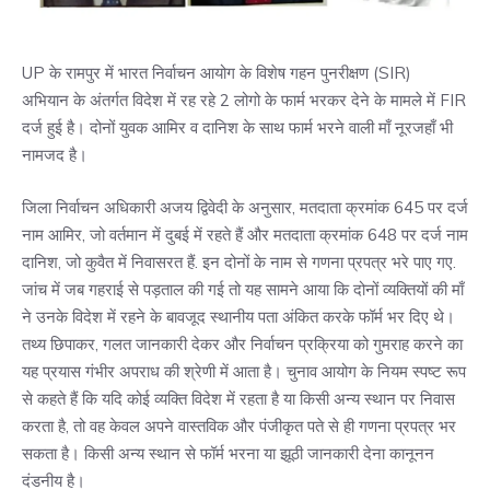
UP के रामपुर में भारत निर्वाचन आयोग के विशेष गहन पुनरीक्षण (SIR)
अभियान के अंतर्गत विदेश में रह रहे 2 लोगो के फार्म भरकर देने के मामले में FIR
दर्ज हुई है। दोनों युवक आमिर व दानिश के साथ फार्म भरने वाली माँ नूरजहाँ भी
नामजद है।
जिला निर्वाचन अधिकारी अजय द्विवेदी के अनुसार, मतदाता क्रमांक 645 पर दर्ज
नाम आमिर, जो वर्तमान में दुबई में रहते हैं और मतदाता क्रमांक 648 पर दर्ज नाम
दानिश, जो कुवैत में निवासरत हैं. इन दोनों के नाम से गणना प्रपत्र भरे पाए गए.
जांच में जब गहराई से पड़ताल की गई तो यह सामने आया कि दोनों व्यक्तियों की माँ
ने उनके विदेश में रहने के बावजूद स्थानीय पता अंकित करके फॉर्म भर दिए थे।
तथ्य छिपाकर, गलत जानकारी देकर और निर्वाचन प्रक्रिया को गुमराह करने का
यह प्रयास गंभीर अपराध की श्रेणी में आता है। चुनाव आयोग के नियम स्पष्ट रूप
से कहते हैं कि यदि कोई व्यक्ति विदेश में रहता है या किसी अन्य स्थान पर निवास
करता है, तो वह केवल अपने वास्तविक और पंजीकृत पते से ही गणना प्रपत्र भर
सकता है। किसी अन्य स्थान से फॉर्म भरना या झूठी जानकारी देना कानूनन
दंडनीय है।