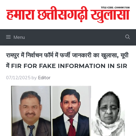
Skip
to
content
Menu
रामपुर में निर्वाचन फॉर्म में फर्जी जानकारी का खुलासा, यूपी
में FIR FOR FAKE INFORMATION IN SIR
07/12/2025
by
Editor