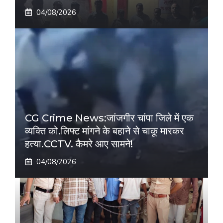
04/08/2026
CG Crime News:जांजगीर चांपा जिले में एक
व्यक्ति को.लिफ्ट मांगने के बहाने से चाकू मारकर
हत्या.CCTV. कैमरे आए सामने!
04/08/2026