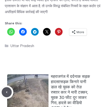
प्रशासन के संज्ञान में आता है, तो उनके विरुद्ध संबंधित नियमों के तहत कठोर एवं
अपरिहार्य विधिक कार्रवाई की जाएगी
Share this:
More
Categories
Uttar Pradesh
महराजगंज में दर्दनाक सड़क
हादसा!सड़क किनारे पानी
डाल रहे युवक को तेज़
रफ्तार कार ने मारी टक्कर,
युवक 30 फीट दूर जाकर
गिरा, हादसे का वीडियो