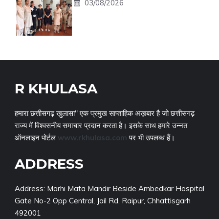
03/08/2026
R KHULASA
हमारा छत्तीसगढ़ खुलासा" एक प्रमुख साप्ताहिक अख़बार है जो छत्तीसगढ़
राज्य में विश्वसनीय समाचार प्रदान करता है। इसके साथ हमारे उन्नत
ऑनलाइन पोर्टल
www.rkhulasa.com
पर भी उपलब्ध हैं।
ADDRESS
Address: Marhi Mata Mandir Beside Ambedkar Hospital
Gate No-2 Opp Central, Jail Rd, Raipur, Chhattisgarh
492001