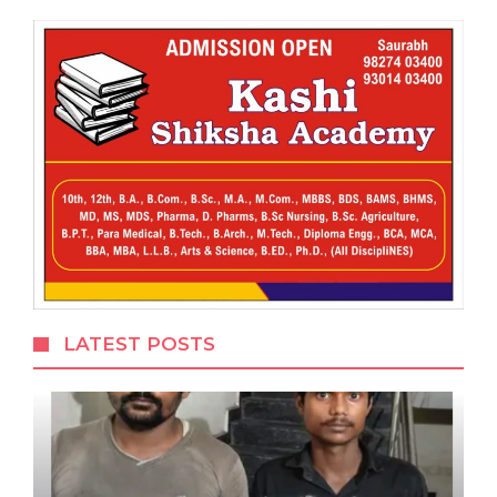
LATEST POSTS