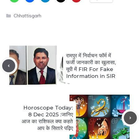
Categories
Chhattisgarh
रामपुर में निर्वाचन फॉर्म में
फर्जी जानकारी का खुलासा,
यूपी में FIR For Fake
Information in SIR
Horoscope Today:
8 Dec 2025 :जानिए
आज का राशिफल क्या कहते
आप के सितारे पढ़िए