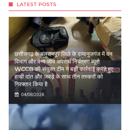
LATEST POSTS
छत्तीसगढ़ के बलरामपुर जिले के रामानुजगंज में वन
विभाग और वन्य जीव अपराध नियंत्रण ब्यूरो
WCCB की संयुक्त टीम ने बड़ी कार्रवाई करते हुए
हाथी दांत और जबड़े के साथ तीन तस्करों को
गिरफ्तार किया है
04/08/2026