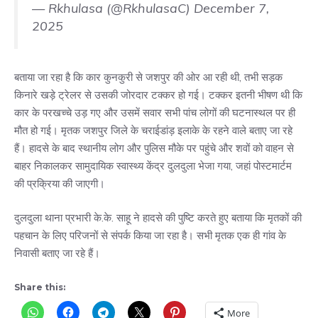
— Rkhulasa (@RkhulasaC)
December 7,
2025
बताया जा रहा है कि कार कुनकुरी से जशपुर की ओर आ रही थी, तभी सड़क
किनारे खड़े ट्रेलर से उसकी जोरदार टक्कर हो गई। टक्कर इतनी भीषण थी कि
कार के परखच्चे उड़ गए और उसमें सवार सभी पांच लोगों की घटनास्थल पर ही
मौत हो गई। मृतक जशपुर जिले के चराईडांड़ इलाके के रहने वाले बताए जा रहे
हैं। हादसे के बाद स्थानीय लोग और पुलिस मौके पर पहुंचे और शवों को वाहन से
बाहर निकालकर सामुदायिक स्वास्थ्य केंद्र दुलदुला भेजा गया, जहां पोस्टमार्टम
की प्रक्रिया की जाएगी।
दुलदुला थाना प्रभारी के.के. साहू ने हादसे की पुष्टि करते हुए बताया कि मृतकों की
पहचान के लिए परिजनों से संपर्क किया जा रहा है। सभी मृतक एक ही गांव के
निवासी बताए जा रहे हैं।
Share this:
More