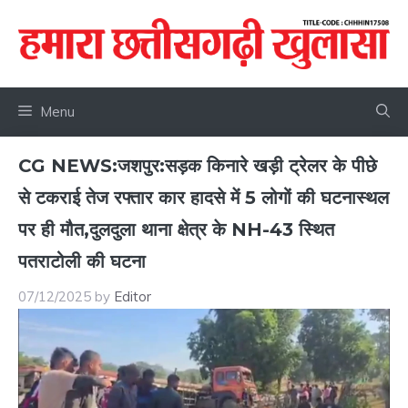
Skip
to
content
Menu
CG NEWS:जशपुर:सड़क किनारे खड़ी ट्रेलर के पीछे
से टकराई तेज रफ्तार कार हादसे में 5 लोगों की घटनास्थल
पर ही मौत,दुलदुला थाना क्षेत्र के NH-43 स्थित
पतराटोली की घटना
07/12/2025
by
Editor