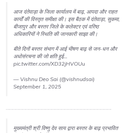
आज दंतेवाड़ा के जिला कार्यालय में बाढ़, आपदा और राहत
कार्यों की विस्तृत समीक्षा की। इस बैठक में दंतेवाड़ा, सुकमा,
बीजापुर और बस्तर जिले के कलेक्टर एवं वरिष्ठ
अधिकारियों ने स्थिति की जानकारी साझा की।
बीते दिनों बस्तर संभाग में आई भीषण बाढ़ से जन-धन और
अधोसंरचना की जो क्षति हुई…
pic.twitter.com/XD32jHVOUu
— Vishnu Deo Sai (@vishnudsai)
September 1, 2025
…………………………………………………………………………………….
मुख्यमंत्री श्री विष्णु देव साय द्वारा बस्तर के बाढ़ प्रभावित