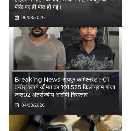
मौके पर ही मौत हो गई।
06/08/2026
Breaking News-रायपुर कमिश्नरेट :–01
करोड़ रूपये कीमत का 191.525 किलोग्राम गांजा
जप्त02 अंतर्राज्यीय आरोपी गिरफ्तार
04/08/2026