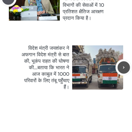
विभागों की सेवाओं में 10
प्रतिशत क्षैतिज आरक्षण
प्रदान किया है।
विदेश मंत्री जयशंकर ने
अफगान विदेश मंत्री से बात
की, भूकंप राहत की घोषणा
की…बताया कि भारत ने
आज काबुल में 1000
परिवारों के लिए तंबू पहुँचाए
हैं।