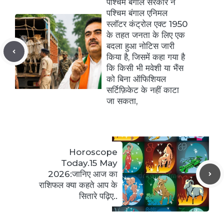
पश्चिम बंगाल सरकार ने
पश्चिम बंगाल एनिमल
स्लॉटर कंट्रोल एक्ट 1950
के तहत जनता के लिए एक
बदला हुआ नोटिस जारी
किया है, जिसमें कहा गया है
कि किसी भी मवेशी या भैंस
को बिना ऑफिशियल
सर्टिफ़िकेट के नहीं काटा
जा सकता,
Horoscope
Today.15 May
2026:जानिए आज का
राशिफल क्या कहते आप के
सितारे पढ़िए..