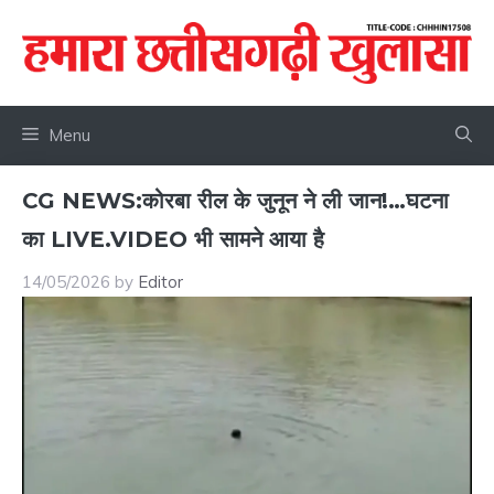
Skip
to
content
Menu
CG NEWS:कोरबा रील के जुनून ने ली जान!…घटना
का LIVE.VIDEO भी सामने आया है
14/05/2026
by
Editor