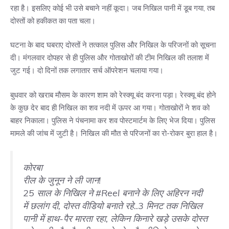
रहा है। इसलिए कोई भी उसे बचाने नहीं कूदा। जब निखिल पानी में डूब गया, तब
दोस्तों को हकीकत का पता चला।
घटना के बाद घबराए दोस्तों ने तत्काल पुलिस और निखिल के परिजनों को सूचना
दी। मंगलवार दोपहर से ही पुलिस और गोताखोरों की टीम निखिल की तलाश में
जुट गई। दो दिनों तक लगातार सर्च ऑपरेशन चलाया गया।
बुधवार को खराब मौसम के कारण शाम को रेस्क्यू बंद करना पड़ा। रेस्क्यू बंद होने
के कुछ देर बाद ही निखिल का शव नदी में ऊपर आ गया। गोताखोरों ने शव को
बाहर निकाला। पुलिस ने पंचनामा कर शव पोस्टमार्टम के लिए भेज दिया। पुलिस
मामले की जांच में जुटी है। निखिल की मौत से परिजनों का रो-रोकर बुरा हाल है।
कोरबा
रील के जुनून ने ली जान!
25 साल के निखिल ने
#Reel
बनाने के लिए अहिरन नदी
में छलांग दी, दोस्त वीडियो बनाते रहे..3 मिनट तक निखिल
पानी में हाथ-पैर मारता रहा, लेकिन किनारे खड़े उसके दोस्त