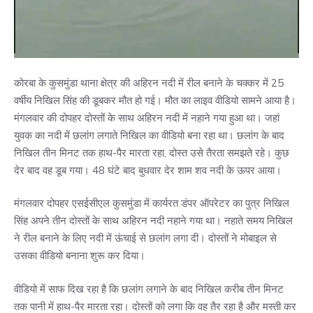
कोरबा के कुसमुंडा थाना क्षेत्र की अहिरन नदी में रील बनाने के चक्कर में 25
वर्षीय निखिल सिंह की डूबकर मौत हो गई। मौत का लाइव वीडियो सामने आया है।
मंगलवार की दोपहर दोस्तों के साथ अहिरन नदी में नहाने गया हुआ था। जहां
युवक का नदी में छलांग लगाते निखिल का वीडियो बना रहा था। छलांग के बाद
निखिल तीन मिनट तक हाथ-पैर मारता रहा, दोस्त उसे तैरता समझते रहे। कुछ
देर बाद वह डूब गया। 48 घंटे बाद बुधवार देर शाम शव नदी के ऊपर आया।
मंगलवार दोपहर एसईसीएल कुसमुंडा में कार्यरत डंपर ऑपरेटर का पुत्र निखिल
सिंह अपने तीन दोस्तों के साथ अहिरन नदी नहाने गया था। नहाते समय निखिल
ने रील बनाने के लिए नदी में ऊंचाई से छलांग लगा दी। दोस्तों ने मोबाइल से
उसका वीडियो बनाना शुरू कर दिया।
वीडियो में साफ दिख रहा है कि छलांग लगाने के बाद निखिल करीब तीन मिनट
तक पानी में हाथ-पैर मारता रहा। दोस्तों को लगा कि वह तैर रहा है और मस्ती कर