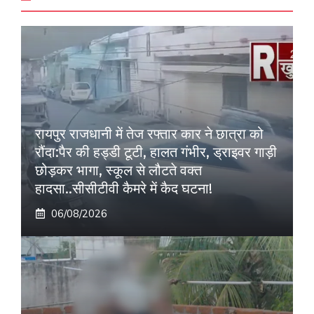
रायपुर राजधानी में तेज रफ्तार कार ने छात्रा को
रौंदा:पैर की हड्डी टूटी, हालत गंभीर, ड्राइवर गाड़ी
छोड़कर भागा, स्कूल से लौटते वक्त
हादसा..सीसीटीवी कैमरे में कैद घटना!
06/08/2026