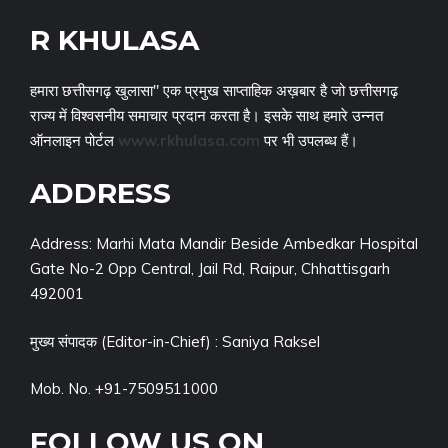
R KHULASA
हमारा छत्तीसगढ़ खुलासा" एक प्रमुख साप्ताहिक अख़बार है जो छत्तीसगढ़
राज्य में विश्वसनीय समाचार प्रदान करता है। इसके साथ हमारे उन्नत
ऑनलाइन पोर्टल
www.rkhulasa.com
पर भी उपलब्ध हैं।
ADDRESS
Address: Marhi Mata Mandir Beside Ambedkar Hospital
Gate No-2 Opp Central, Jail Rd, Raipur, Chhattisgarh
492001
मुख्य संपादक (Editor-in-Chief) : Saniya Raksel
Mob. No. +91-7509511000
FOLLOW US ON