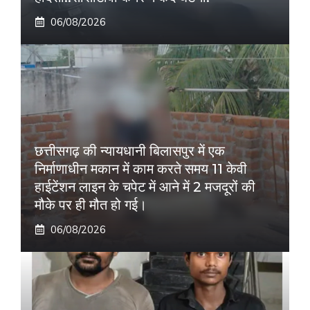
06/08/2026
छत्तीसगढ़ की न्यायधानी बिलासपुर में एक
निर्माणाधीन मकान में काम करते समय 11 केवी
हाईटेंशन लाइन के चपेट में आने में 2 मजदूरों की
मौके पर ही मौत हो गई।
06/08/2026