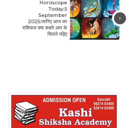
Horoscope
Today.5
September
2025:जानिए आज का
राशिफल क्या कहते आप के
सितारे पढ़िए