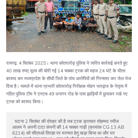
रायगढ़, 4 सितंबर 2025। थाना कोतरारोड़ पुलिस ने त्वरित कार्रवाई करते हुए
40 लाख रुपए मूल्य की चोरी गई 14 चक्का ट्रक को महज 24 घंटे के भीतर
बरामद कर मध्यप्रदेश के सीधी जिले के पांच आरोपियों को गिरफ्तार कर जेल भेज
दिया है। मामले में थाना प्रभारी कोतरारोड़ निरीक्षक मोहन भारद्वाज के नेतृत्व में
गठित पुलिस टीम ने एनएच 49 धनागर रोड के पास झाड़ियों में छुपाकर रखे गए
ट्रक को बरामद किया।
  घटना 2 सितंबर की दोपहर की है जब ट्रक ड्रायवर मोहम्मद रमीज 
आलम ने अपनी टाटा कंपनी की 14 चक्का गाड़ी (क्रमांक CG 13 AB 
6214) को सीएमओ तिराहा पर मरम्मत हेतु खड़ा किया था और घर 