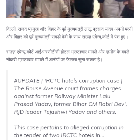
दिल्ली: राजद प्रमुख और बिहार के पूर्व मुख्यमंत्री लालू प्रसाद यादव अपनी पत्नी
और बिहार की पूर्व मुख्यमंत्री राबड़ी देवी के साथ राउज़ एवेन्यू कोर्ट में पेश हुए।
राउज़ एवेन्यू कोर्ट आईआरसीटीसी होटल भ्रष्टाचार मामले और ज़मीन के बदले
नौकरी भ्रष्टाचार मामले में आरोपों पर फैसला सुना सकता है।
#UPDATE
| IRCTC hotels corruption case |
The Rouse Avenue court frames charges
against former Railway Minister Lalu
Prasad Yadav, former Bihar CM Rabri Devi,
RJD leader Tejashwi Yadav and others.
This case pertains to alleged corruption in
the tender of two IRCTC hotels in…