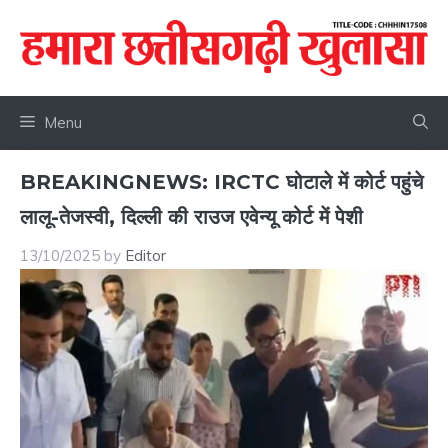
Skip
to
content
Menu
BREAKINGNEWS: IRCTC घोटाले में कोर्ट पहुंचे
लालू-तेजस्वी, दिल्ली की राउज एवेन्यू कोर्ट में पेशी
13/10/2025
by
Editor