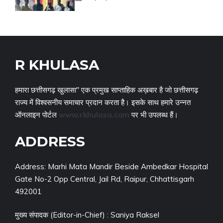
R KHULASA
हमारा छत्तीसगढ़ खुलासा" एक प्रमुख साप्ताहिक अख़बार है जो छत्तीसगढ़
राज्य में विश्वसनीय समाचार प्रदान करता है। इसके साथ हमारे उन्नत
ऑनलाइन पोर्टल
www.rkhulasa.com
पर भी उपलब्ध हैं।
ADDRESS
Address: Marhi Mata Mandir Beside Ambedkar Hospital
Gate No-2 Opp Central, Jail Rd, Raipur, Chhattisgarh
492001
मुख्य संपादक (Editor-in-Chief) : Saniya Raksel