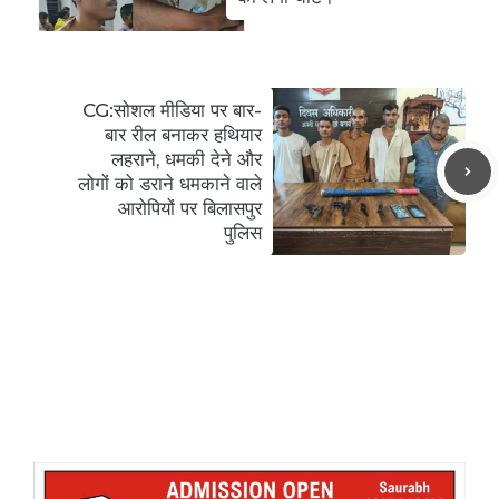
CG:सोशल मीडिया पर बार-
बार रील बनाकर हथियार
लहराने, धमकी देने और
लोगों को डराने धमकाने वाले
आरोपियों पर बिलासपुर
पुलिस