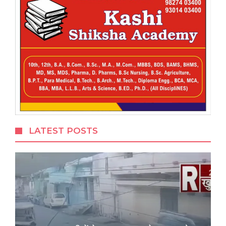
LATEST POSTS