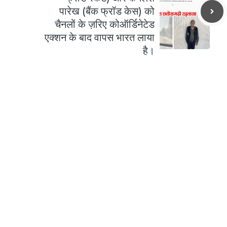
पारेख (बैंक फ्रॉड केस) को
चैनलों के ज़रिए कोऑर्डिनेटेड
एक्शन के बाद वापस भारत लाया
है।