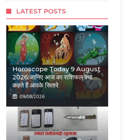
LATEST POSTS
Horoscope Today 9 August
2026:जानिए आज का राशिफल क्या
कहते हैं आपके सितारे
09/08/2026