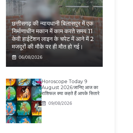
छत्तीसगढ़ की न्यायधानी बिलासपुर में एक
निर्माणाधीन मकान में काम करते समय 11
केवी हाईटेंशन लाइन के चपेट में आने में 2
मजदूरों की मौके पर ही मौत हो गई।
06/08/2026
Horoscope Today 9
August 2026:जानिए आज का
राशिफल क्या कहते हैं आपके सितारे
09/08/2026