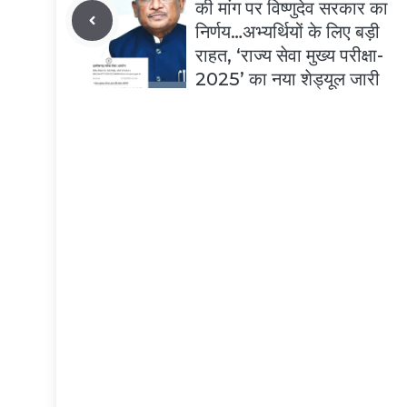
की मांग पर विष्णुदेव सरकार का
निर्णय…अभ्यर्थियों के लिए बड़ी
राहत, ‘राज्य सेवा मुख्य परीक्षा-
2025’ का नया शेड्यूल जारी