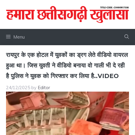
Skip
to
content
Menu
रायपुर के एक होटल में युवकों का ड्रग लेते वीडियो वायरल
हुआ था। जिस युवती ने वीडियो बनाया वो गाली भी दे रही
है पुलिस ने युवक को गिरफ्तार कर लिया है..VIDEO
24/12/2025
by
Editor