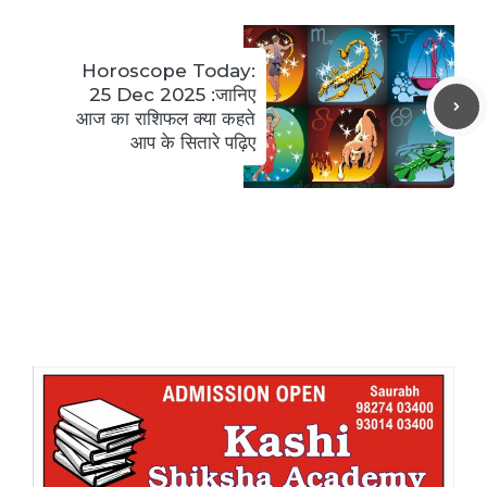
Horoscope Today:
25 Dec 2025 :जानिए
आज का राशिफल क्या कहते
आप के सितारे पढ़िए