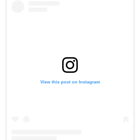
View this post on Instagram