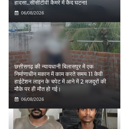
हादसा..सीसीटीवी कैमरे में कैद घटना!
06/08/2026
छत्तीसगढ़ की न्यायधानी बिलासपुर में एक
निर्माणाधीन मकान में काम करते समय 11 केवी
हाईटेंशन लाइन के चपेट में आने में 2 मजदूरों की
मौके पर ही मौत हो गई।
06/08/2026