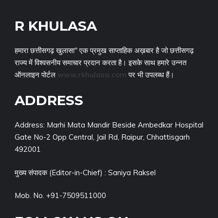
R KHULASA
हमारा छत्तीसगढ़ खुलासा" एक प्रमुख साप्ताहिक अख़बार है जो छत्तीसगढ़
राज्य में विश्वसनीय समाचार प्रदान करता है। इसके साथ हमारे उन्नत
ऑनलाइन पोर्टल
www.rkhulasa.com
पर भी उपलब्ध हैं।
ADDRESS
Address: Marhi Mata Mandir Beside Ambedkar Hospital
Gate No-2 Opp Central, Jail Rd, Raipur, Chhattisgarh
492001
मुख्य संपादक (Editor-in-Chief) : Saniya Raksel
Mob. No. +91-7509511000