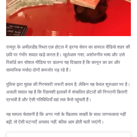
रायपुर के अमीलडीह स्थित एक होटल में ड्रग्स सेवन का वायरल वीडियो शहर की
छवि पर गंभीर सवाल खड़े करता है। खुलेआम नशा, अशोभनीय भाषा और उसे
रिकॉर्ड कर सोशल मीडिया पर डालना यह दिखाता है कि कानून का डर और
सामाजिक मर्यादा दोनों कमजोर पड़ रहे हैं।
पुलिस द्वारा युवक की गिरफ्तारी जरूरी कदम है, लेकिन यह केवल शुरुआत भर है।
असली सवाल यह है कि रिहायशी इलाकों में संचालित होटलों की निगरानी कितनी
प्रभावी है और ऐसी गतिविधियाँ वहां तक कैसे पहुंचती हैं।
यह मामला चेतावनी है कि अगर नशे के खिलाफ सख्ती के साथ जागरूकता नहीं
बढ़ी, तो ऐसी घटनाएँ अपवाद नहीं, बल्कि आम होती चली जाएंगी।