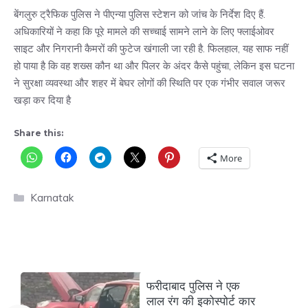
बेंगलुरु ट्रैफिक पुलिस ने पीएन्या पुलिस स्टेशन को जांच के निर्देश दिए हैं.
अधिकारियों ने कहा कि पूरे मामले की सच्चाई सामने लाने के लिए फ्लाईओवर
साइट और निगरानी कैमरों की फुटेज खंगाली जा रही है. फिलहाल, यह साफ नहीं
हो पाया है कि वह शख्स कौन था और पिलर के अंदर कैसे पहुंचा, लेकिन इस घटना
ने सुरक्षा व्यवस्था और शहर में बेघर लोगों की स्थिति पर एक गंभीर सवाल जरूर
खड़ा कर दिया है
Share this:
More
Categories
Karnatak
फरीदाबाद पुलिस ने एक
लाल रंग की इकोस्पोर्ट कार