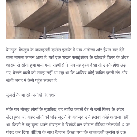
बेंगलुरु: बेंगलुरु के जालहल्ली क्रॉस इलाके में एक अनोखा और हैरान कर देने
वाला मामला सामने आया है. यहां एक शख्स फ्लाईओवर के खोखले पिलर के अंदर
आराम से सोता हुआ पाया गया. राहगीरों ने जब यह दृश्य देखा तो उनके होश उड़
गए. देखने वालों को समझ नहीं आ रहा था कि आखिर कोई व्यक्ति इतनी तंग और
ऊंची जगह में कैसे पहुंच सकता है.
यूजर्स के आ रहे अनोखे रिएक्शन
मौके पार मौजूद लोगों के मुताबिक, वह व्यक्ति काफी देर से उसी पिलर के अंदर
लेटा हुआ था. बाहर लोगों की भीड़ जुटने के बावजूद उसे इसका कोई अंदाजा नहीं
था. किसी ने यह दृश्य अपने मोबाइल में रिकॉर्ड कर सोशल मीडिया प्लेटफॉर्म X पर
पोस्ट कर दिया. वीडियो के साथ कैप्शन लिखा गया कि जालहल्ली क्रॉस से एक