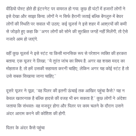
वीडियो पोस्ट होते ही इंटरनेट पर वायरल हो गया. कुछ ही घंटों में हजारों लोगों ने
इसे देखा और साझा किया. लोगों ने न सिर्फ हैरानी जताई बल्कि बेंगलुरु में बेघर
लोगों की स्थिति पर सवाल भी उठाए. कई यूजर्स ने इसे शहर में आश्रयों की कमी
से जोड़ते हुए कहा कि “अगर लोगों को सोने की सुरक्षित जगहें नहीं मिलेंगी, तो ऐसे
नजारे आम हो जाएंगे.
वहीं कुछ यूजर्स ने इसे स्टंट या किसी मानसिक रूप से परेशान व्यक्ति की हरकत
बताया. एक यूजर ने लिखा, “ये तुरंत जांच का विषय है. अगर वह शख्स मदद का
मोहताज है, तो हमें उसकी सहायता करनी चाहिए, लेकिन अगर यह कोई स्टंट है तो
उसे सबक सिखाया जाना चाहिए.”
दूसरे यूजर ने पूछा, “वह पिलर की इतनी ऊंचाई तक आखिर पहुंचा कैसे? यह न
केवल खतरनाक है बल्कि हादसे की वजह भी बन सकता है.” कुछ लोगों ने अंदेशा
जताया कि संभवतः वह मजदूर होगा और पिलर पर काम चलने के दौरान उसने
अंदर आराम करने की कोशिश की होगी.
पिलर के अंदर कैसे पहुंचा