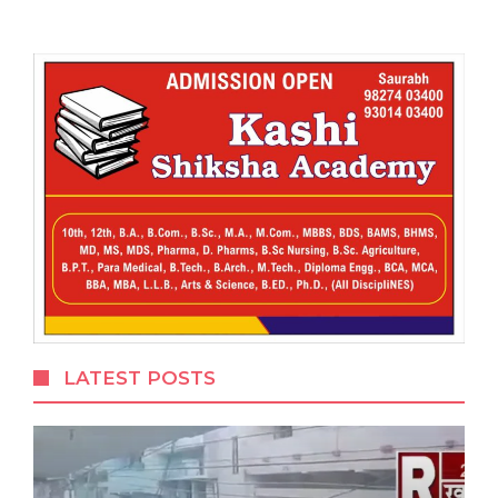
LATEST POSTS