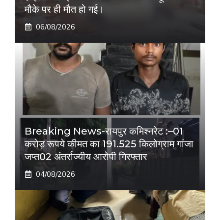
मौके पर ही मौत हो गई।
06/08/2026
Breaking News-रायपुर कमिश्नरेट :–01
करोड़ रूपये कीमत का 191.525 किलोग्राम गांजा
जप्त02 अंतर्राज्यीय आरोपी गिरफ्तार
04/08/2026