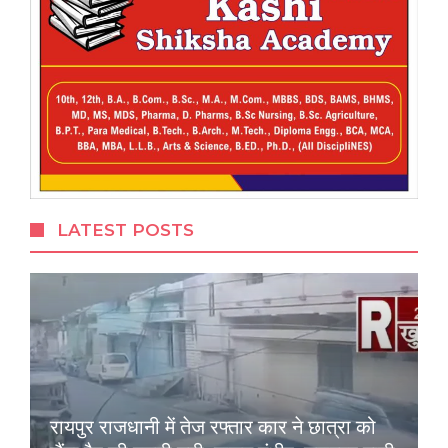
LATEST POSTS
रायपुर राजधानी में तेज रफ्तार कार ने छात्रा को