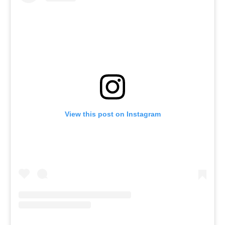
View this post on Instagram