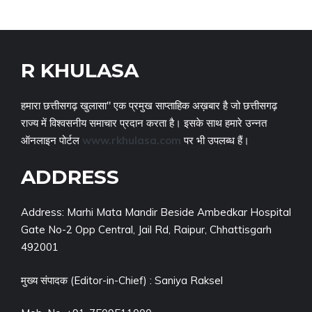
R KHULASA
हमारा छत्तीसगढ़ खुलासा" एक प्रमुख साप्ताहिक अख़बार है जो छत्तीसगढ़
राज्य में विश्वसनीय समाचार प्रदान करता है। इसके साथ हमारे उन्नत
ऑनलाइन पोर्टल
www.rkhulasa.com
पर भी उपलब्ध हैं।
ADDRESS
Address: Marhi Mata Mandir Beside Ambedkar Hospital
Gate No-2 Opp Central, Jail Rd, Raipur, Chhattisgarh
492001
मुख्य संपादक (Editor-in-Chief) : Saniya Raksel