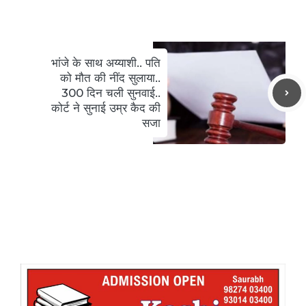
भांजे के साथ अय्याशी.. पति
को मौत की नींद सुलाया..
300 दिन चली सुनवाई..
कोर्ट ने सुनाई उम्र कैद की
सजा