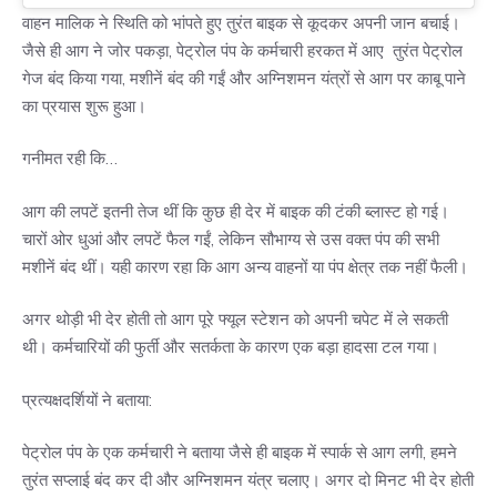
वाहन मालिक ने स्थिति को भांपते हुए तुरंत बाइक से कूदकर अपनी जान बचाई।
जैसे ही आग ने जोर पकड़ा, पेट्रोल पंप के कर्मचारी हरकत में आए तुरंत पेट्रोल
गेज बंद किया गया, मशीनें बंद की गईं और अग्निशमन यंत्रों से आग पर काबू पाने
का प्रयास शुरू हुआ।
गनीमत रही कि…
आग की लपटें इतनी तेज थीं कि कुछ ही देर में बाइक की टंकी ब्लास्ट हो गई।
चारों ओर धुआं और लपटें फैल गईं, लेकिन सौभाग्य से उस वक्त पंप की सभी
मशीनें बंद थीं। यही कारण रहा कि आग अन्य वाहनों या पंप क्षेत्र तक नहीं फैली।
अगर थोड़ी भी देर होती तो आग पूरे फ्यूल स्टेशन को अपनी चपेट में ले सकती
थी। कर्मचारियों की फुर्ती और सतर्कता के कारण एक बड़ा हादसा टल गया।
प्रत्यक्षदर्शियों ने बताया:
पेट्रोल पंप के एक कर्मचारी ने बताया जैसे ही बाइक में स्पार्क से आग लगी, हमने
तुरंत सप्लाई बंद कर दी और अग्निशमन यंत्र चलाए। अगर दो मिनट भी देर होती