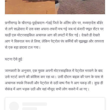
छत्तीसगढ़ के खैरागढ़-छुईखदान-गंडई जिले के अंतिम छोर पर, मध्यप्रदेश बॉर्डर
से लगे साल्हेवारा में उस वक्त अफरा-तफरी मच गई जब मां बंजारी फ्यूल सेंटर पर
खड़ी एक मोटरसाइकिल अचानक आग की लपटों में घिर गई। देखते ही देखते
आग ने विकराल रूप ले लिया, लेकिन पेट्रोल पंप कर्मियों की सूझबूझ और तत्परता
से एक बड़ा हादसा टल गया।
घटना ऐसे हुई:
जानकारी के अनुसार, एक युवक अपनी मोटरसाइकिल में पेट्रोल भरवाने के बाद
उसे स्टार्ट करने की कोशिश कर रहा था। उसी दौरान बाइक की प्लग के पास से
अचानक स्पार्क निकली और पेट्रोल से उठी वाष्प गैस ने आग पकड़ ली। कुछ ही
सेकंड में आग भड़क उठी और वहां मौजूद सभी लोग सकते में आ गए।